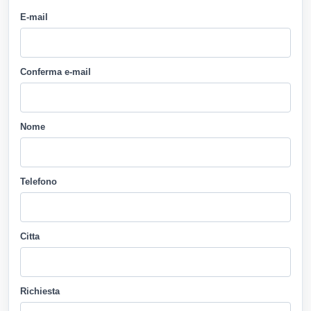
E-mail
Conferma e-mail
Nome
Telefono
Citta
Richiesta