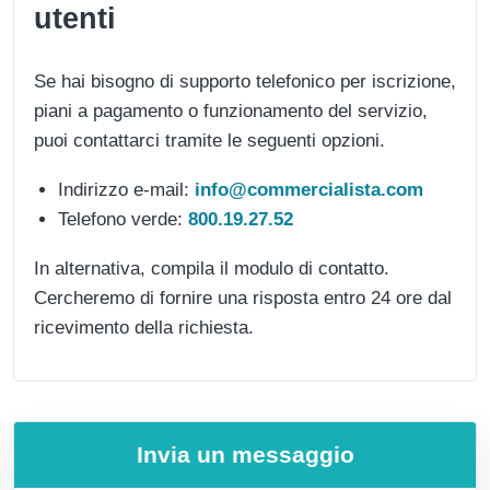
utenti
Se hai bisogno di supporto telefonico per iscrizione,
piani a pagamento o funzionamento del servizio,
puoi contattarci tramite le seguenti opzioni.
Indirizzo e-mail:
info@commercialista.com
Telefono verde:
800.19.27.52
In alternativa, compila il modulo di contatto.
Cercheremo di fornire una risposta entro 24 ore dal
ricevimento della richiesta.
Invia un messaggio