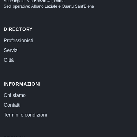
Sede legale: Via Boezio 4c, Roma
Sedi operative: Albano Laziale e Quartu Sant'Elena
DIRECTORY
Professionisti
Servizi
Città
INFORMAZIONI
Chi siamo
Contatti
Termini e condizioni