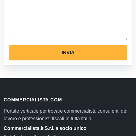
INVIA
COMMERCIALISTA.COM
Portale verticale per trovare commercialisti, consulenti del
lavoro e professionisti fiscali in tutta Italia.
Commercialista.it S.r.l. a socio unico