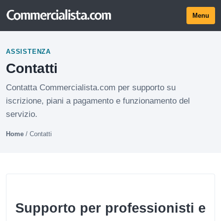
Menu
ASSISTENZA
Contatti
Contatta Commercialista.com per supporto su
iscrizione, piani a pagamento e funzionamento del
servizio.
Home
/
Contatti
Supporto per professionisti e