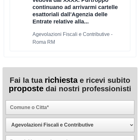
vedova dal XXXX. Purtroppo
continuano ad arrivarmi cartelle
esattoriali dall'Agenzia delle
Entrate relative alla...
Agevolazioni Fiscali e Contributive -
Roma RM
richiesta
Fai la tua
e ricevi subito
proposte
dai nostri professionisti