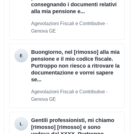
consegnando i documenti relativi
alla mia pensione e...
Agevolazioni Fiscali e Contributive -
Genova GE
Buongiorno, nel [rimosso] alla mia
pensione e il mio codice fiscale.
Purtroppo non riesco a ritrovare la
documentazione e vorrei sapere
se...
Agevolazioni Fiscali e Contributive -
Genova GE
Gentili professionisti, mi chiamo
[rimosso] [rimosso] e sono