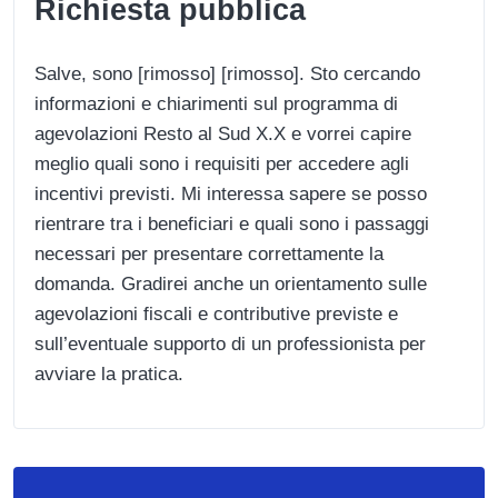
Richiesta pubblica
Salve, sono [rimosso] [rimosso]. Sto cercando
informazioni e chiarimenti sul programma di
agevolazioni Resto al Sud X.X e vorrei capire
meglio quali sono i requisiti per accedere agli
incentivi previsti. Mi interessa sapere se posso
rientrare tra i beneficiari e quali sono i passaggi
necessari per presentare correttamente la
domanda. Gradirei anche un orientamento sulle
agevolazioni fiscali e contributive previste e
sull’eventuale supporto di un professionista per
avviare la pratica.