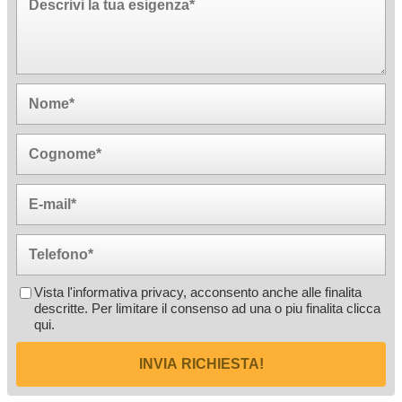
Vista l'informativa privacy, acconsento anche alle finalita
descritte. Per limitare il consenso ad una o piu finalita
clicca
qui
.
INVIA RICHIESTA!