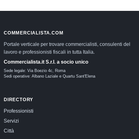
COMMERCIALISTA.COM
Portale verticale per trovare commercialisti, consulenti del
lavoro e professionisti fiscali in tutta Italia.
Commercialista.it S.r.l. a socio unico
Sede legale: Via Boezio 4c, Roma
Sedi operative: Albano Laziale e Quartu Sant'Elena
DIRECTORY
Professionisti
Servizi
Città