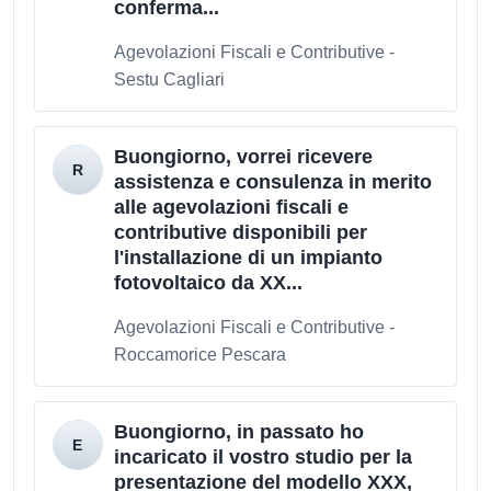
conferma...
Agevolazioni Fiscali e Contributive -
Sestu Cagliari
Buongiorno, vorrei ricevere
assistenza e consulenza in merito
alle agevolazioni fiscali e
contributive disponibili per
l'installazione di un impianto
fotovoltaico da XX...
Agevolazioni Fiscali e Contributive -
Roccamorice Pescara
Buongiorno, in passato ho
incaricato il vostro studio per la
presentazione del modello XXX,