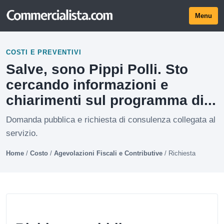
Menu
COSTI E PREVENTIVI
Salve, sono Pippi Polli. Sto
cercando informazioni e
chiarimenti sul programma di...
Domanda pubblica e richiesta di consulenza collegata al
servizio.
Home
/
Costo
/
Agevolazioni Fiscali e Contributive
/
Richiesta