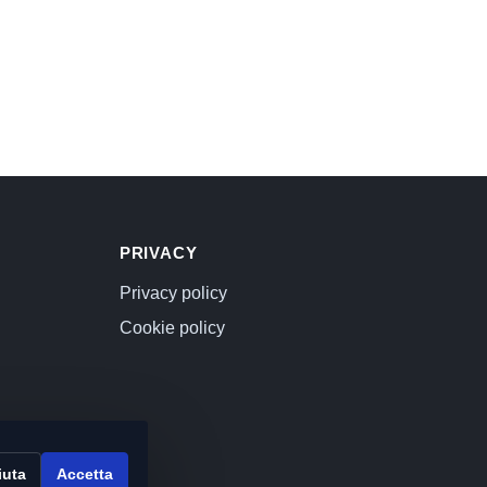
PRIVACY
Privacy policy
Cookie policy
iuta
Accetta