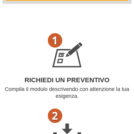
RICHIEDI UN PREVENTIVO
Compila il modulo descrivendo con attenzione la tua
esigenza.