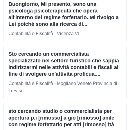
Buongiorno, Mi presento, sono una
psicologa psicoterapeuta che opera
all'interno del regime forfettario. Mi rivolgo a
Lei poiché sono alla ricerca di...
Contabilità e Fiscalità - Vicenza VI
Sto cercando un commercialista
specializzato nel settore turistico che sappia
indirizzarmi nelle attività contabili e fiscali al
fine di svolgere un'attivita proficua....
Contabilità e Fiscalità - Mogliano Veneto Provincia di
Treviso
sto cercando studio o commercialista per
apertura p.i [rimosso] a gio [rimosso] anile
con regime forfettario per atti [rimosso] ità