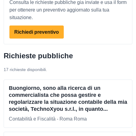
Consulta le richieste pubbliche gia inviate e usa il form
per ottenere un preventivo aggiornato sulla tua
situazione.
Richiedi preventivo
Richieste pubbliche
17 richieste disponibili.
Buongiorno, sono alla ricerca di un
commercialista che possa gestire e
regolarizzare la situazione contabile della mia
società, TechnoXyou s.r.l., in quanto...
Contabilità e Fiscalità - Roma Roma