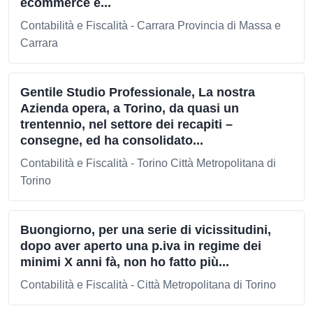
ecommerce e...
Contabilità e Fiscalità - Carrara Provincia di Massa e
Carrara
Gentile Studio Professionale, La nostra
Azienda opera, a Torino, da quasi un
trentennio, nel settore dei recapiti –
consegne, ed ha consolidato...
Contabilità e Fiscalità - Torino Città Metropolitana di
Torino
Buongiorno, per una serie di vicissitudini,
dopo aver aperto una p.iva in regime dei
minimi X anni fà, non ho fatto più...
Contabilità e Fiscalità - Città Metropolitana di Torino