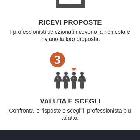
RICEVI PROPOSTE
I professionisti selezionati ricevono la richiesta e
inviano la loro proposta.
VALUTA E SCEGLI
Confronta le risposte e scegli il professionista piu
adatto.