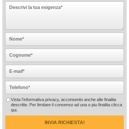
Vista l'informativa privacy, acconsento anche alle finalita
descritte. Per limitare il consenso ad una o piu finalita
clicca
qui
.
INVIA RICHIESTA!