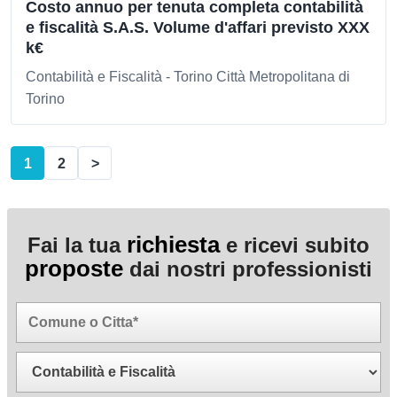
Costo annuo per tenuta completa contabilità
e fiscalità S.A.S. Volume d'affari previsto XXX
k€
Contabilità e Fiscalità - Torino Città Metropolitana di
Torino
1
2
>
richiesta
Fai la tua
e ricevi subito
proposte
dai nostri professionisti