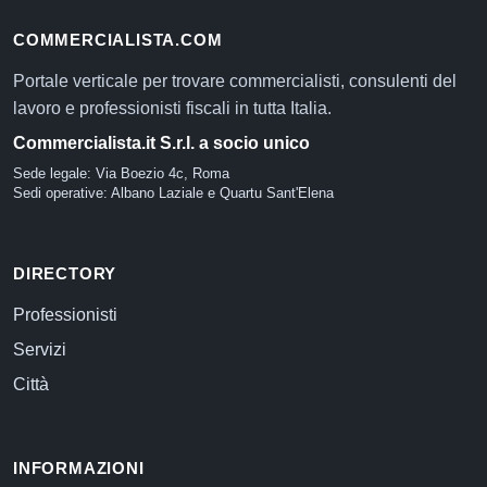
COMMERCIALISTA.COM
Portale verticale per trovare commercialisti, consulenti del
lavoro e professionisti fiscali in tutta Italia.
Commercialista.it S.r.l. a socio unico
Sede legale: Via Boezio 4c, Roma
Sedi operative: Albano Laziale e Quartu Sant'Elena
DIRECTORY
Professionisti
Servizi
Città
INFORMAZIONI