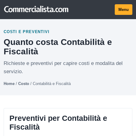
Menu
COSTI E PREVENTIVI
Quanto costa Contabilità e
Fiscalità
Richieste e preventivi per capire costi e modalita del
servizio.
Home
/
Costo
/
Contabilità e Fiscalità
Preventivi per Contabilità e
Fiscalità