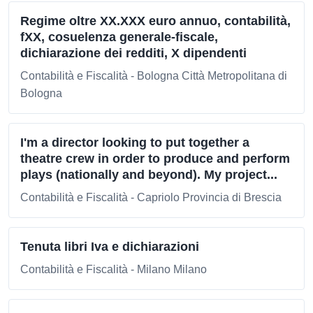
Regime oltre XX.XXX euro annuo, contabilità,
fXX, cosuelenza generale-fiscale,
dichiarazione dei redditi, X dipendenti
Contabilità e Fiscalità - Bologna Città Metropolitana di
Bologna
I'm a director looking to put together a
theatre crew in order to produce and perform
plays (nationally and beyond). My project...
Contabilità e Fiscalità - Capriolo Provincia di Brescia
Tenuta libri Iva e dichiarazioni
Contabilità e Fiscalità - Milano Milano