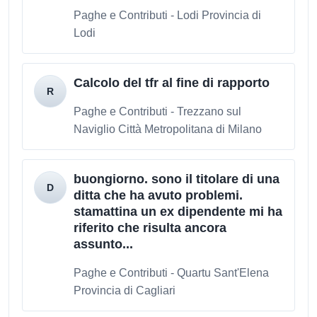
Paghe e Contributi - Lodi Provincia di
Lodi
Calcolo del tfr al fine di rapporto
Paghe e Contributi - Trezzano sul
Naviglio Città Metropolitana di Milano
buongiorno. sono il titolare di una
ditta che ha avuto problemi.
stamattina un ex dipendente mi ha
riferito che risulta ancora
assunto...
Paghe e Contributi - Quartu Sant'Elena
Provincia di Cagliari