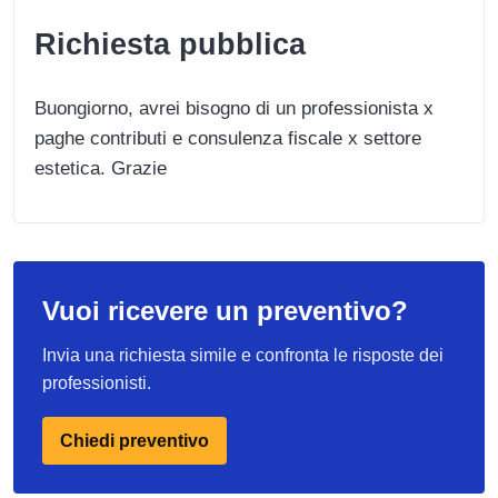
Richiesta pubblica
Buongiorno, avrei bisogno di un professionista x
paghe contributi e consulenza fiscale x settore
estetica. Grazie
Vuoi ricevere un preventivo?
Invia una richiesta simile e confronta le risposte dei
professionisti.
Chiedi preventivo