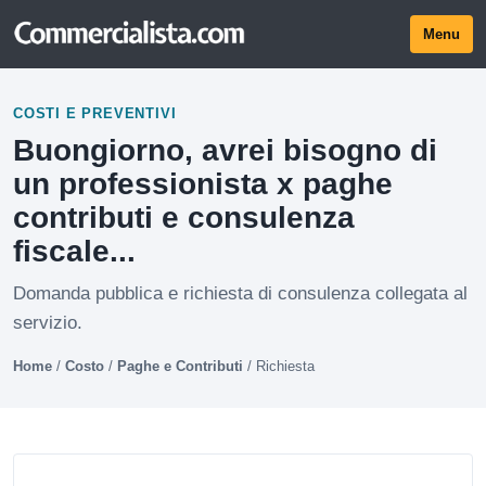
Menu
COSTI E PREVENTIVI
Buongiorno, avrei bisogno di
un professionista x paghe
contributi e consulenza
fiscale...
Domanda pubblica e richiesta di consulenza collegata al
servizio.
Home
/
Costo
/
Paghe e Contributi
/
Richiesta