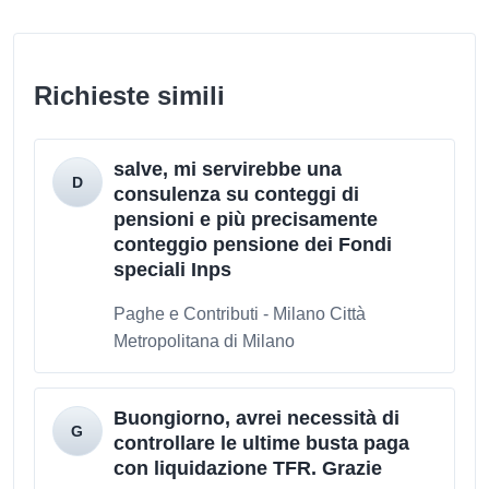
Richieste simili
salve, mi servirebbe una
consulenza su conteggi di
pensioni e più precisamente
conteggio pensione dei Fondi
speciali Inps
Paghe e Contributi - Milano Città
Metropolitana di Milano
Buongiorno, avrei necessità di
controllare le ultime busta paga
con liquidazione TFR. Grazie