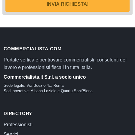
INVIA RICHIESTA!
COMMERCIALISTA.COM
Portale verticale per trovare commercialisti, consulenti del
lavoro e professionisti fiscali in tutta Italia.
Commercialista.it S.r.l. a socio unico
Sede legale: Via Boezio 4c, Roma
Sedi operative: Albano Laziale e Quartu Sant'Elena
DIRECTORY
Professionisti
Servizi