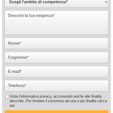
Vista l'informativa privacy, acconsento anche alle finalita
descritte. Per limitare il consenso ad una o piu finalita
clicca
qui
.