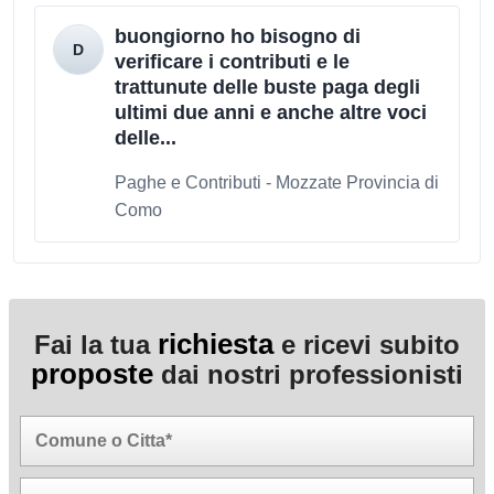
buongiorno ho bisogno di
verificare i contributi e le
trattunute delle buste paga degli
ultimi due anni e anche altre voci
delle...
Paghe e Contributi - Mozzate Provincia di
Como
richiesta
Fai la tua
e ricevi subito
proposte
dai nostri professionisti