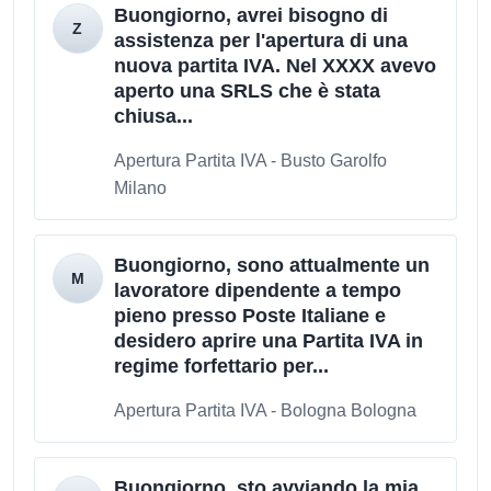
Buongiorno, avrei bisogno di
assistenza per l'apertura di una
nuova partita IVA. Nel XXXX avevo
aperto una SRLS che è stata
chiusa...
Apertura Partita IVA - Busto Garolfo
Milano
Buongiorno, sono attualmente un
lavoratore dipendente a tempo
pieno presso Poste Italiane e
desidero aprire una Partita IVA in
regime forfettario per...
Apertura Partita IVA - Bologna Bologna
Buongiorno, sto avviando la mia