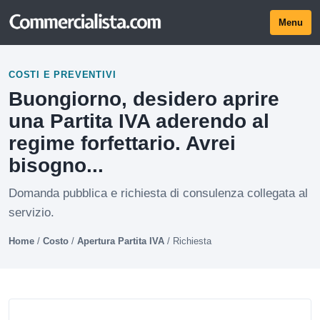
Menu
COSTI E PREVENTIVI
Buongiorno, desidero aprire
una Partita IVA aderendo al
regime forfettario. Avrei
bisogno...
Domanda pubblica e richiesta di consulenza collegata al
servizio.
Home
/
Costo
/
Apertura Partita IVA
/
Richiesta