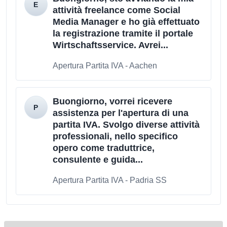
attività freelance come Social
Media Manager e ho già effettuato
la registrazione tramite il portale
Wirtschaftsservice. Avrei...
Apertura Partita IVA - Aachen
Buongiorno, vorrei ricevere
assistenza per l'apertura di una
partita IVA. Svolgo diverse attività
professionali, nello specifico
opero come traduttrice,
consulente e guida...
Apertura Partita IVA - Padria SS