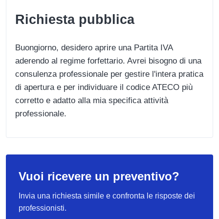
Richiesta pubblica
Buongiorno, desidero aprire una Partita IVA
aderendo al regime forfettario. Avrei bisogno di una
consulenza professionale per gestire l'intera pratica
di apertura e per individuare il codice ATECO più
corretto e adatto alla mia specifica attività
professionale.
Vuoi ricevere un preventivo?
Invia una richiesta simile e confronta le risposte dei
professionisti.