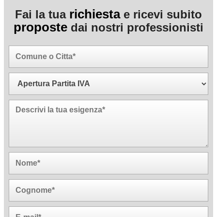
richiesta
Fai la tua
e ricevi subito
proposte
dai nostri professionisti