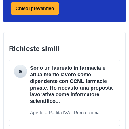
Chiedi preventivo
Richieste simili
Sono un laureato in farmacia e
attualmente lavoro come
dipendente con CCNL farmacie
private. Ho ricevuto una proposta
lavorativa come informatore
scientifico...
Apertura Partita IVA - Roma Roma