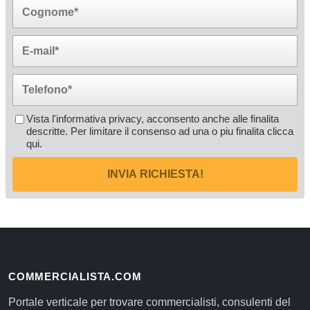
Vista l'informativa privacy, acconsento anche alle finalita
descritte. Per limitare il consenso ad una o piu finalita
clicca
qui
.
INVIA RICHIESTA!
COMMERCIALISTA.COM
Portale verticale per trovare commercialisti, consulenti del