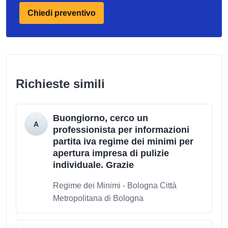
Chiedi preventivo
Richieste simili
Buongiorno, cerco un
professionista per informazioni
partita iva regime dei minimi per
apertura impresa di pulizie
individuale. Grazie
Regime dei Minimi - Bologna Città
Metropolitana di Bologna