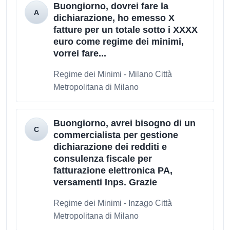
Buongiorno, dovrei fare la
dichiarazione, ho emesso X
fatture per un totale sotto i XXXX
euro come regime dei minimi,
vorrei fare...
Regime dei Minimi - Milano Città
Metropolitana di Milano
Buongiorno, avrei bisogno di un
commercialista per gestione
dichiarazione dei redditi e
consulenza fiscale per
fatturazione elettronica PA,
versamenti Inps. Grazie
Regime dei Minimi - Inzago Città
Metropolitana di Milano