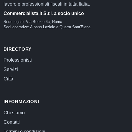
lavoro e professionisti fiscali in tutta Italia.
Commercialista.it S.r.l. a socio unico
Sede legale: Via Boezio 4c, Roma
Sedi operative: Albano Laziale e Quartu Sant'Elena
DIRECTORY
Professionisti
Servizi
Città
INFORMAZIONI
Chi siamo
Contatti
Termini e condizioni