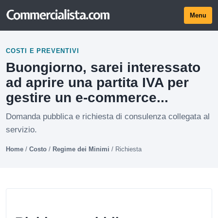
Menu
COSTI E PREVENTIVI
Buongiorno, sarei interessato
ad aprire una partita IVA per
gestire un e-commerce...
Domanda pubblica e richiesta di consulenza collegata al
servizio.
Home
/
Costo
/
Regime dei Minimi
/
Richiesta