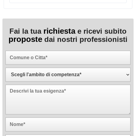
richiesta
Fai la tua
e ricevi subito
proposte
dai nostri professionisti