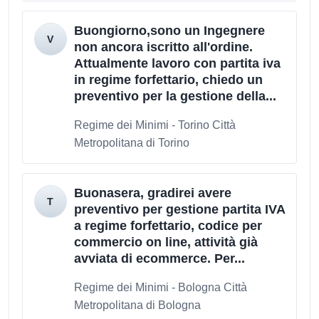
Buongiorno,sono un Ingegnere
non ancora iscritto all'ordine.
Attualmente lavoro con partita iva
in regime forfettario, chiedo un
preventivo per la gestione della...
Regime dei Minimi - Torino Città
Metropolitana di Torino
Buonasera, gradirei avere
preventivo per gestione partita IVA
a regime forfettario, codice per
commercio on line, attività già
avviata di ecommerce. Per...
Regime dei Minimi - Bologna Città
Metropolitana di Bologna