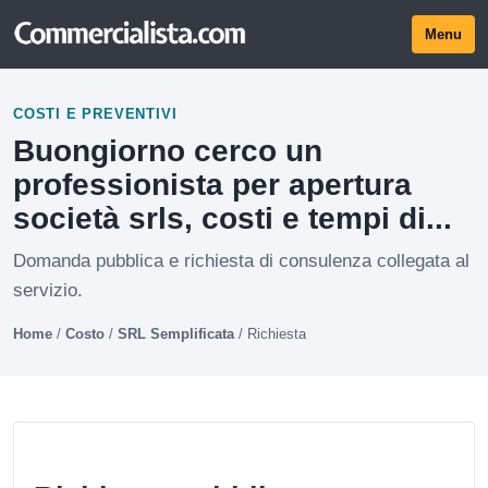
Menu
COSTI E PREVENTIVI
Buongiorno cerco un
professionista per apertura
società srls, costi e tempi di...
Domanda pubblica e richiesta di consulenza collegata al
servizio.
Home
/
Costo
/
SRL Semplificata
/
Richiesta