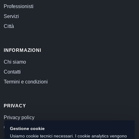
Professionisti
Servizi
Città
INFORMAZIONI
Chi siamo
Contatti
Termini e condizioni
PRIVACY
Privacy policy
Cookie policy
Gestione cookie
Usiamo cookie tecnici necessari. I cookie analytics vengono