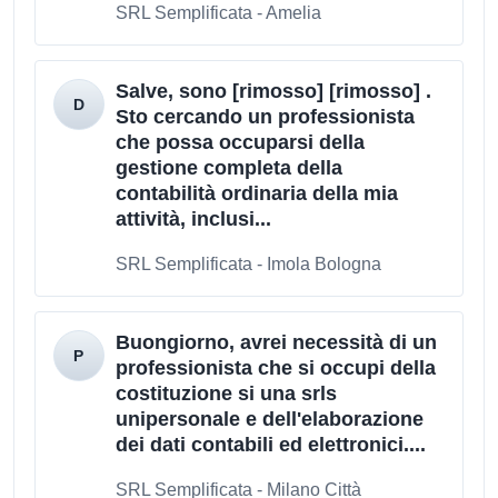
SRL Semplificata - Amelia
Salve, sono [rimosso] [rimosso] .
Sto cercando un professionista
che possa occuparsi della
gestione completa della
contabilità ordinaria della mia
attività, inclusi...
SRL Semplificata - Imola Bologna
Buongiorno, avrei necessità di un
professionista che si occupi della
costituzione si una srls
unipersonale e dell'elaborazione
dei dati contabili ed elettronici....
SRL Semplificata - Milano Città