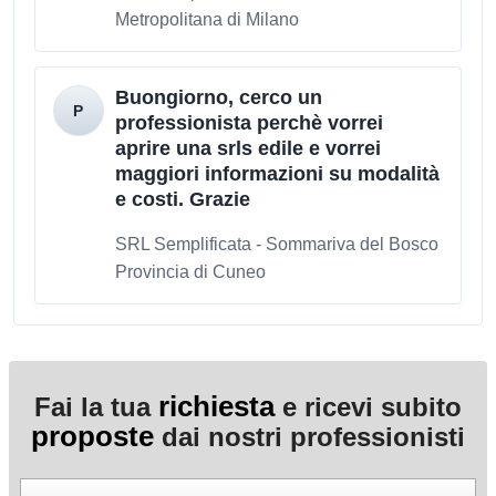
Metropolitana di Milano
Buongiorno, cerco un
professionista perchè vorrei
aprire una srls edile e vorrei
maggiori informazioni su modalità
e costi. Grazie
SRL Semplificata - Sommariva del Bosco
Provincia di Cuneo
richiesta
Fai la tua
e ricevi subito
proposte
dai nostri professionisti