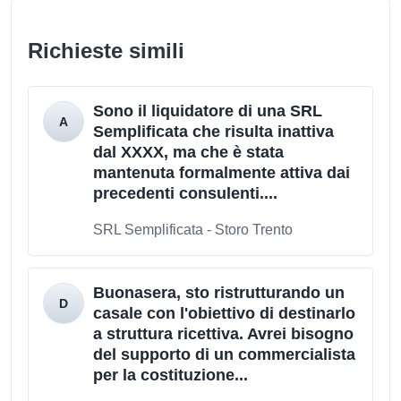
Richieste simili
Sono il liquidatore di una SRL
Semplificata che risulta inattiva
dal XXXX, ma che è stata
mantenuta formalmente attiva dai
precedenti consulenti....
SRL Semplificata - Storo Trento
Buonasera, sto ristrutturando un
casale con l'obiettivo di destinarlo
a struttura ricettiva. Avrei bisogno
del supporto di un commercialista
per la costituzione...