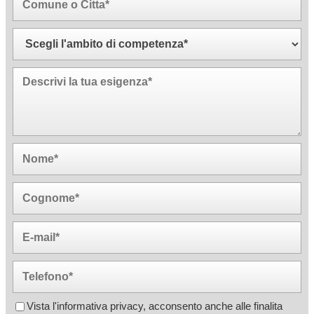
Vista l'informativa privacy, acconsento anche alle finalita