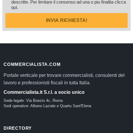
descritte. Per limitare il consenso ad una o piu finalita
clicca
qui
.
INVIA RICHIESTA!
COMMERCIALISTA.COM
Portale verticale per trovare commercialisti, consulenti del
lavoro e professionisti fiscali in tutta Italia.
Commercialista.it S.r.l. a socio unico
Sede legale: Via Boezio 4c, Roma
Sedi operative: Albano Laziale e Quartu Sant'Elena
DIRECTORY