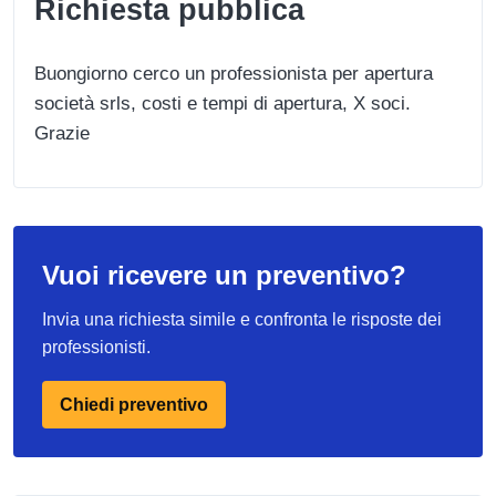
Richiesta pubblica
Buongiorno cerco un professionista per apertura
società srls, costi e tempi di apertura, X soci.
Grazie
Vuoi ricevere un preventivo?
Invia una richiesta simile e confronta le risposte dei
professionisti.
Chiedi preventivo