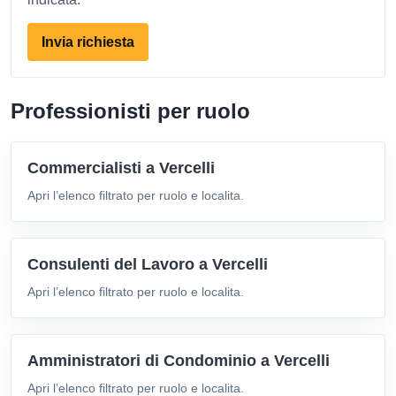
Invia richiesta
Professionisti per ruolo
Commercialisti a Vercelli
Apri l’elenco filtrato per ruolo e localita.
Consulenti del Lavoro a Vercelli
Apri l’elenco filtrato per ruolo e localita.
Amministratori di Condominio a Vercelli
Apri l’elenco filtrato per ruolo e localita.