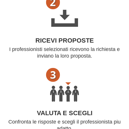
RICEVI PROPOSTE
I professionisti selezionati ricevono la richiesta e
inviano la loro proposta.
VALUTA E SCEGLI
Confronta le risposte e scegli il professionista piu
adatto.