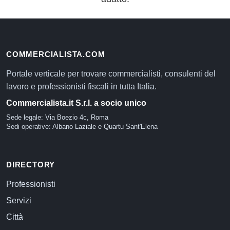
COMMERCIALISTA.COM
Portale verticale per trovare commercialisti, consulenti del
lavoro e professionisti fiscali in tutta Italia.
Commercialista.it S.r.l. a socio unico
Sede legale: Via Boezio 4c, Roma
Sedi operative: Albano Laziale e Quartu Sant'Elena
DIRECTORY
Professionisti
Servizi
Città