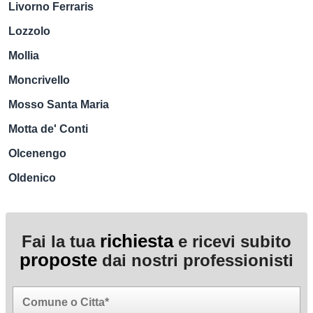
Livorno Ferraris
Lozzolo
Mollia
Moncrivello
Mosso Santa Maria
Motta de' Conti
Olcenengo
Oldenico
richiesta
Fai la tua
e ricevi subito
proposte
dai nostri professionisti