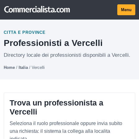
Menu
CITTA E PROVINCE
Professionisti a Vercelli
Directory locale dei professionisti disponibili a Vercelli.
Home
/
Italia
/
Vercelli
Trova un professionista a
Vercelli
Seleziona il ruolo professionale oppure invia subito
una richiesta: il sistema la collega alla localita
indicata.