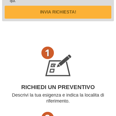
qui
.
INVIA RICHIESTA!
RICHIEDI UN PREVENTIVO
Descrivi la tua esigenza e indica la localita di
riferimento.