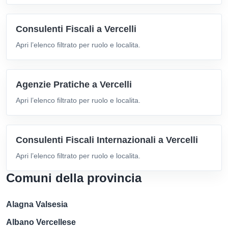
Consulenti Fiscali a Vercelli
Apri l’elenco filtrato per ruolo e localita.
Agenzie Pratiche a Vercelli
Apri l’elenco filtrato per ruolo e localita.
Consulenti Fiscali Internazionali a Vercelli
Apri l’elenco filtrato per ruolo e localita.
Comuni della provincia
Alagna Valsesia
Albano Vercellese