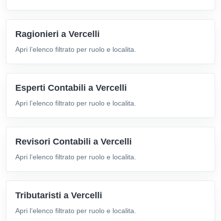
Ragionieri a Vercelli
Apri l’elenco filtrato per ruolo e localita.
Esperti Contabili a Vercelli
Apri l’elenco filtrato per ruolo e localita.
Revisori Contabili a Vercelli
Apri l’elenco filtrato per ruolo e localita.
Tributaristi a Vercelli
Apri l’elenco filtrato per ruolo e localita.