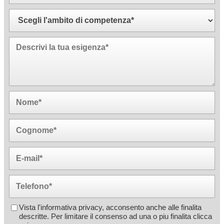
Vista l'informativa privacy, acconsento anche alle finalita
descritte. Per limitare il consenso ad una o piu finalita
clicca