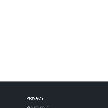
PRIVACY
Privacy policy