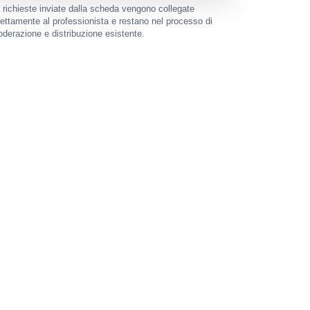
 richieste inviate dalla scheda vengono collegate
rettamente al professionista e restano nel processo di
derazione e distribuzione esistente.