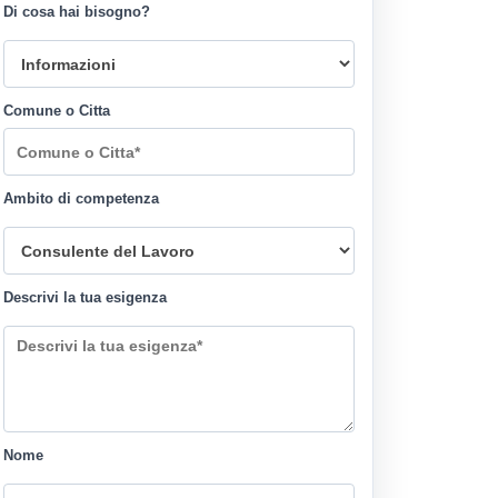
Di cosa hai bisogno?
Comune o Citta
Ambito di competenza
Descrivi la tua esigenza
Nome