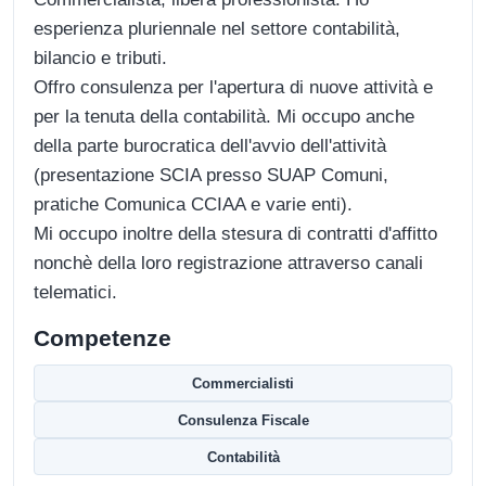
esperienza pluriennale nel settore contabilità,
bilancio e tributi.
Offro consulenza per l'apertura di nuove attività e
per la tenuta della contabilità. Mi occupo anche
della parte burocratica dell'avvio dell'attività
(presentazione SCIA presso SUAP Comuni,
pratiche Comunica CCIAA e varie enti).
Mi occupo inoltre della stesura di contratti d'affitto
nonchè della loro registrazione attraverso canali
telematici.
Competenze
Commercialisti
Consulenza Fiscale
Contabilità