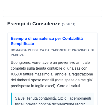
Esempi di Consulenze
(5 SU 11)
Esempio di consulenza per Contabilità
Semplificata
DOMANDA PUBBLICA DA CADONEGHE PROVINCIA DI
PADOVA
Buongiorno, vorrei avere un preventivo annuale
completo sulla tenuta contabile di una sas con
XX-XX fatture massimo all'anno e la registrazione
dei rimborsi spese mensili (nota spese da me gia'
predisposta in foglio excel). Cordiali saluti
Salve, Tenuta contabilità, tutti gli adempimenti
fiscali previsti nonché dichiarazione redditi