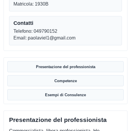
Matricola: 1930B
Contatti
Telefono: 049790152
Email: paolaviel1@gmail.com
Presentazione del professionista
Competenze
Esempi di Consulenze
Presentazione del professionista
Commercialista, libera professionista. Ho