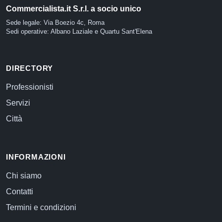
Commercialista.it S.r.l. a socio unico
Sede legale: Via Boezio 4c, Roma
Sedi operative: Albano Laziale e Quartu Sant'Elena
DIRECTORY
Professionisti
Servizi
Città
INFORMAZIONI
Chi siamo
Contatti
Termini e condizioni