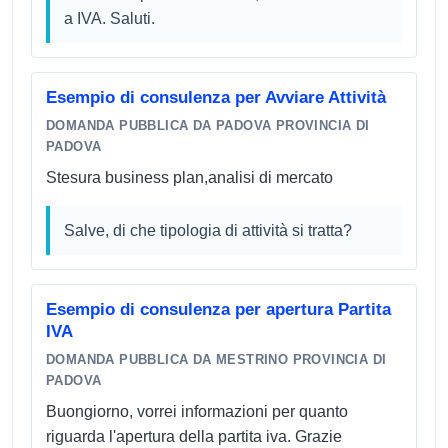
a IVA. Saluti.
Esempio di consulenza per Avviare Attività
DOMANDA PUBBLICA DA PADOVA PROVINCIA DI
PADOVA
Stesura business plan,analisi di mercato
Salve, di che tipologia di attività si tratta?
Esempio di consulenza per apertura Partita
IVA
DOMANDA PUBBLICA DA MESTRINO PROVINCIA DI
PADOVA
Buongiorno, vorrei informazioni per quanto
riguarda l'apertura della partita iva. Grazie