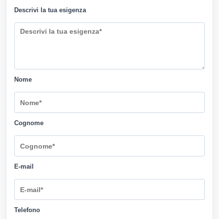
Descrivi la tua esigenza
Nome
Cognome
E-mail
Telefono