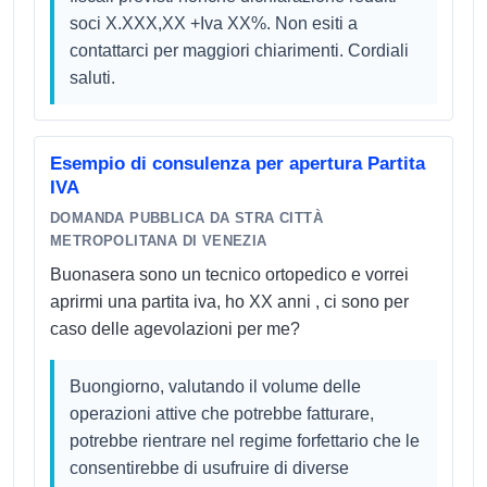
soci X.XXX,XX +Iva XX%. Non esiti a
contattarci per maggiori chiarimenti. Cordiali
saluti.
Esempio di consulenza per apertura Partita
IVA
DOMANDA PUBBLICA DA STRA CITTÀ
METROPOLITANA DI VENEZIA
Buonasera sono un tecnico ortopedico e vorrei
aprirmi una partita iva, ho XX anni , ci sono per
caso delle agevolazioni per me?
Buongiorno, valutando il volume delle
operazioni attive che potrebbe fatturare,
potrebbe rientrare nel regime forfettario che le
consentirebbe di usufruire di diverse