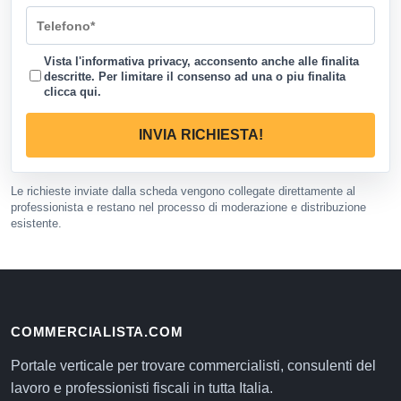
Vista l'informativa privacy, acconsento anche alle finalita
descritte. Per limitare il consenso ad una o piu finalita
clicca qui
.
INVIA RICHIESTA!
Le richieste inviate dalla scheda vengono collegate direttamente al
professionista e restano nel processo di moderazione e distribuzione
esistente.
COMMERCIALISTA.COM
Portale verticale per trovare commercialisti, consulenti del
lavoro e professionisti fiscali in tutta Italia.