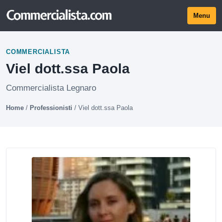
Menu
COMMERCIALISTA
Viel dott.ssa Paola
Commercialista Legnaro
Home
/
Professionisti
/
Viel dott.ssa Paola