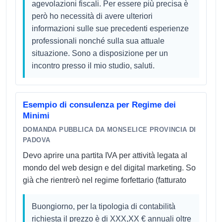
agevolazioni fiscali. Per essere più precisa è
però ho necessità di avere ulteriori
informazioni sulle sue precedenti esperienze
professionali nonché sulla sua attuale
situazione. Sono a disposizione per un
incontro presso il mio studio, saluti.
Esempio di consulenza per Regime dei
Minimi
DOMANDA PUBBLICA DA MONSELICE PROVINCIA DI
PADOVA
Devo aprire una partita IVA per attività legata al
mondo del web design e del digital marketing. So
già che rientrerò nel regime forfettario (fatturato
Buongiorno, per la tipologia di contabilità
richiesta il prezzo è di XXX,XX € annuali oltre