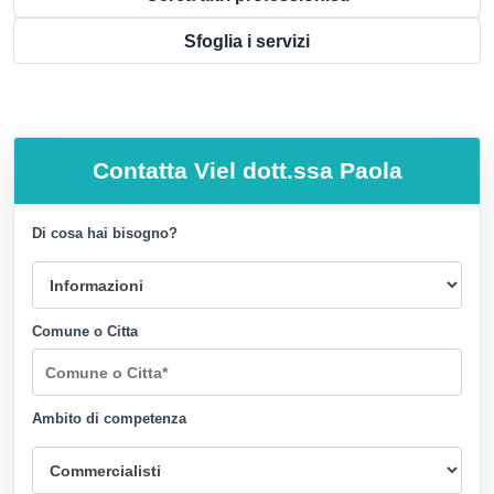
Sfoglia i servizi
Contatta
Viel dott.ssa Paola
Di cosa hai bisogno?
Comune o Citta
Ambito di competenza