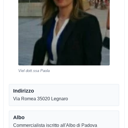
Viel dott.ssa Paola
Indirizzo
Via Romea 35020 Legnaro
Albo
Commercialista iscritto all'Albo di Padova