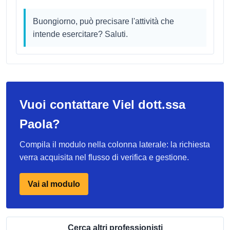
Buongiorno, può precisare l'attività che
intende esercitare? Saluti.
Vuoi contattare Viel dott.ssa
Paola?
Compila il modulo nella colonna laterale: la richiesta
verra acquisita nel flusso di verifica e gestione.
Vai al modulo
Cerca altri professionisti