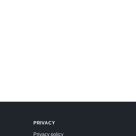
PRIVACY
Privacy policy