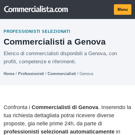
Menu
PROFESSIONISTI SELEZIONATI
Commercialisti a Genova
Elenco di commercialisti disponibili a Genova, con
profili, competenze e riferimenti.
Home
/
Professionisti
/
Commercialisti
/
Genova
Confronta i
Commercialisti di Genova
. Inserendo la
tua richiesta dettagliata potrai ricevere diverse
proposte, gia nelle prime 24h, da parte di
professionisti selezionati automaticamente
in