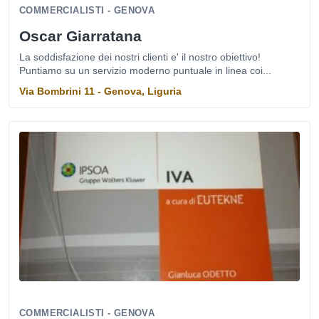
COMMERCIALISTI - GENOVA
Oscar Giarratana
La soddisfazione dei nostri clienti e' il nostro obiettivo!
Puntiamo su un servizio moderno puntuale in linea coi...
Via Bombrini 11 - Genova, Liguria
COMMERCIALISTI - GENOVA