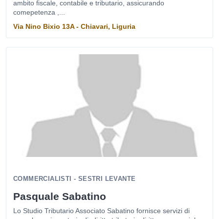
ambito fiscale, contabile e tributario, assicurando
comepetenza ,...
Via Nino Bixio 13A - Chiavari, Liguria
COMMERCIALISTI - SESTRI LEVANTE
Pasquale Sabatino
Lo Studio Tributario Associato Sabatino fornisce servizi di