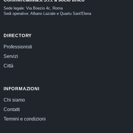
Sede legale: Via Boezio 4c, Roma
Sedi operative: Albano Laziale e Quartu Sant'Elena
DIRECTORY
Professionisti
Servizi
Città
INFORMAZIONI
Chi siamo
Contatti
Termini e condizioni