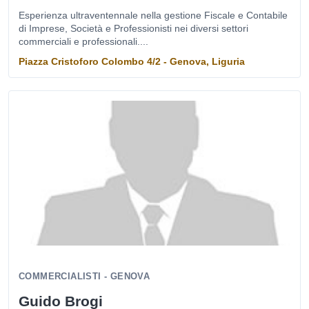
Esperienza ultraventennale nella gestione Fiscale e Contabile
di Imprese, Società e Professionisti nei diversi settori
commerciali e professionali....
Piazza Cristoforo Colombo 4/2 - Genova, Liguria
COMMERCIALISTI - GENOVA
Guido Brogi