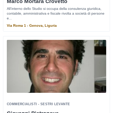
Marco Mortara Crovetto
All’interno dello Studio si occupa della consulenza giuridica,
contabile, amministrativa e fiscale rivolta a società di persone
e...
Via Roma 1 - Genova, Liguria
COMMERCIALISTI - SESTRI LEVANTE