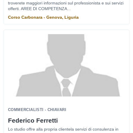
troverete maggiori informazioni sul professionista e sui servizi
offerti. AREE DI COMPETENZA...
Corso Carbonara - Genova, Liguria
COMMERCIALISTI - CHIAVARI
Federico Ferretti
Lo studio offre alla propria clientela servizi di consulenza in