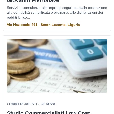
Giovanni Pietronave
Servizi di consulenza alle imprese seguendo dalla costituzione
alla contabilità semplificata e ordinaria, alle dichiarazioni dei
redditi Unico...
Via Nazionale 491 - Sestri Levante, Liguria
COMMERCIALISTI - GENOVA
Studio Commercialisti Low Cost