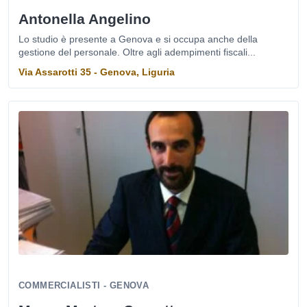
Antonella Angelino
Lo studio è presente a Genova e si occupa anche della
gestione del personale. Oltre agli adempimenti fiscali...
Via Assarotti 35 - Genova, Liguria
COMMERCIALISTI - GENOVA