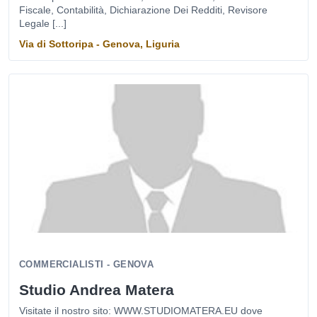
Fiscale, Contabilità, Dichiarazione Dei Redditi, Revisore
Legale [...]
Via di Sottoripa - Genova, Liguria
COMMERCIALISTI - GENOVA
Studio Andrea Matera
Visitate il nostro sito: WWW.STUDIOMATERA.EU dove