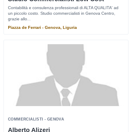
Contabilità e consulenza professionali di ALTA QUALITA' ad
un piccolo costo. Studio commercialisti in Genova Centro,
grazie allo...
Piazza de Ferrari - Genova, Liguria
COMMERCIALISTI - GENOVA
Alberto Alizeri