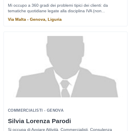
Mi occupo a 360 gradi dei problemi tipici dei clienti: da
tematiche quotidiane legate alla disciplina IVA (non...
Via Malta - Genova, Liguria
COMMERCIALISTI - GENOVA
Silvia Lorenza Parodi
Si occupa di Avviare Attività, Commercialisti, Consulenza