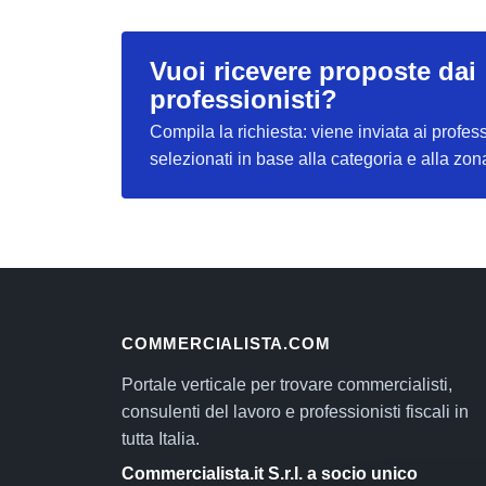
Vuoi ricevere proposte dai
professionisti?
Compila la richiesta: viene inviata ai profess
selezionati in base alla categoria e alla zon
COMMERCIALISTA.COM
Portale verticale per trovare commercialisti,
consulenti del lavoro e professionisti fiscali in
tutta Italia.
Commercialista.it S.r.l. a socio unico