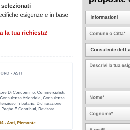
 selezionati
ecifiche esigenze e in base
 la tua richiesta!
ORO - ASTI
tore Di Condominio, Commercialisti,
 Consulenza Aziendale, Consulenza
ntenzioso Tributario, Dichiarazione
, Paghe E Contributi, Revisore
84 - Asti, Piemonte