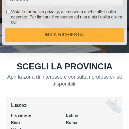
Vista l'informativa privacy, acconsento anche alle finalita
descritte. Per limitare il consenso ad una o piu finalita
clicca
qui
.
INVIA RICHIESTA!
SCEGLI LA PROVINCIA
Apri la zona di interesse e consulta i professionisti
disponibili.
Lazio
Frosinone
Latina
Rieti
Roma