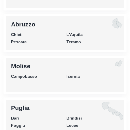
Abruzzo
Chieti
L'Aquila
Pescara
Teramo
Molise
Campobasso
Isernia
Puglia
Bari
Brindisi
Foggia
Lecce