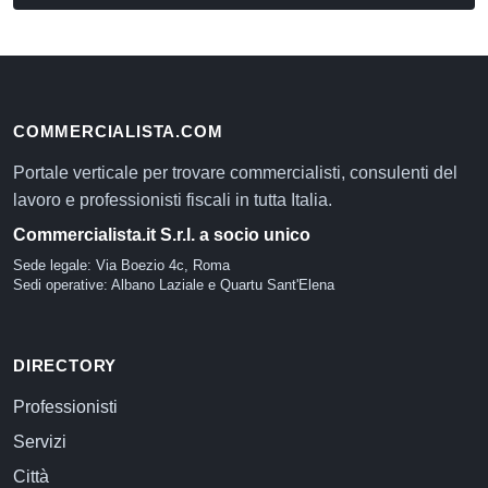
COMMERCIALISTA.COM
Portale verticale per trovare commercialisti, consulenti del
lavoro e professionisti fiscali in tutta Italia.
Commercialista.it S.r.l. a socio unico
Sede legale: Via Boezio 4c, Roma
Sedi operative: Albano Laziale e Quartu Sant'Elena
DIRECTORY
Professionisti
Servizi
Città