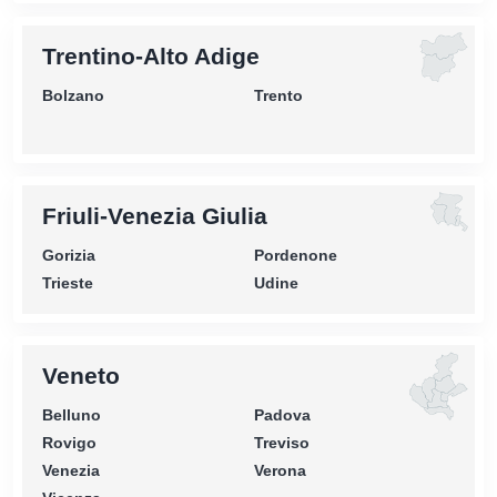
Trentino-Alto Adige
Bolzano
Trento
Friuli-Venezia Giulia
Gorizia
Pordenone
Trieste
Udine
Veneto
Belluno
Padova
Rovigo
Treviso
Venezia
Verona