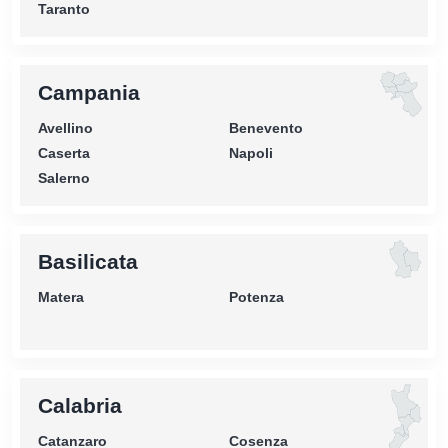
Taranto
Campania
Avellino
Benevento
Caserta
Napoli
Salerno
Basilicata
Matera
Potenza
Calabria
Catanzaro
Cosenza