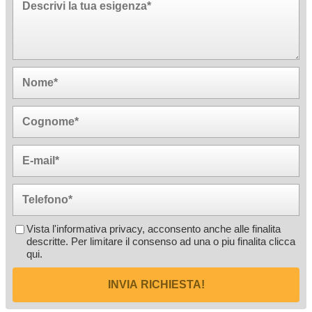
Vista l'informativa privacy, acconsento anche alle finalita
descritte. Per limitare il consenso ad una o piu finalita
clicca
qui
.
INVIA RICHIESTA!