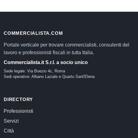
COMMERCIALISTA.COM
Portale verticale per trovare commercialisti, consulenti del
lavoro e professionisti fiscali in tutta Italia.
Commercialista.it S.r.l. a socio unico
Sede legale: Via Boezio 4c, Roma
Sedi operative: Albano Laziale e Quartu Sant'Elena
DIRECTORY
Professionisti
Servizi
Città