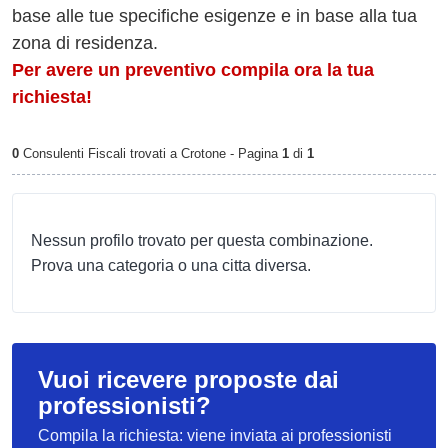
base alle tue specifiche esigenze e in base alla tua
zona di residenza.
Per avere un preventivo compila ora la tua
richiesta!
0
Consulenti Fiscali trovati a Crotone - Pagina
1
di
1
Nessun profilo trovato per questa combinazione.
Prova una categoria o una citta diversa.
Vuoi ricevere proposte dai
professionisti?
Compila la richiesta: viene inviata ai professionisti