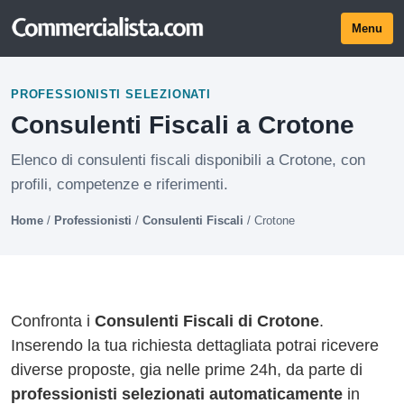
Menu
PROFESSIONISTI SELEZIONATI
Consulenti Fiscali a Crotone
Elenco di consulenti fiscali disponibili a Crotone, con
profili, competenze e riferimenti.
Home
/
Professionisti
/
Consulenti Fiscali
/
Crotone
Confronta i
Consulenti Fiscali di Crotone
.
Inserendo la tua richiesta dettagliata potrai ricevere
diverse proposte, gia nelle prime 24h, da parte di
professionisti selezionati automaticamente
in