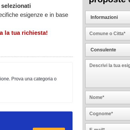
 selezionati
ecifiche esigenze e in base
 la tua richiesta!
ione. Prova una categoria o