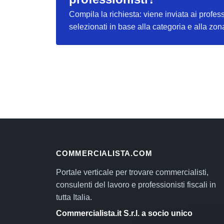
Compila la richiesta: viene inviata ai profess
selezionati in base alla categoria e alla zon
COMMERCIALISTA.COM
Portale verticale per trovare commercialisti,
consulenti del lavoro e professionisti fiscali in
tutta Italia.
Commercialista.it S.r.l. a socio unico