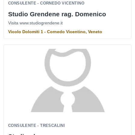
CONSULENTE - CORNEDO VICENTINO
Studio Grendene rag. Domenico
Visita www.studiogrendene.it
Vicolo Dolomiti 1 - Cornedo Vicentino, Veneto
CONSULENTE - TRESCALINI