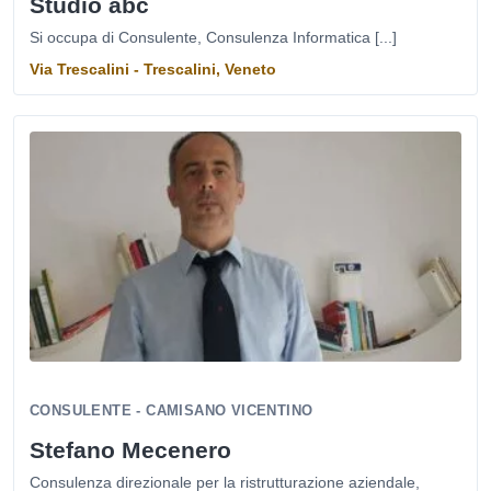
Studio abc
Si occupa di Consulente, Consulenza Informatica [...]
Via Trescalini - Trescalini, Veneto
CONSULENTE - CAMISANO VICENTINO
Stefano Mecenero
Consulenza direzionale per la ristrutturazione aziendale,