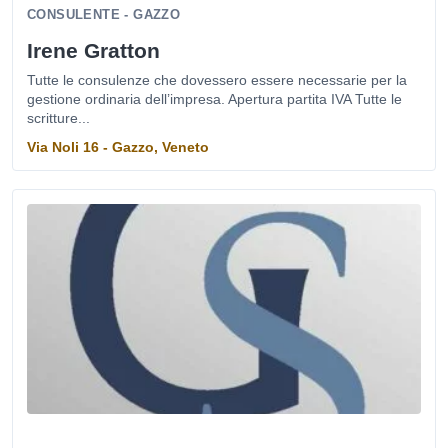
CONSULENTE - GAZZO
Irene Gratton
Tutte le consulenze che dovessero essere necessarie per la
gestione ordinaria dell’impresa. Apertura partita IVA Tutte le
scritture...
Via Noli 16 - Gazzo, Veneto