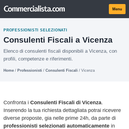
Menu
PROFESSIONISTI SELEZIONATI
Consulenti Fiscali a Vicenza
Elenco di consulenti fiscali disponibili a Vicenza, con
profili, competenze e riferimenti.
Home
/
Professionisti
/
Consulenti Fiscali
/
Vicenza
Confronta i
Consulenti Fiscali di Vicenza
.
Inserendo la tua richiesta dettagliata potrai ricevere
diverse proposte, gia nelle prime 24h, da parte di
professionisti selezionati automaticamente
in