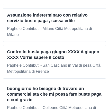
Assunzione indeterminato con relativo
servizio buste paga , cassa edile
Paghe e Contributi - Milano Città Metropolitana di
Milano
Controllo busta paga giugno XXXX A giugno
XXXX Vorrei sapere il costo
Paghe e Contributi - San Casciano in Val di pesa Città
Metropolitana di Firenze
buongiorno ho bisogno di trovare un
commercialista che mi possa fare buste paga
e cud grazie
Paghe e Contributi - Collegno Città Metropolitana di