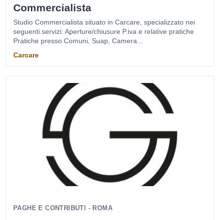
Commercialista
Studio Commercialista situato in Carcare, specializzato nei
seguenti.servizi: Aperture/chiusure P.iva e relative pratiche
Pratiche presso Comuni, Suap, Camera...
Carcare
PAGHE E CONTRIBUTI - ROMA