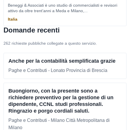
Beneggi & Associati è uno studio di commercialisti e revisori
attivo da oltre trent’anni a Meda e Milano,...
Italia
Domande recenti
262 richieste pubbliche collegate a questo servizio.
Anche per la contabilità semplificata grazie
Paghe e Contributi - Lonato Provincia di Brescia
Buongiorno, con la presente sono a
richiedere preventivo per la gestione di un
dipendente, CCNL studi professionali.
Ringrazio e porgo cordiali saluti.
Paghe e Contributi - Milano Città Metropolitana di
Milano