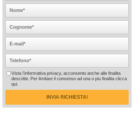
Vista l'informativa privacy, acconsento anche alle finalita
descritte. Per limitare il consenso ad una o piu finalita
clicca
qui
.
INVIA RICHIESTA!