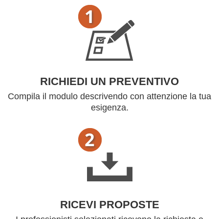
RICHIEDI UN PREVENTIVO
Compila il modulo descrivendo con attenzione la tua
esigenza.
RICEVI PROPOSTE