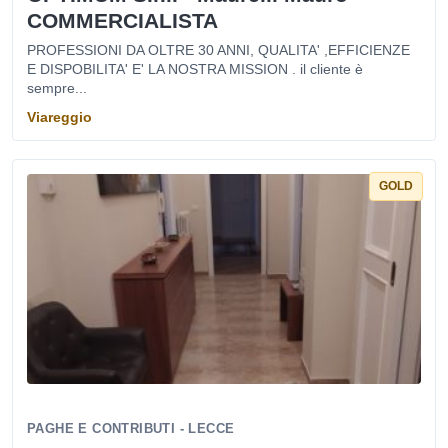
COMMERCIALISTA
PROFESSIONI DA OLTRE 30 ANNI, QUALITA' ,EFFICIENZE
E DISPOBILITA' E' LA NOSTRA MISSION . il cliente è
sempre...
Viareggio
GOLD
PAGHE E CONTRIBUTI - LECCE