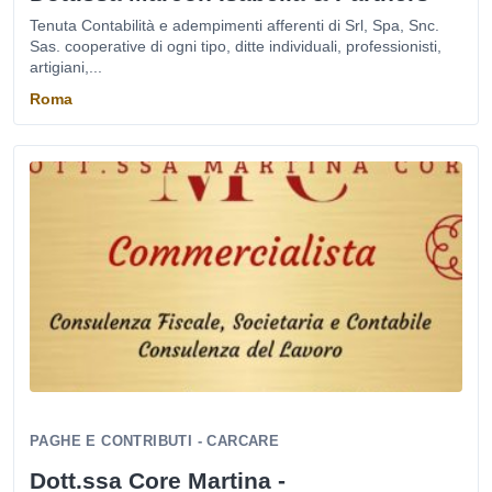
Tenuta Contabilità e adempimenti afferenti di Srl, Spa, Snc.
Sas. cooperative di ogni tipo, ditte individuali, professionisti,
artigiani,...
Roma
PAGHE E CONTRIBUTI - CARCARE
Dott.ssa Core Martina -