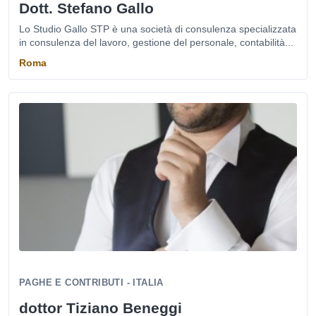
Dott. Stefano Gallo
Lo Studio Gallo STP è una società di consulenza specializzata
in consulenza del lavoro, gestione del personale, contabilità...
Roma
PAGHE E CONTRIBUTI - ITALIA
dottor Tiziano Beneggi