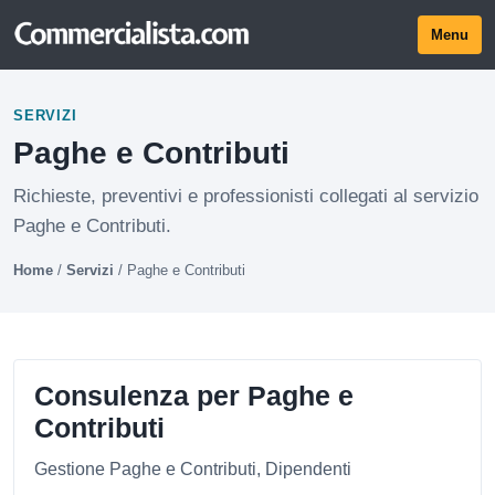
Menu
SERVIZI
Paghe e Contributi
Richieste, preventivi e professionisti collegati al servizio
Paghe e Contributi.
Home
/
Servizi
/
Paghe e Contributi
Consulenza per Paghe e
Contributi
Gestione Paghe e Contributi, Dipendenti