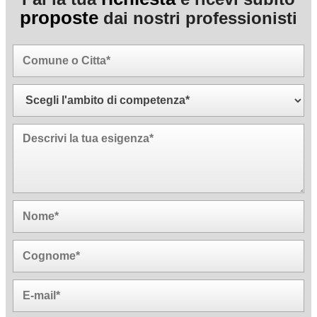
proposte
dai nostri professionisti