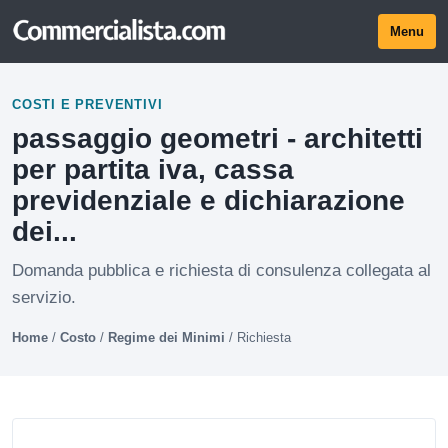
Menu
COSTI E PREVENTIVI
passaggio geometri - architetti
per partita iva, cassa
previdenziale e dichiarazione
dei...
Domanda pubblica e richiesta di consulenza collegata al
servizio.
Home
/
Costo
/
Regime dei Minimi
/
Richiesta