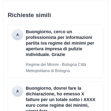
Richieste simili
Buongiorno, cerco un
professionista per informazioni
partita iva regime dei minimi per
apertura impresa di pulizie
individuale. Grazie
Regime dei Minimi - Bologna Città
Metropolitana di Bologna
Buongiorno, dovrei fare la
dichiarazione, ho emesso X
fatture per un totale sotto i XXXX
euro come regime dei minimi,