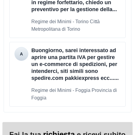
in regime forfettario, chiedo un
preventivo per la gestione della...
Regime dei Minimi - Torino Città
Metropolitana di Torino
Buongiorno, sarei interessato ad
aprire una partita IVA per gestire
un e-commerce di spedizioni, per
intenderci, siti simili sono
spedire.com pakkiexpress ecc......
Regime dei Minimi - Foggia Provincia di
Foggia
richiesta
Fai la tua
e ricevi subito