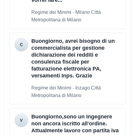
vorrei fare...
Regime dei Minimi - Milano Città
Metropolitana di Milano
Buongiorno, avrei bisogno di un
commercialista per gestione
dichiarazione dei redditi e
consulenza fiscale per
fatturazione elettronica PA,
versamenti Inps. Grazie
Regime dei Minimi - Inzago Città
Metropolitana di Milano
Buongiorno,sono un Ingegnere
non ancora iscritto all'ordine.
Attualmente lavoro con partita iva