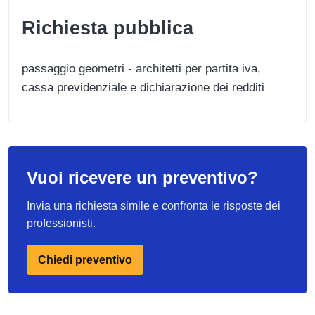
Richiesta pubblica
passaggio geometri - architetti per partita iva,
cassa previdenziale e dichiarazione dei redditi
Vuoi ricevere un preventivo?
Invia una richiesta simile e confronta le risposte dei
professionisti.
Chiedi preventivo