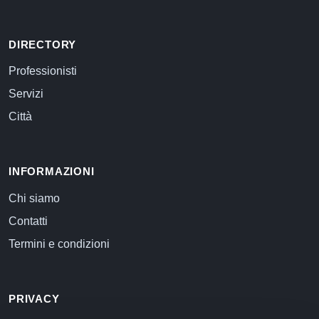
DIRECTORY
Professionisti
Servizi
Città
INFORMAZIONI
Chi siamo
Contatti
Termini e condizioni
PRIVACY