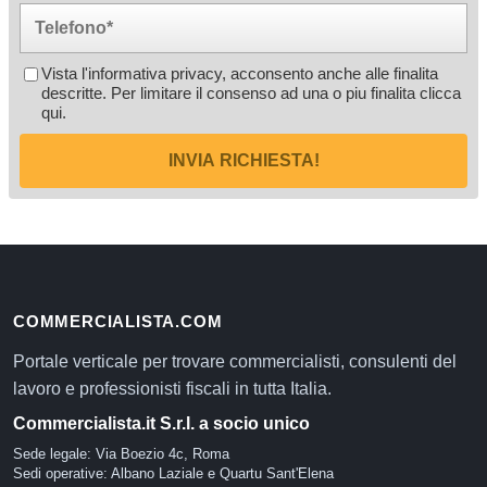
Vista l'informativa privacy, acconsento anche alle finalita
descritte. Per limitare il consenso ad una o piu finalita
clicca
qui
.
INVIA RICHIESTA!
COMMERCIALISTA.COM
Portale verticale per trovare commercialisti, consulenti del
lavoro e professionisti fiscali in tutta Italia.
Commercialista.it S.r.l. a socio unico
Sede legale: Via Boezio 4c, Roma
Sedi operative: Albano Laziale e Quartu Sant'Elena