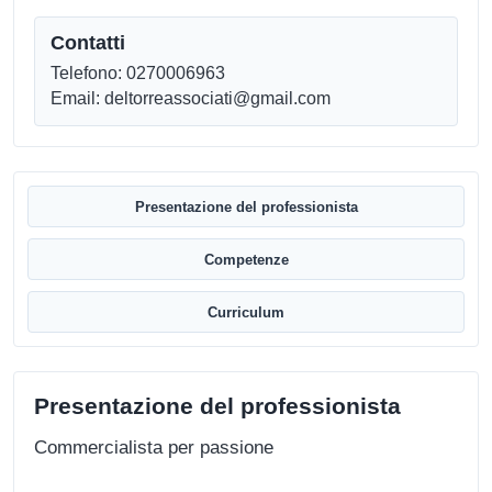
Contatti
Telefono: 0270006963
Email: deltorreassociati@gmail.com
Presentazione del professionista
Competenze
Curriculum
Presentazione del professionista
Commercialista per passione