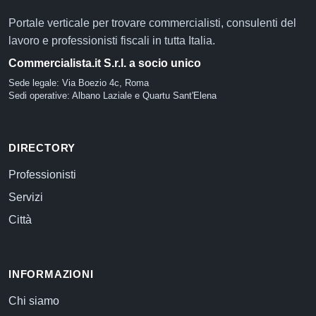
Portale verticale per trovare commercialisti, consulenti del
lavoro e professionisti fiscali in tutta Italia.
Commercialista.it S.r.l. a socio unico
Sede legale: Via Boezio 4c, Roma
Sedi operative: Albano Laziale e Quartu Sant'Elena
DIRECTORY
Professionisti
Servizi
Città
INFORMAZIONI
Chi siamo