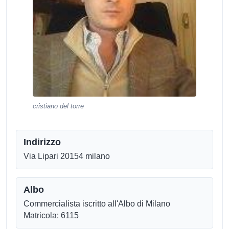
cristiano del torre
Indirizzo
Via Lipari 20154 milano
Albo
Commercialista iscritto all'Albo di Milano
Matricola: 6115