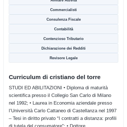
Avviare Attività
Commercialisti
Consulenza Fiscale
Contabilità
Contenzioso Tributario
Dichiarazione dei Redditi
Revisore Legale
Curriculum di cristiano del torre
STUDI ED ABILITAZIONI • Diploma di maturità
scientifica presso il Collegio San Carlo di Milano
nel 1992; • Laurea in Economia aziendale presso
l’Università Carlo Cattaneo di Castellanza nel 1997
– Tesi in diritto privato “I contratti a distanza: profili
di tutela del consumatore”; • Dottore