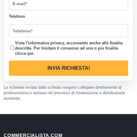
Telefono
Vista l'informativa privacy, acconsento anche alle finalita
descritte. Per limitare il consenso ad una o piu finalita
clicca qui
.
INVIA RICHIESTA!
Le richieste inviate dalla scheda vengono collegate direttamente al
professionista e restano nel processo di moderazione e distribuzione
esistente.
COMMERCIALISTA.COM