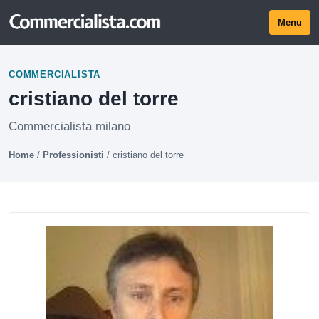
Menu
COMMERCIALISTA
cristiano del torre
Commercialista milano
Home
/
Professionisti
/
cristiano del torre