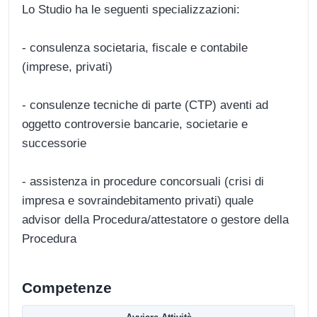
Lo Studio ha le seguenti specializzazioni:
- consulenza societaria, fiscale e contabile
(imprese, privati)
- consulenze tecniche di parte (CTP) aventi ad
oggetto controversie bancarie, societarie e
successorie
- assistenza in procedure concorsuali (crisi di
impresa e sovraindebitamento privati) quale
advisor della Procedura/attestatore o gestore della
Procedura
Competenze