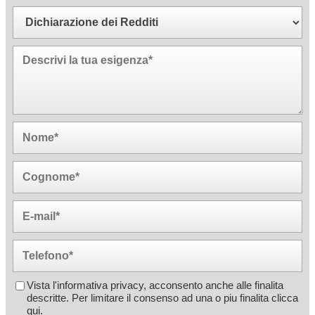
Vista l'informativa privacy, acconsento anche alle finalita
descritte. Per limitare il consenso ad una o piu finalita
clicca
qui
.