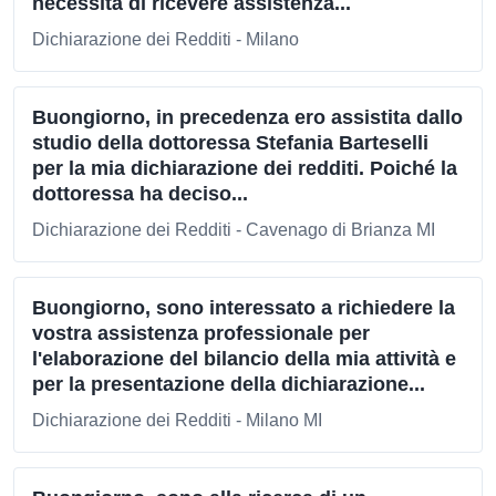
necessità di ricevere assistenza...
Dichiarazione dei Redditi - Milano
Buongiorno, in precedenza ero assistita dallo
studio della dottoressa Stefania Barteselli
per la mia dichiarazione dei redditi. Poiché la
dottoressa ha deciso...
Dichiarazione dei Redditi - Cavenago di Brianza MI
Buongiorno, sono interessato a richiedere la
vostra assistenza professionale per
l'elaborazione del bilancio della mia attività e
per la presentazione della dichiarazione...
Dichiarazione dei Redditi - Milano MI