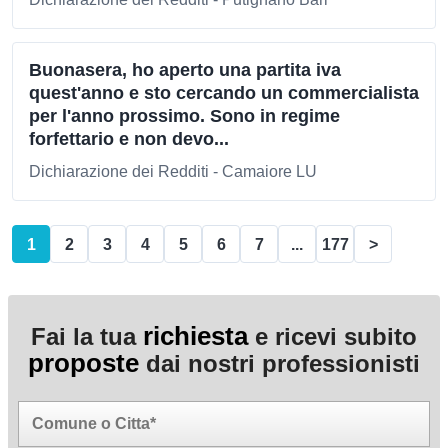
Buonasera, ho aperto una partita iva
quest'anno e sto cercando un commercialista
per l'anno prossimo. Sono in regime
forfettario e non devo...
Dichiarazione dei Redditi - Camaiore LU
1
2
3
4
5
6
7
...
177
>
richiesta
Fai la tua
e ricevi subito
proposte
dai nostri professionisti