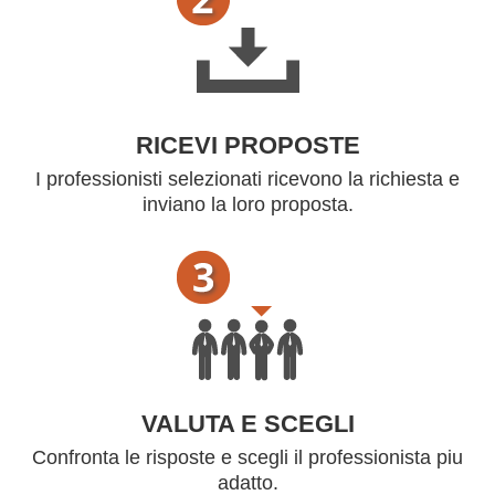
RICEVI PROPOSTE
I professionisti selezionati ricevono la richiesta e
inviano la loro proposta.
VALUTA E SCEGLI
Confronta le risposte e scegli il professionista piu
adatto.