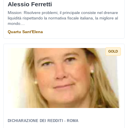
Alessio Ferretti
Mission: Risolvere problemi, il principale consiste nel drenare
liquidità rispettando la normativa fiscale italiana, la migliore al
mondo....
Quartu Sant'Elena
GOLD
DICHIARAZIONE DEI REDDITI - ROMA