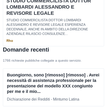
STUDIO COMMERCILISTA DOTTOR
LOMBARDI ALESSANDRO E
REVISORE LEGALE
STUDIO COMMERCILISTA DOTTOR LOMBARDI
ALESSANDRO E REVISORE LEGALE ESPERIENZA
DECENNALE, ANCHE IN AMBITO DELLA DIREZIONE
AZIENDALE RILASCIO CONSULENZE...
Rho
Domande recenti
1766 richieste pubbliche collegate a questo servizio.
Buongiorno, sono [rimosso] [rimosso] . Avrei
necessità di assistenza professionale per la
presentazione del modello XXX congiunto
per me e il mio...
Dichiarazione dei Redditi - Minturno Latina