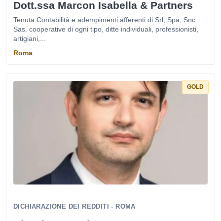
Dott.ssa Marcon Isabella & Partners
Tenuta Contabilità e adempimenti afferenti di Srl, Spa, Snc.
Sas. cooperative di ogni tipo, ditte individuali, professionisti,
artigiani,...
Roma
GOLD
DICHIARAZIONE DEI REDDITI - ROMA