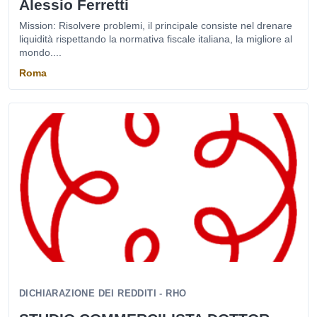
Alessio Ferretti
Mission: Risolvere problemi, il principale consiste nel drenare
liquidità rispettando la normativa fiscale italiana, la migliore al
mondo....
Roma
DICHIARAZIONE DEI REDDITI - RHO