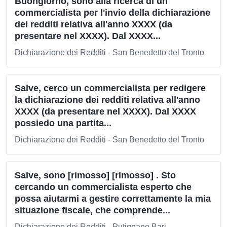
Buongiorno, sono alla ricerca di un
commercialista per l'invio della dichiarazione
dei redditi relativa all'anno XXXX (da
presentare nel XXXX). Dal XXXX...
Dichiarazione dei Redditi - San Benedetto del Tronto
Salve, cerco un commercialista per redigere
la dichiarazione dei redditi relativa all'anno
XXXX (da presentare nel XXXX). Dal XXXX
possiedo una partita...
Dichiarazione dei Redditi - San Benedetto del Tronto
Salve, sono [rimosso] [rimosso] . Sto
cercando un commercialista esperto che
possa aiutarmi a gestire correttamente la mia
situazione fiscale, che comprende...
Dichiarazione dei Redditi - Putignano Bari