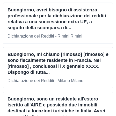
Buongiorno, avrei bisogno di assistenza
professionale per la dichiarazione dei redditi
relativa a una successione extra UE, a
seguito della scomparsa di...
Dichiarazione dei Redditi - Rimini Rimini
Buongiorno, mi chiamo [rimosso] [rimosso] e
sono fiscalmente residente in Francia. Nel
[rimosso] , conclusosi il X gennaio XXXX.
Dispongo di tutta...
Dichiarazione dei Redditi - Milano Milano
Buongiorno, sono un residente all'estero
iscritto all'AIRE e possiedo due immobili
destinati a locazioni turistiche in Italia. Avrei