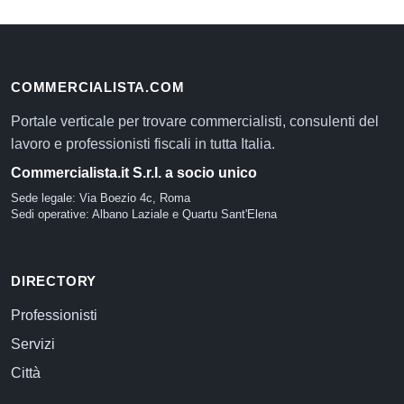
COMMERCIALISTA.COM
Portale verticale per trovare commercialisti, consulenti del
lavoro e professionisti fiscali in tutta Italia.
Commercialista.it S.r.l. a socio unico
Sede legale: Via Boezio 4c, Roma
Sedi operative: Albano Laziale e Quartu Sant'Elena
DIRECTORY
Professionisti
Servizi
Città