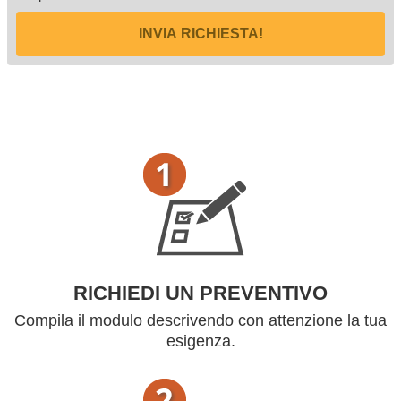
INVIA RICHIESTA!
RICHIEDI UN PREVENTIVO
Compila il modulo descrivendo con attenzione la tua
esigenza.