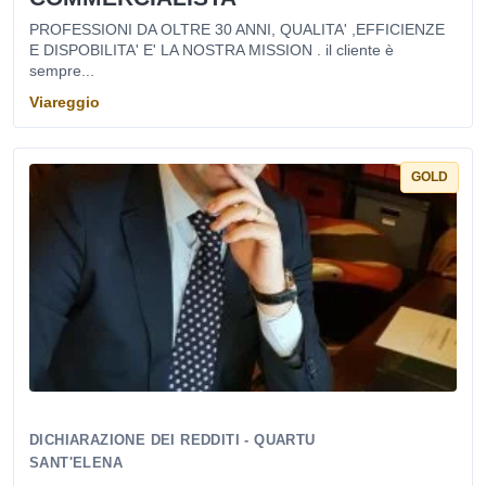
PROFESSIONI DA OLTRE 30 ANNI, QUALITA' ,EFFICIENZE
E DISPOBILITA' E' LA NOSTRA MISSION . il cliente è
sempre...
Viareggio
GOLD
DICHIARAZIONE DEI REDDITI - QUARTU
SANT'ELENA