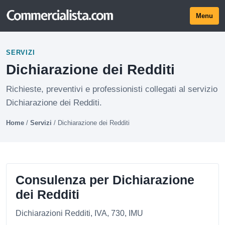
Menu
SERVIZI
Dichiarazione dei Redditi
Richieste, preventivi e professionisti collegati al servizio
Dichiarazione dei Redditi.
Home
/
Servizi
/
Dichiarazione dei Redditi
Consulenza per Dichiarazione
dei Redditi
Dichiarazioni Redditi, IVA, 730, IMU