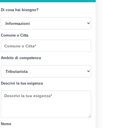
Di cosa hai bisogno?
Comune o Citta
Ambito di competenza
Descrivi la tua esigenza
Nome