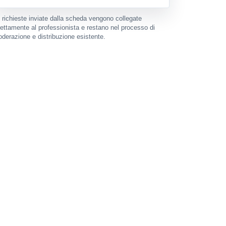
 richieste inviate dalla scheda vengono collegate
rettamente al professionista e restano nel processo di
derazione e distribuzione esistente.