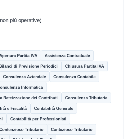
 non più operative)
Apertura Partita IVA
Assistenza Contrattuale
Bilanci di Previsione Periodici
Chiusura Partita IVA
Consulenza Aziendale
Consulenza Contabile
onsulenza Informatica
 Rateizzazione dei Contributi
Consulenza Tributaria
ità e Fiscalità
Contabilità Generale
ni
Contabilità per Professionisti
Contenzioso Tributario
Contezioso Tributario