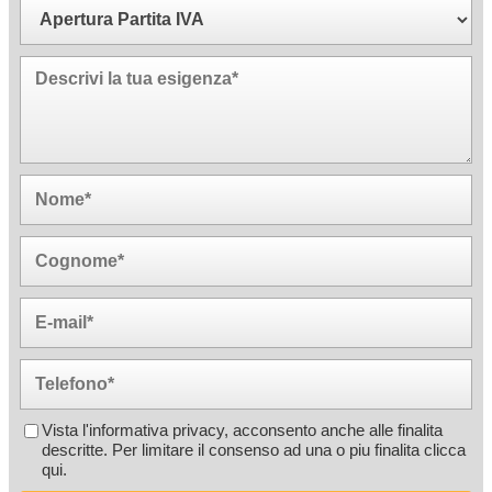
Vista l'informativa privacy, acconsento anche alle finalita
descritte. Per limitare il consenso ad una o piu finalita
clicca
qui
.