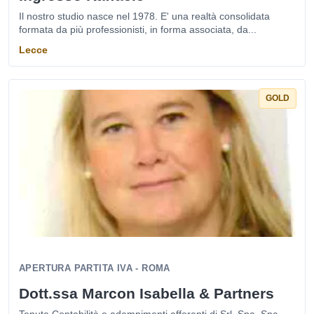
Il nostro studio nasce nel 1978. E' una realtà consolidata
formata da più professionisti, in forma associata, da...
Lecce
GOLD
APERTURA PARTITA IVA - ROMA
Dott.ssa Marcon Isabella & Partners