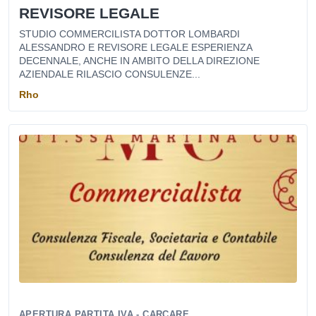
REVISORE LEGALE
STUDIO COMMERCILISTA DOTTOR LOMBARDI
ALESSANDRO E REVISORE LEGALE ESPERIENZA
DECENNALE, ANCHE IN AMBITO DELLA DIREZIONE
AZIENDALE RILASCIO CONSULENZE...
Rho
APERTURA PARTITA IVA - CARCARE