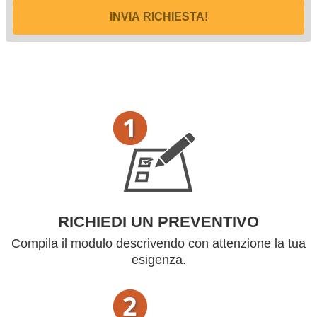
INVIA RICHIESTA!
RICHIEDI UN PREVENTIVO
Compila il modulo descrivendo con attenzione la tua
esigenza.