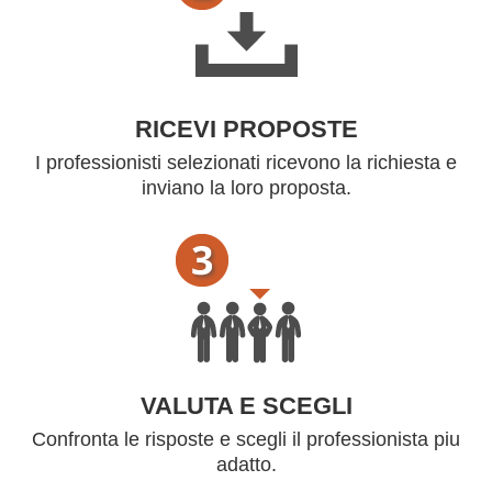
RICEVI PROPOSTE
I professionisti selezionati ricevono la richiesta e
inviano la loro proposta.
VALUTA E SCEGLI
Confronta le risposte e scegli il professionista piu
adatto.