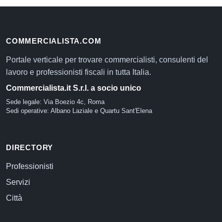
COMMERCIALISTA.COM
Portale verticale per trovare commercialisti, consulenti del
lavoro e professionisti fiscali in tutta Italia.
Commercialista.it S.r.l. a socio unico
Sede legale: Via Boezio 4c, Roma
Sedi operative: Albano Laziale e Quartu Sant'Elena
DIRECTORY
Professionisti
Servizi
Città