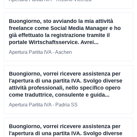
Buongiorno, sto avviando la mia attività
freelance come Social Media Manager e ho
già effettuato la registrazione tramite il
portale Wirtschaftsservice. Avrei...
Apertura Partita IVA - Aachen
Buongiorno, vorrei ricevere assistenza per
l'apertura di una partita IVA. Svolgo diverse
attività professionali, nello specifico opero
come traduttrice, consulente e guida...
Apertura Partita IVA - Padria SS
Buongiorno, vorrei ricevere assistenza per
l'apertura di una partita IVA. Svolgo diverse