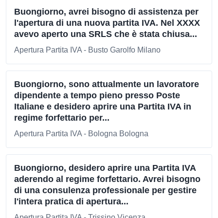
Buongiorno, avrei bisogno di assistenza per
l'apertura di una nuova partita IVA. Nel XXXX
avevo aperto una SRLS che è stata chiusa...
Apertura Partita IVA - Busto Garolfo Milano
Buongiorno, sono attualmente un lavoratore
dipendente a tempo pieno presso Poste
Italiane e desidero aprire una Partita IVA in
regime forfettario per...
Apertura Partita IVA - Bologna Bologna
Buongiorno, desidero aprire una Partita IVA
aderendo al regime forfettario. Avrei bisogno
di una consulenza professionale per gestire
l'intera pratica di apertura...
Apertura Partita IVA - Trissino Vicenza