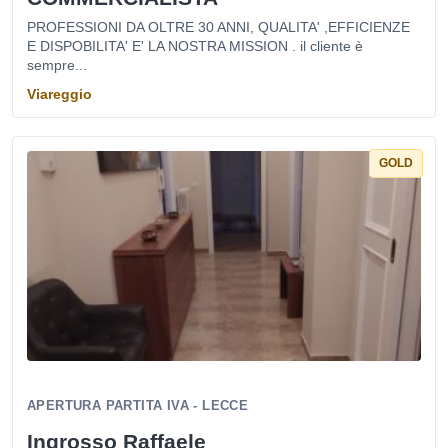
PROFESSIONI DA OLTRE 30 ANNI, QUALITA' ,EFFICIENZE
E DISPOBILITA' E' LA NOSTRA MISSION . il cliente è
sempre...
Viareggio
GOLD
APERTURA PARTITA IVA - LECCE
Ingrosso Raffaele