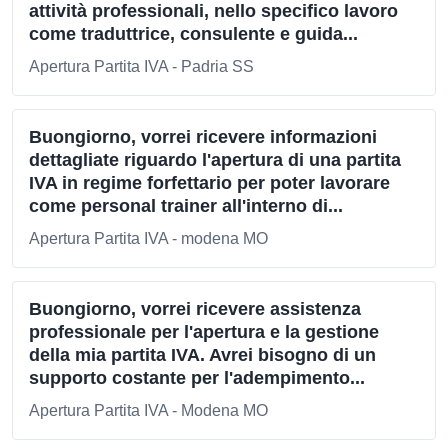
attività professionali, nello specifico lavoro
come traduttrice, consulente e guida...
Apertura Partita IVA - Padria SS
Buongiorno, vorrei ricevere informazioni
dettagliate riguardo l'apertura di una partita
IVA in regime forfettario per poter lavorare
come personal trainer all'interno di...
Apertura Partita IVA - modena MO
Buongiorno, vorrei ricevere assistenza
professionale per l'apertura e la gestione
della mia partita IVA. Avrei bisogno di un
supporto costante per l'adempimento...
Apertura Partita IVA - Modena MO