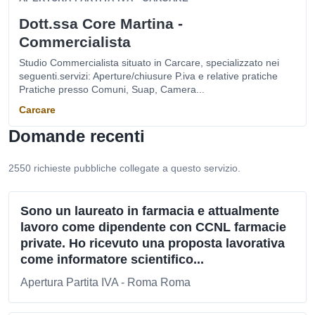
Dott.ssa Core Martina -
Commercialista
Studio Commercialista situato in Carcare, specializzato nei
seguenti.servizi: Aperture/chiusure P.iva e relative pratiche
Pratiche presso Comuni, Suap, Camera...
Carcare
Domande recenti
2550 richieste pubbliche collegate a questo servizio.
Sono un laureato in farmacia e attualmente
lavoro come dipendente con CCNL farmacie
private. Ho ricevuto una proposta lavorativa
come informatore scientifico...
Apertura Partita IVA - Roma Roma