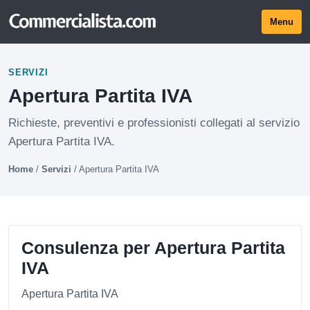
Menu
SERVIZI
Apertura Partita IVA
Richieste, preventivi e professionisti collegati al servizio
Apertura Partita IVA.
Home
/
Servizi
/
Apertura Partita IVA
Consulenza per Apertura Partita
IVA
Apertura Partita IVA