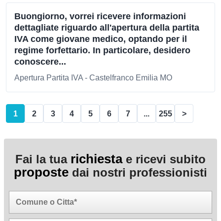
Buongiorno, vorrei ricevere informazioni
dettagliate riguardo all'apertura della partita
IVA come giovane medico, optando per il
regime forfettario. In particolare, desidero
conoscere...
Apertura Partita IVA - Castelfranco Emilia MO
1
2
3
4
5
6
7
...
255
>
richiesta
Fai la tua
e ricevi subito
proposte
dai nostri professionisti