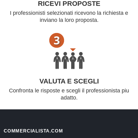
RICEVI PROPOSTE
I professionisti selezionati ricevono la richiesta e
inviano la loro proposta.
VALUTA E SCEGLI
Confronta le risposte e scegli il professionista piu
adatto.
COMMERCIALISTA.COM