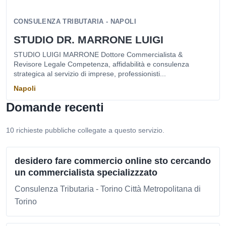
CONSULENZA TRIBUTARIA - NAPOLI
STUDIO DR. MARRONE LUIGI
STUDIO LUIGI MARRONE Dottore Commercialista &
Revisore Legale Competenza, affidabilità e consulenza
strategica al servizio di imprese, professionisti...
Napoli
Domande recenti
10 richieste pubbliche collegate a questo servizio.
desidero fare commercio online sto cercando
un commercialista specializzzato
Consulenza Tributaria - Torino Città Metropolitana di
Torino