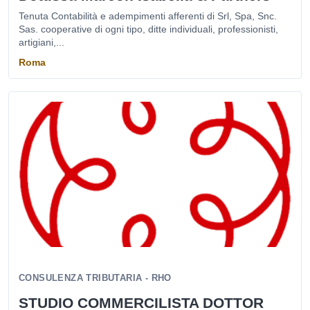
Tenuta Contabilità e adempimenti afferenti di Srl, Spa, Snc.
Sas. cooperative di ogni tipo, ditte individuali, professionisti,
artigiani,...
Roma
CONSULENZA TRIBUTARIA - RHO
STUDIO COMMERCILISTA DOTTOR