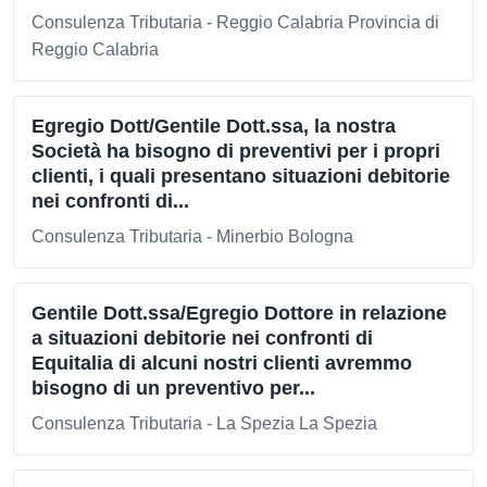
Consulenza Tributaria - Reggio Calabria Provincia di
Reggio Calabria
Egregio Dott/Gentile Dott.ssa, la nostra
Società ha bisogno di preventivi per i propri
clienti, i quali presentano situazioni debitorie
nei confronti di...
Consulenza Tributaria - Minerbio Bologna
Gentile Dott.ssa/Egregio Dottore in relazione
a situazioni debitorie nei confronti di
Equitalia di alcuni nostri clienti avremmo
bisogno di un preventivo per...
Consulenza Tributaria - La Spezia La Spezia