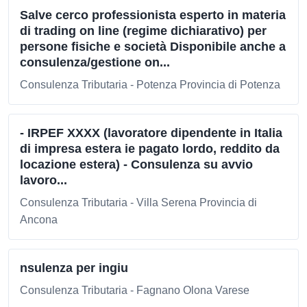
Salve cerco professionista esperto in materia
di trading on line (regime dichiarativo) per
persone fisiche e società Disponibile anche a
consulenza/gestione on...
Consulenza Tributaria - Potenza Provincia di Potenza
- IRPEF XXXX (lavoratore dipendente in Italia
di impresa estera ie pagato lordo, reddito da
locazione estera) - Consulenza su avvio
lavoro...
Consulenza Tributaria - Villa Serena Provincia di
Ancona
nsulenza per ingiu
Consulenza Tributaria - Fagnano Olona Varese