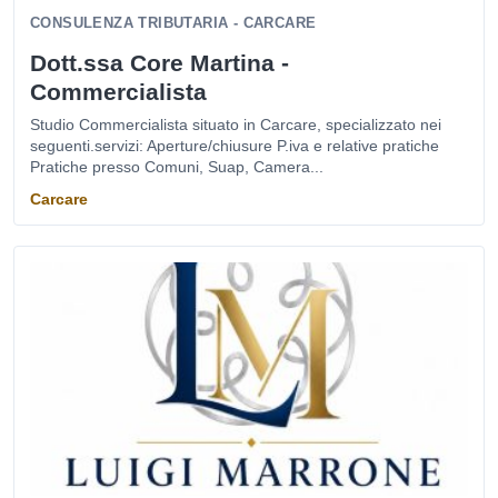
CONSULENZA TRIBUTARIA - CARCARE
Dott.ssa Core Martina -
Commercialista
Studio Commercialista situato in Carcare, specializzato nei
seguenti.servizi: Aperture/chiusure P.iva e relative pratiche
Pratiche presso Comuni, Suap, Camera...
Carcare