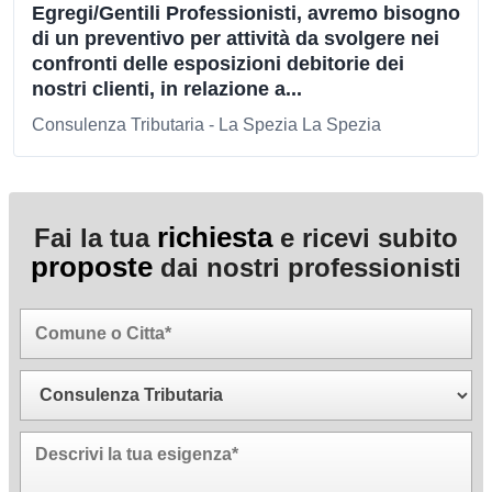
Egregi/Gentili Professionisti, avremo bisogno
di un preventivo per attività da svolgere nei
confronti delle esposizioni debitorie dei
nostri clienti, in relazione a...
Consulenza Tributaria - La Spezia La Spezia
richiesta
Fai la tua
e ricevi subito
proposte
dai nostri professionisti