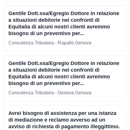
Gentile Dott.ssa/Egregio Dottore in relazione
a situazioni debitorie nei confronti di
Equitalia di alcuni nostri clienti avremmo
bisogno di un preventivo per...
Consulenza Tributaria - Rapallo Genova
Gentile Dott.ssa/Egregio Dottore in relazione
a situazioni debitorie nei confronti di
Equitalia di alcuni nostri clienti avremmo
bisogno di un preventivo per...
Consulenza Tributaria - Genova Genova
Avrei bisogno di assistenza per una istanza
di mediazione e reclamo avverso ad un
avviso di richiesta di pagamento illeggittimo.