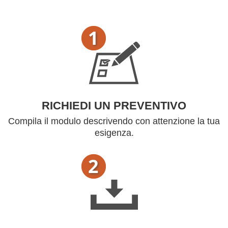
RICHIEDI UN PREVENTIVO
Compila il modulo descrivendo con attenzione la tua
esigenza.