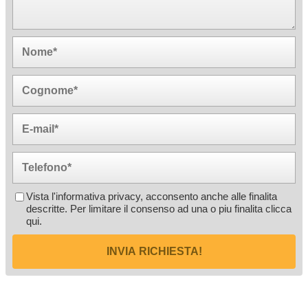
Vista l'informativa privacy, acconsento anche alle finalita
descritte. Per limitare il consenso ad una o piu finalita
clicca
qui
.
INVIA RICHIESTA!