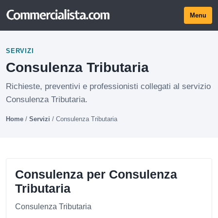
Menu
SERVIZI
Consulenza Tributaria
Richieste, preventivi e professionisti collegati al servizio
Consulenza Tributaria.
Home
/
Servizi
/
Consulenza Tributaria
Consulenza per Consulenza
Tributaria
Consulenza Tributaria