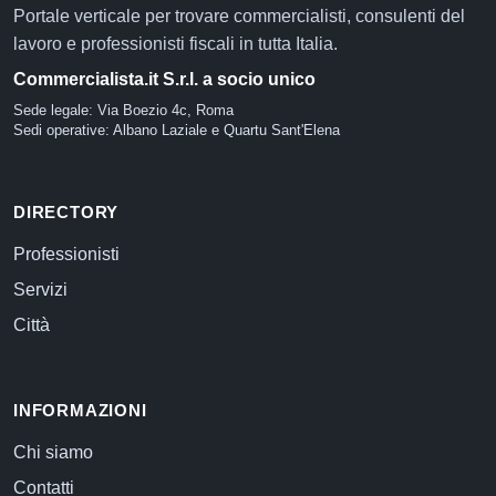
Portale verticale per trovare commercialisti, consulenti del
lavoro e professionisti fiscali in tutta Italia.
Commercialista.it S.r.l. a socio unico
Sede legale: Via Boezio 4c, Roma
Sedi operative: Albano Laziale e Quartu Sant'Elena
DIRECTORY
Professionisti
Servizi
Città
INFORMAZIONI
Chi siamo
Contatti