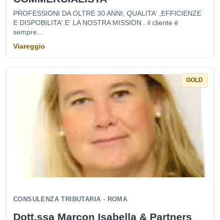
PROFESSIONI DA OLTRE 30 ANNI, QUALITA' ,EFFICIENZE
E DISPOBILITA' E' LA NOSTRA MISSION . il cliente è
sempre...
Viareggio
GOLD
CONSULENZA TRIBUTARIA - ROMA
Dott.ssa Marcon Isabella & Partners