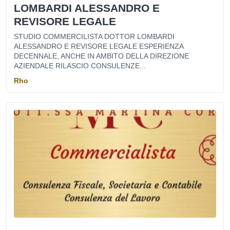
LOMBARDI ALESSANDRO E
REVISORE LEGALE
STUDIO COMMERCILISTA DOTTOR LOMBARDI
ALESSANDRO E REVISORE LEGALE ESPERIENZA
DECENNALE, ANCHE IN AMBITO DELLA DIREZIONE
AZIENDALE RILASCIO CONSULENZE...
Rho