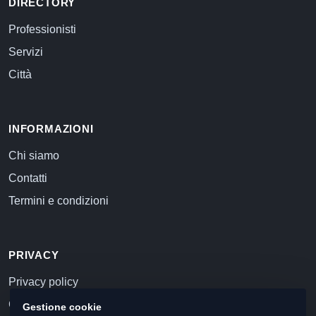
DIRECTORY
Professionisti
Servizi
Città
INFORMAZIONI
Chi siamo
Contatti
Termini e condizioni
PRIVACY
Privacy policy
Cookie policy
Gestione cookie