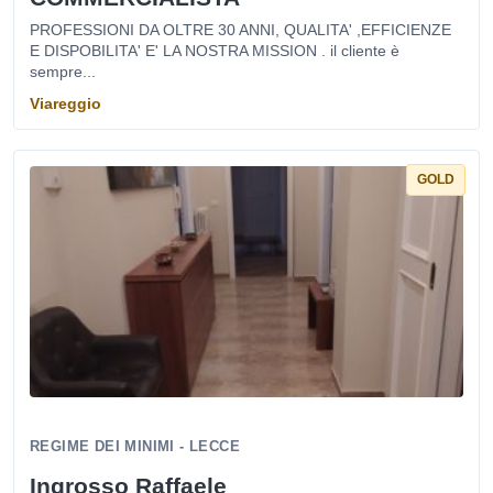
PROFESSIONI DA OLTRE 30 ANNI, QUALITA' ,EFFICIENZE
E DISPOBILITA' E' LA NOSTRA MISSION . il cliente è
sempre...
Viareggio
GOLD
REGIME DEI MINIMI - LECCE
Ingrosso Raffaele