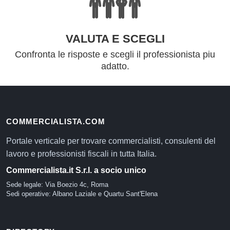
VALUTA E SCEGLI
Confronta le risposte e scegli il professionista piu
adatto.
COMMERCIALISTA.COM
Portale verticale per trovare commercialisti, consulenti del
lavoro e professionisti fiscali in tutta Italia.
Commercialista.it S.r.l. a socio unico
Sede legale: Via Boezio 4c, Roma
Sedi operative: Albano Laziale e Quartu Sant'Elena