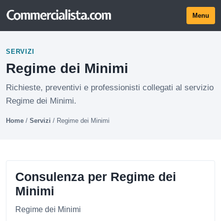
Menu
SERVIZI
Regime dei Minimi
Richieste, preventivi e professionisti collegati al servizio
Regime dei Minimi.
Home
/
Servizi
/
Regime dei Minimi
Consulenza per Regime dei
Minimi
Regime dei Minimi