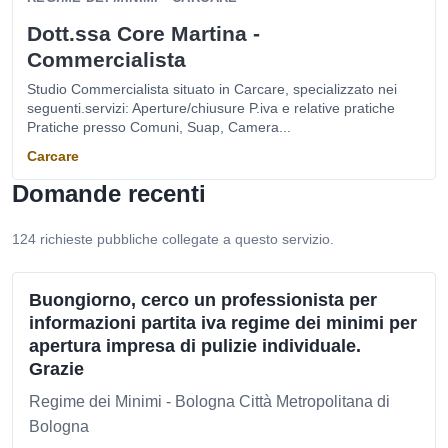
Dott.ssa Core Martina -
Commercialista
Studio Commercialista situato in Carcare, specializzato nei
seguenti.servizi: Aperture/chiusure P.iva e relative pratiche
Pratiche presso Comuni, Suap, Camera...
Carcare
Domande recenti
124 richieste pubbliche collegate a questo servizio.
Buongiorno, cerco un professionista per
informazioni partita iva regime dei minimi per
apertura impresa di pulizie individuale.
Grazie
Regime dei Minimi - Bologna Città Metropolitana di
Bologna