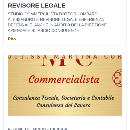
REVISORE LEGALE
STUDIO COMMERCILISTA DOTTOR LOMBARDI
ALESSANDRO E REVISORE LEGALE ESPERIENZA
DECENNALE, ANCHE IN AMBITO DELLA DIREZIONE
AZIENDALE RILASCIO CONSULENZE...
Rho
REGIME DEI MINIMI - CARCARE