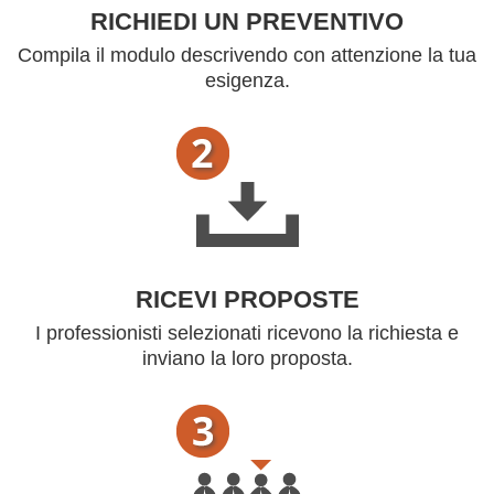
RICHIEDI UN PREVENTIVO
Compila il modulo descrivendo con attenzione la tua
esigenza.
RICEVI PROPOSTE
I professionisti selezionati ricevono la richiesta e
inviano la loro proposta.