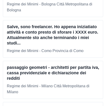
Regime dei Minimi - Bologna Città Metropolitana di
Bologna
Salve, sono freelancer. Ho appena iniziatiato
attività e conto presto di sforare i XXXX euro.
Attualmente sto anche terminando i miei
studi...
Regime dei Minimi - Como Provincia di Como
passaggio geometri - architetti per partita iva,
cassa previdenziale e dichiarazione dei
redditi
Regime dei Minimi - Milano Città Metropolitana di
Milano