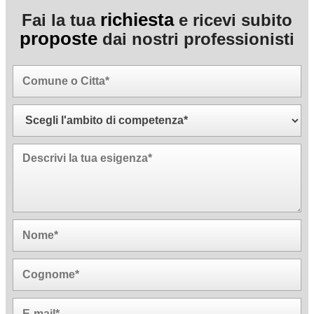
richiesta
Fai la tua
e ricevi subito
proposte
dai nostri professionisti