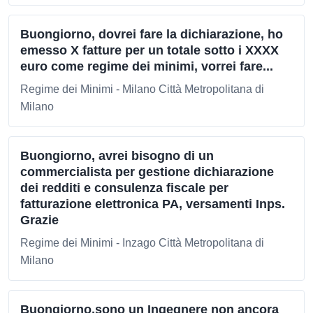
Buongiorno, dovrei fare la dichiarazione, ho
emesso X fatture per un totale sotto i XXXX
euro come regime dei minimi, vorrei fare...
Regime dei Minimi - Milano Città Metropolitana di
Milano
Buongiorno, avrei bisogno di un
commercialista per gestione dichiarazione
dei redditi e consulenza fiscale per
fatturazione elettronica PA, versamenti Inps.
Grazie
Regime dei Minimi - Inzago Città Metropolitana di
Milano
Buongiorno,sono un Ingegnere non ancora