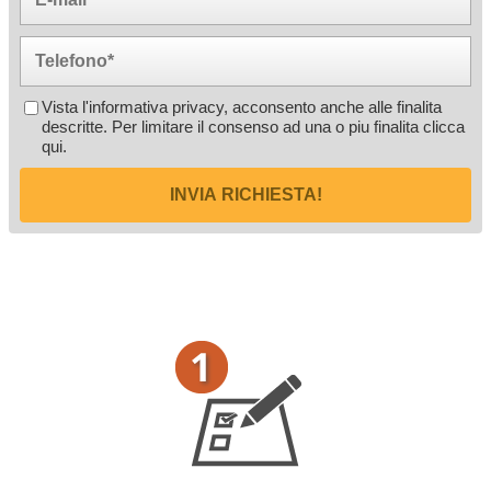
Vista l'informativa privacy, acconsento anche alle finalita
descritte. Per limitare il consenso ad una o piu finalita
clicca
qui
.
INVIA RICHIESTA!