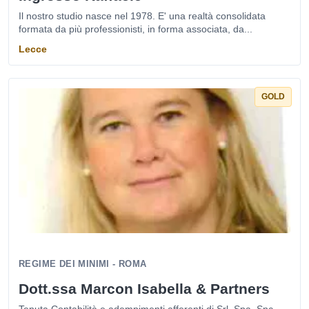
Il nostro studio nasce nel 1978. E' una realtà consolidata
formata da più professionisti, in forma associata, da...
Lecce
GOLD
REGIME DEI MINIMI - ROMA
Dott.ssa Marcon Isabella & Partners