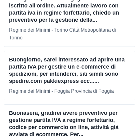
iscritto all'ordine. Attualmente lavoro con
partita iva in regime forfettario, chiedo un
preventivo per la gestione della...
Regime dei Minimi - Torino Città Metropolitana di
Torino
Buongiorno, sarei interessato ad aprire una
partita IVA per gestire un e-commerce di
spedizioni, per intenderci, siti simili sono
spedire.com pakkiexpress ecc......
Regime dei Minimi - Foggia Provincia di Foggia
Buonasera, gradirei avere preventivo per
gestione partita IVA a regime forfettario,
codice per commercio on line, attività già
avviata di ecommerce. Per...