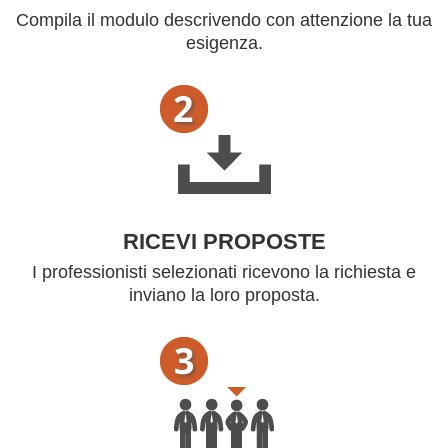
Compila il modulo descrivendo con attenzione la tua
esigenza.
RICEVI PROPOSTE
I professionisti selezionati ricevono la richiesta e
inviano la loro proposta.