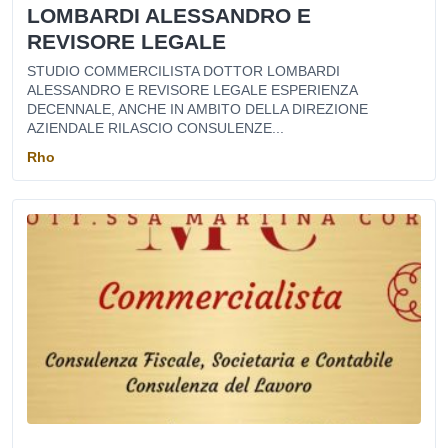
LOMBARDI ALESSANDRO E
REVISORE LEGALE
STUDIO COMMERCILISTA DOTTOR LOMBARDI
ALESSANDRO E REVISORE LEGALE ESPERIENZA
DECENNALE, ANCHE IN AMBITO DELLA DIREZIONE
AZIENDALE RILASCIO CONSULENZE...
Rho