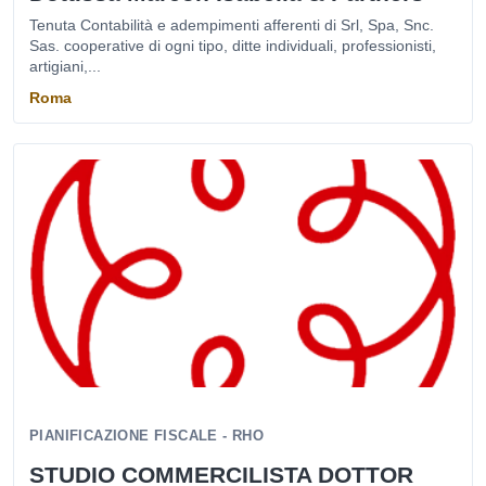
Tenuta Contabilità e adempimenti afferenti di Srl, Spa, Snc.
Sas. cooperative di ogni tipo, ditte individuali, professionisti,
artigiani,...
Roma
PIANIFICAZIONE FISCALE - RHO
STUDIO COMMERCILISTA DOTTOR