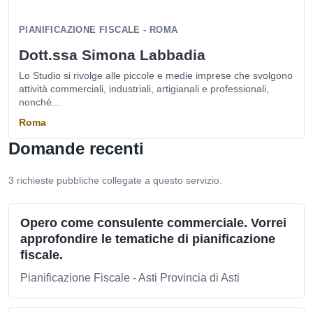
PIANIFICAZIONE FISCALE - ROMA
Dott.ssa Simona Labbadia
Lo Studio si rivolge alle piccole e medie imprese che svolgono
attività commerciali, industriali, artigianali e professionali,
nonché...
Roma
Domande recenti
3 richieste pubbliche collegate a questo servizio.
Opero come consulente commerciale. Vorrei
approfondire le tematiche di pianificazione
fiscale.
Pianificazione Fiscale - Asti Provincia di Asti