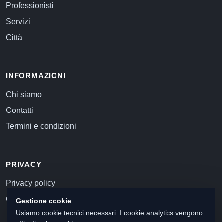
Professionisti
Servizi
Città
INFORMAZIONI
Chi siamo
Contatti
Termini e condizioni
PRIVACY
Privacy policy
Cookie policy
Gestione cookie
Usiamo cookie tecnici necessari. I cookie analytics vengono