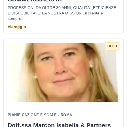
PROFESSIONI DA OLTRE 30 ANNI, QUALITA' ,EFFICIENZE
E DISPOBILITA' E' LA NOSTRA MISSION . il cliente è
sempre...
Viareggio
GOLD
PIANIFICAZIONE FISCALE - ROMA
Dott.ssa Marcon Isabella & Partners