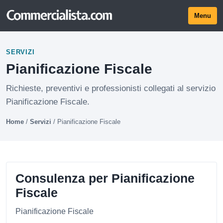
Menu
SERVIZI
Pianificazione Fiscale
Richieste, preventivi e professionisti collegati al servizio
Pianificazione Fiscale.
Home
/
Servizi
/
Pianificazione Fiscale
Consulenza per Pianificazione
Fiscale
Pianificazione Fiscale