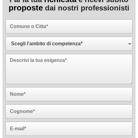
proposte
dai nostri professionisti