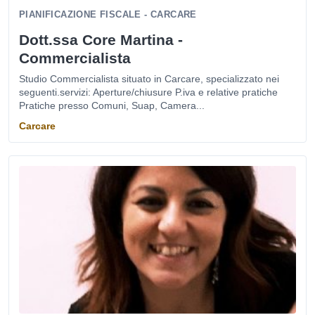
PIANIFICAZIONE FISCALE - CARCARE
Dott.ssa Core Martina -
Commercialista
Studio Commercialista situato in Carcare, specializzato nei
seguenti.servizi: Aperture/chiusure P.iva e relative pratiche
Pratiche presso Comuni, Suap, Camera...
Carcare