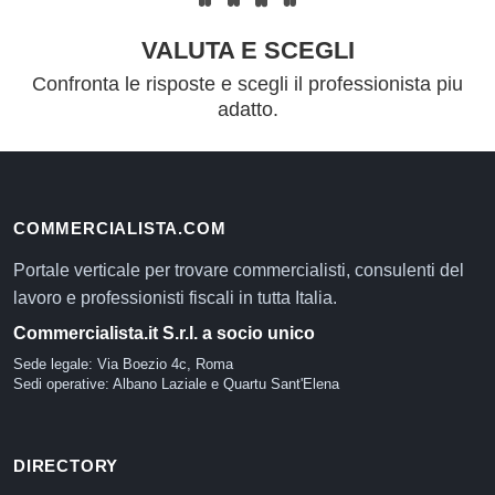
VALUTA E SCEGLI
Confronta le risposte e scegli il professionista piu
adatto.
COMMERCIALISTA.COM
Portale verticale per trovare commercialisti, consulenti del
lavoro e professionisti fiscali in tutta Italia.
Commercialista.it S.r.l. a socio unico
Sede legale: Via Boezio 4c, Roma
Sedi operative: Albano Laziale e Quartu Sant'Elena
DIRECTORY