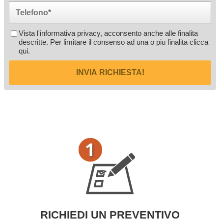
Vista l'informativa privacy, acconsento anche alle finalita
descritte. Per limitare il consenso ad una o piu finalita
clicca
qui
.
INVIA RICHIESTA!
RICHIEDI UN PREVENTIVO