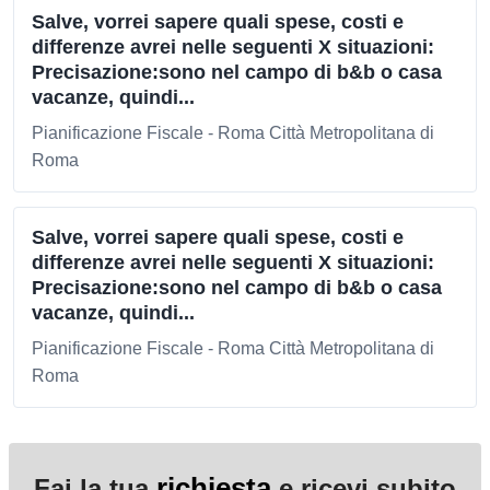
Salve, vorrei sapere quali spese, costi e
differenze avrei nelle seguenti X situazioni:
Precisazione:sono nel campo di b&b o casa
vacanze, quindi...
Pianificazione Fiscale - Roma Città Metropolitana di
Roma
Salve, vorrei sapere quali spese, costi e
differenze avrei nelle seguenti X situazioni:
Precisazione:sono nel campo di b&b o casa
vacanze, quindi...
Pianificazione Fiscale - Roma Città Metropolitana di
Roma
richiesta
Fai la tua
e ricevi subito