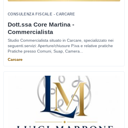
CONSULENZA FISCALE - CARCARE
Dott.ssa Core Martina -
Commercialista
Studio Commercialista situato in Carcare, specializzato nei
seguenti.servizi: Aperture/chiusure P.iva e relative pratiche
Pratiche presso Comuni, Suap, Camera...
Carcare