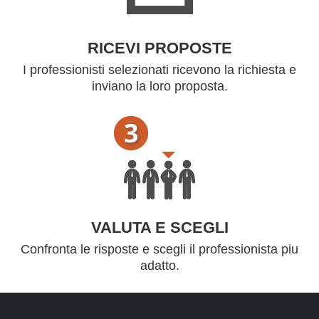
RICEVI PROPOSTE
I professionisti selezionati ricevono la richiesta e
inviano la loro proposta.
VALUTA E SCEGLI
Confronta le risposte e scegli il professionista piu
adatto.