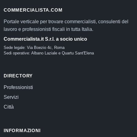
COMMERCIALISTA.COM
Portale verticale per trovare commercialisti, consulenti del
lavoro e professionisti fiscali in tutta Italia.
Commercialista.it S.r.l. a socio unico
Sede legale: Via Boezio 4c, Roma
Sedi operative: Albano Laziale e Quartu Sant'Elena
DIRECTORY
Professionisti
Servizi
Città
INFORMAZIONI