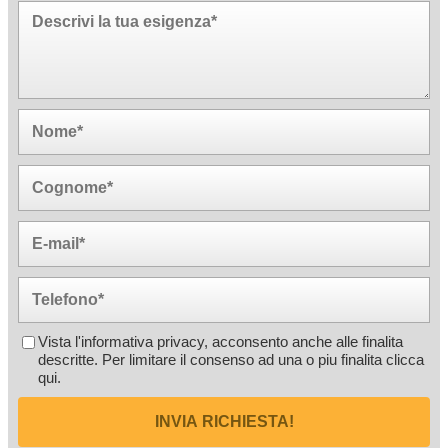
Vista l'informativa privacy, acconsento anche alle finalita
descritte. Per limitare il consenso ad una o piu finalita
clicca
qui
.
INVIA RICHIESTA!