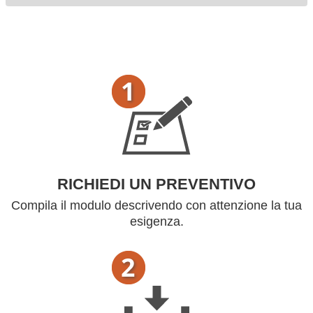
RICHIEDI UN PREVENTIVO
Compila il modulo descrivendo con attenzione la tua
esigenza.