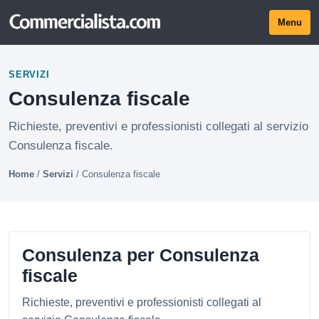
Menu
SERVIZI
Consulenza fiscale
Richieste, preventivi e professionisti collegati al servizio
Consulenza fiscale.
Home
/
Servizi
/
Consulenza fiscale
Consulenza per Consulenza
fiscale
Richieste, preventivi e professionisti collegati al