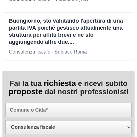
Buongiorno, sto valutando l'apertura di una
partita IVA poiché gestisco attualmente una
struttura per affitti brevi e ne sto
aggiungendo altre due....
Consulenza fiscale - Subiaco Roma
richiesta
Fai la tua
e ricevi subito
proposte
dai nostri professionisti