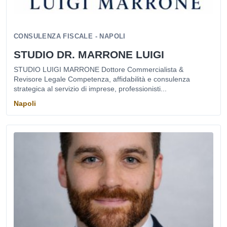
CONSULENZA FISCALE - NAPOLI
STUDIO DR. MARRONE LUIGI
STUDIO LUIGI MARRONE Dottore Commercialista &
Revisore Legale Competenza, affidabilità e consulenza
strategica al servizio di imprese, professionisti...
Napoli