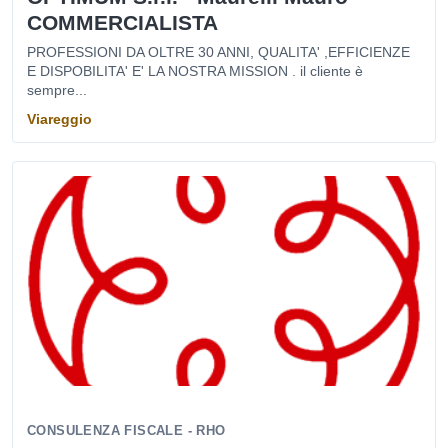
COMMERCIALISTA
PROFESSIONI DA OLTRE 30 ANNI, QUALITA' ,EFFICIENZE
E DISPOBILITA' E' LA NOSTRA MISSION . il cliente è
sempre...
Viareggio
CONSULENZA FISCALE - RHO