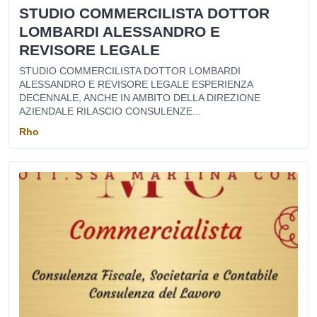
STUDIO COMMERCILISTA DOTTOR
LOMBARDI ALESSANDRO E
REVISORE LEGALE
STUDIO COMMERCILISTA DOTTOR LOMBARDI
ALESSANDRO E REVISORE LEGALE ESPERIENZA
DECENNALE, ANCHE IN AMBITO DELLA DIREZIONE
AZIENDALE RILASCIO CONSULENZE...
Rho