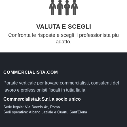
VALUTA E SCEGLI
Confronta le risposte e scegli il professionista piu
adatto.
COMMERCIALISTA.COM
Portale verticale per trovare commercialisti, consulenti del
lavoro e professionisti fiscali in tutta Italia.
Commercialista.it S.r.l. a socio unico
Sede legale: Via Boezio 4c, Roma
Sedi operative: Albano Laziale e Quartu Sant'Elena