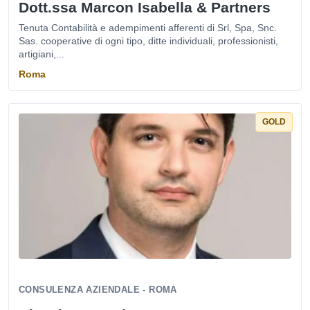
Dott.ssa Marcon Isabella & Partners
Tenuta Contabilità e adempimenti afferenti di Srl, Spa, Snc.
Sas. cooperative di ogni tipo, ditte individuali, professionisti,
artigiani,...
Roma
GOLD
CONSULENZA AZIENDALE - ROMA