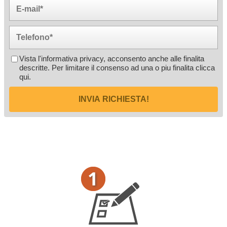
Vista l'informativa privacy, acconsento anche alle finalita
descritte. Per limitare il consenso ad una o piu finalita
clicca
qui
.
INVIA RICHIESTA!