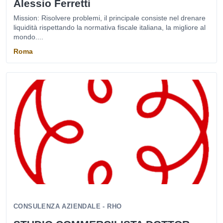
Alessio Ferretti
Mission: Risolvere problemi, il principale consiste nel drenare
liquidità rispettando la normativa fiscale italiana, la migliore al
mondo....
Roma
CONSULENZA AZIENDALE - RHO