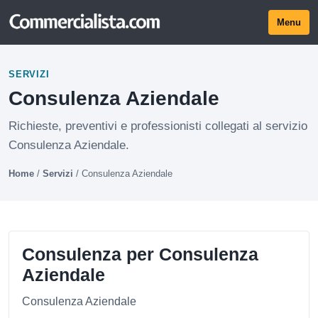
Menu
SERVIZI
Consulenza Aziendale
Richieste, preventivi e professionisti collegati al servizio
Consulenza Aziendale.
Home
/
Servizi
/
Consulenza Aziendale
Consulenza per Consulenza
Aziendale
Consulenza Aziendale