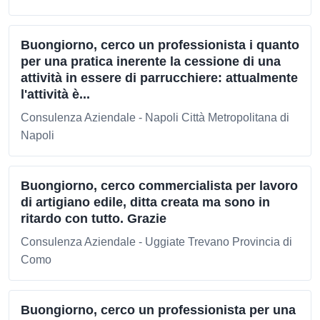
Buongiorno, cerco un professionista i quanto
per una pratica inerente la cessione di una
attività in essere di parrucchiere: attualmente
l'attività è...
Consulenza Aziendale - Napoli Città Metropolitana di
Napoli
Buongiorno, cerco commercialista per lavoro
di artigiano edile, ditta creata ma sono in
ritardo con tutto. Grazie
Consulenza Aziendale - Uggiate Trevano Provincia di
Como
Buongiorno, cerco un professionista per una