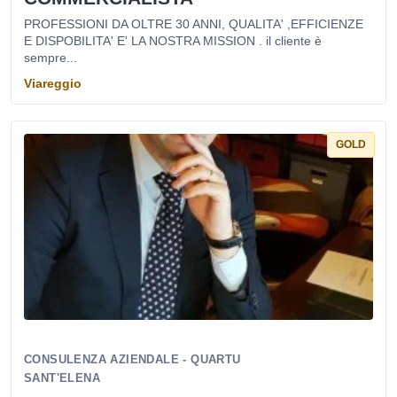
PROFESSIONI DA OLTRE 30 ANNI, QUALITA' ,EFFICIENZE
E DISPOBILITA' E' LA NOSTRA MISSION . il cliente è
sempre...
Viareggio
GOLD
CONSULENZA AZIENDALE - QUARTU
SANT'ELENA