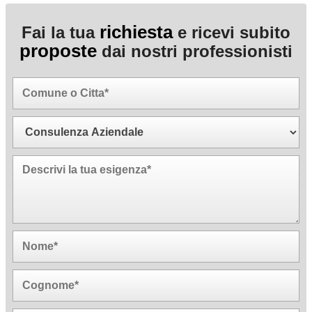
richiesta
Fai la tua
e ricevi subito
proposte
dai nostri professionisti