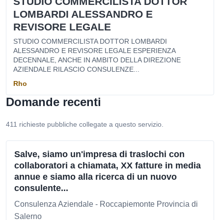
STUDIO COMMERCILISTA DOTTOR
LOMBARDI ALESSANDRO E
REVISORE LEGALE
STUDIO COMMERCILISTA DOTTOR LOMBARDI
ALESSANDRO E REVISORE LEGALE ESPERIENZA
DECENNALE, ANCHE IN AMBITO DELLA DIREZIONE
AZIENDALE RILASCIO CONSULENZE...
Rho
Domande recenti
411 richieste pubbliche collegate a questo servizio.
Salve, siamo un'impresa di traslochi con
collaboratori a chiamata, XX fatture in media
annue e siamo alla ricerca di un nuovo
consulente...
Consulenza Aziendale - Roccapiemonte Provincia di
Salerno