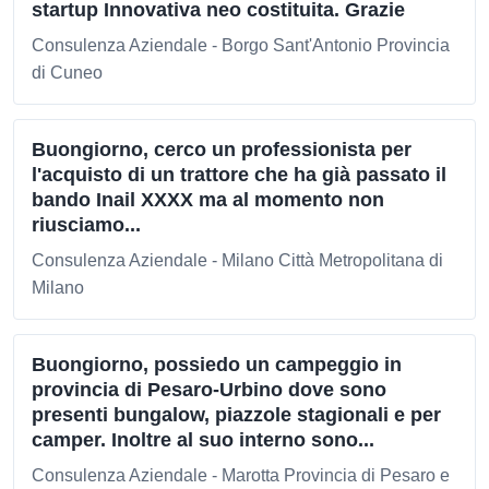
startup Innovativa neo costituita. Grazie
Consulenza Aziendale - Borgo Sant'Antonio Provincia
di Cuneo
Buongiorno, cerco un professionista per
l'acquisto di un trattore che ha già passato il
bando Inail XXXX ma al momento non
riusciamo...
Consulenza Aziendale - Milano Città Metropolitana di
Milano
Buongiorno, possiedo un campeggio in
provincia di Pesaro-Urbino dove sono
presenti bungalow, piazzole stagionali e per
camper. Inoltre al suo interno sono...
Consulenza Aziendale - Marotta Provincia di Pesaro e