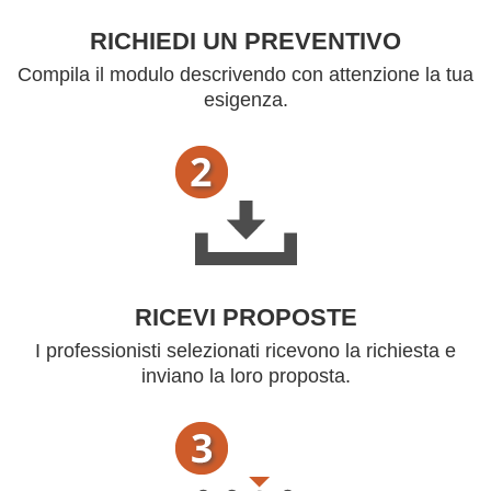
RICHIEDI UN PREVENTIVO
Compila il modulo descrivendo con attenzione la tua
esigenza.
RICEVI PROPOSTE
I professionisti selezionati ricevono la richiesta e
inviano la loro proposta.