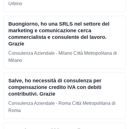
Urbino
Buongiorno, ho una SRLS nel settore del
marketing e comunicazione cerca
commercialista e consulente del lavoro.
Grazie
Consulenza Aziendale - Milano Città Metropolitana di
Milano
Salve, ho necessità di consulenza per
compensazione credito IVA con debiti
contributivi. Grazie
Consulenza Aziendale - Roma Città Metropolitana di
Roma