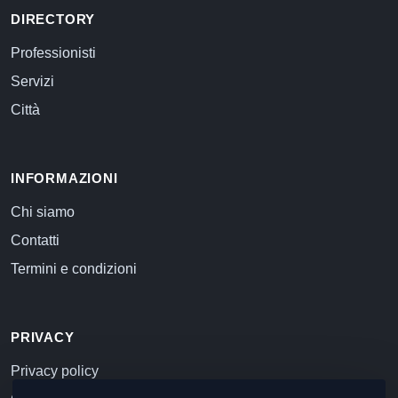
DIRECTORY
Professionisti
Servizi
Città
INFORMAZIONI
Chi siamo
Contatti
Termini e condizioni
PRIVACY
Privacy policy