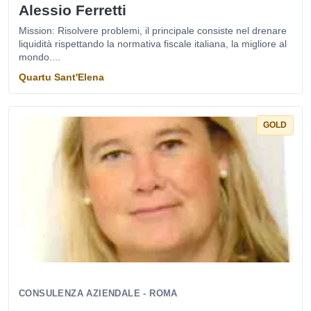
Alessio Ferretti
Mission: Risolvere problemi, il principale consiste nel drenare
liquidità rispettando la normativa fiscale italiana, la migliore al
mondo....
Quartu Sant'Elena
GOLD
CONSULENZA AZIENDALE - ROMA