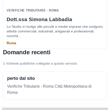
VERIFICHE TRIBUTARIE - ROMA
Dott.ssa Simona Labbadia
Lo Studio si rivolge alle piccole e medie imprese che svolgono
attività commerciali, industriali, artigianali e professionali,
nonché...
Roma
Domande recenti
1 richieste pubbliche collegate a questo servizio.
perto dal sito
Verifiche Tributarie - Roma Città Metropolitana di
Roma