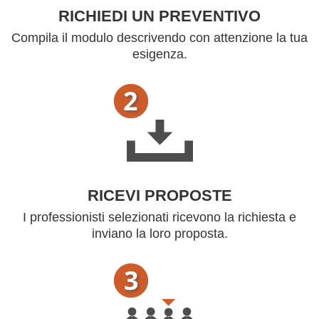
RICHIEDI UN PREVENTIVO
Compila il modulo descrivendo con attenzione la tua
esigenza.
RICEVI PROPOSTE
I professionisti selezionati ricevono la richiesta e
inviano la loro proposta.