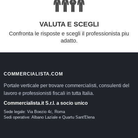
VALUTA E SCEGLI
Confronta le risposte e scegli il professionista piu
adatto.
COMMERCIALISTA.COM
Portale verticale per trovare commercialisti, consulenti del
lavoro e professionisti fiscali in tutta Italia.
Commercialista.it S.r.l. a socio unico
Sede legale: Via Boezio 4c, Roma
Sedi operative: Albano Laziale e Quartu Sant'Elena