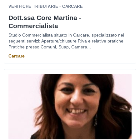
VERIFICHE TRIBUTARIE - CARCARE
Dott.ssa Core Martina -
Commercialista
Studio Commercialista situato in Carcare, specializzato nei
seguenti.servizi: Aperture/chiusure P.iva e relative pratiche
Pratiche presso Comuni, Suap, Camera...
Carcare