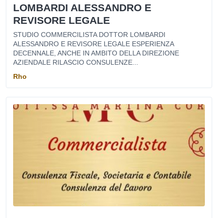
LOMBARDI ALESSANDRO E
REVISORE LEGALE
STUDIO COMMERCILISTA DOTTOR LOMBARDI
ALESSANDRO E REVISORE LEGALE ESPERIENZA
DECENNALE, ANCHE IN AMBITO DELLA DIREZIONE
AZIENDALE RILASCIO CONSULENZE...
Rho