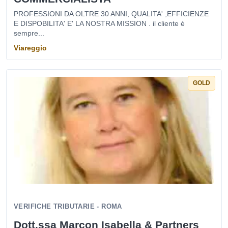
PROFESSIONI DA OLTRE 30 ANNI, QUALITA' ,EFFICIENZE
E DISPOBILITA' E' LA NOSTRA MISSION . il cliente è
sempre...
Viareggio
GOLD
VERIFICHE TRIBUTARIE - ROMA
Dott.ssa Marcon Isabella & Partners