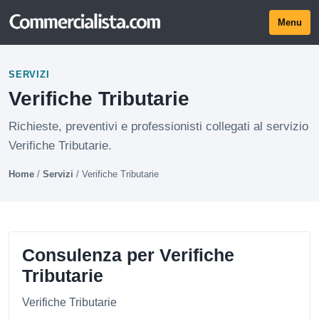
Menu
SERVIZI
Verifiche Tributarie
Richieste, preventivi e professionisti collegati al servizio
Verifiche Tributarie.
Home
/
Servizi
/
Verifiche Tributarie
Consulenza per Verifiche
Tributarie
Verifiche Tributarie