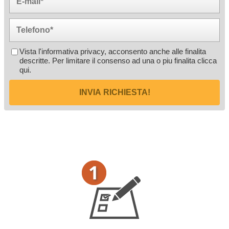
Vista l'informativa privacy, acconsento anche alle finalita
descritte. Per limitare il consenso ad una o piu finalita
clicca
qui
.
INVIA RICHIESTA!