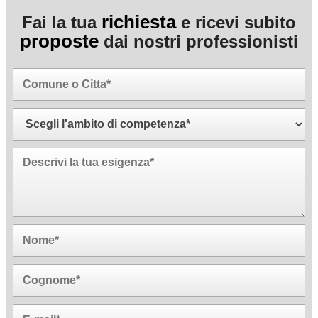
richiesta
Fai la tua
e ricevi subito
proposte
dai nostri professionisti