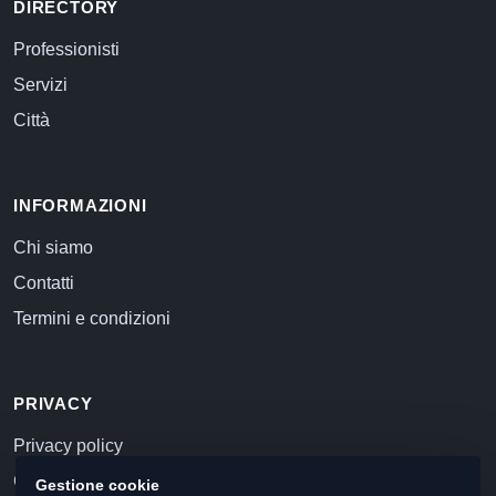
DIRECTORY
Professionisti
Servizi
Città
INFORMAZIONI
Chi siamo
Contatti
Termini e condizioni
PRIVACY
Privacy policy
Cookie policy
Gestione cookie