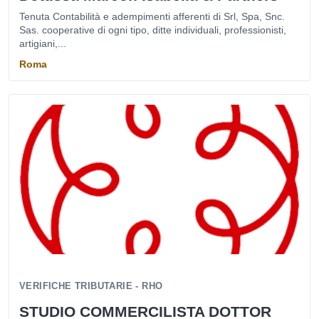
Tenuta Contabilità e adempimenti afferenti di Srl, Spa, Snc.
Sas. cooperative di ogni tipo, ditte individuali, professionisti,
artigiani,...
Roma
VERIFICHE TRIBUTARIE - RHO
STUDIO COMMERCILISTA DOTTOR