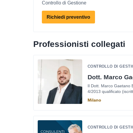
Controllo di Gestione
Richiedi preventivo
Professionisti collegati
CONTROLLO DI GESTI
Dott. Marco Ga
Il Dott. Marco Gaetano B
4/2013 qualificato (iscritt
Milano
CONTROLLO DI GESTI