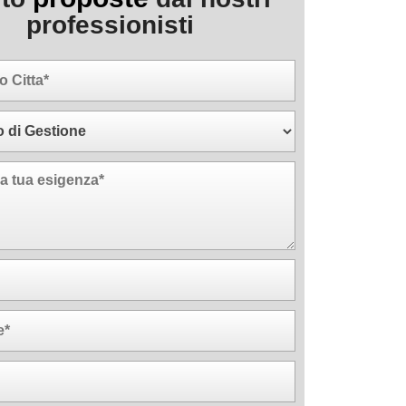
professionisti