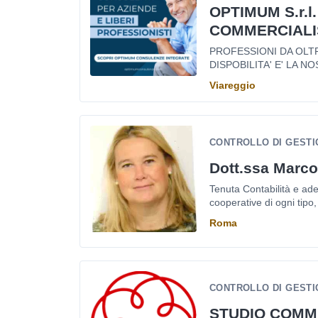
OPTIMUM S.r.l.
COMMERCIALI
PROFESSIONI DA OLTRE
DISPOBILITA' E' LA NOS
Viareggio
CONTROLLO DI GESTI
Dott.ssa Marco
Tenuta Contabilità e ade
cooperative di ogni tipo, d
Roma
CONTROLLO DI GESTI
STUDIO COMM