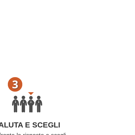
ALUTA E SCEGLI