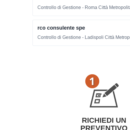
Controllo di Gestione - Roma Città Metropol
rco consulente spe
Controllo di Gestione - Ladispoli Città Metro
RICHIEDI UN
PREVENTIVO