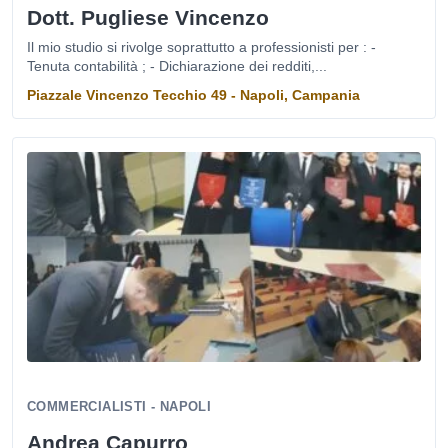
Dott. Pugliese Vincenzo
Il mio studio si rivolge soprattutto a professionisti per : -
Tenuta contabilità ; - Dichiarazione dei redditi,...
Piazzale Vincenzo Tecchio 49 - Napoli, Campania
COMMERCIALISTI - NAPOLI
Andrea Capurro