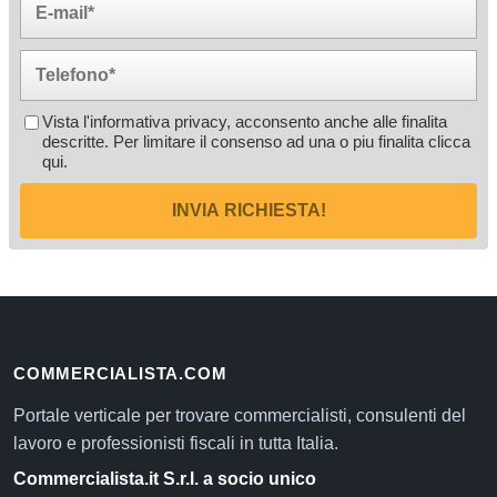
Vista l'informativa privacy, acconsento anche alle finalita
descritte. Per limitare il consenso ad una o piu finalita
clicca
qui
.
INVIA RICHIESTA!
COMMERCIALISTA.COM
Portale verticale per trovare commercialisti, consulenti del
lavoro e professionisti fiscali in tutta Italia.
Commercialista.it S.r.l. a socio unico