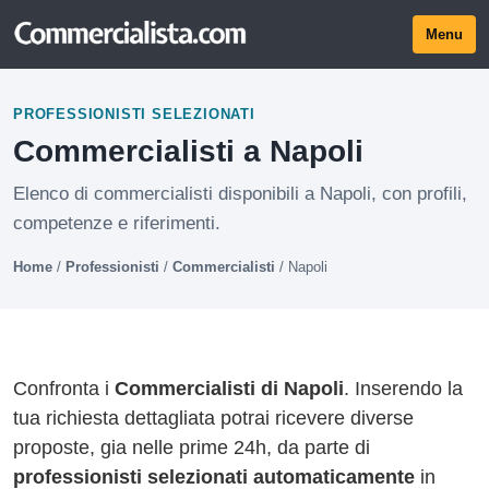
Menu
PROFESSIONISTI SELEZIONATI
Commercialisti a Napoli
Elenco di commercialisti disponibili a Napoli, con profili,
competenze e riferimenti.
Home
/
Professionisti
/
Commercialisti
/
Napoli
Confronta i
Commercialisti di Napoli
. Inserendo la
tua richiesta dettagliata potrai ricevere diverse
proposte, gia nelle prime 24h, da parte di
professionisti selezionati automaticamente
in