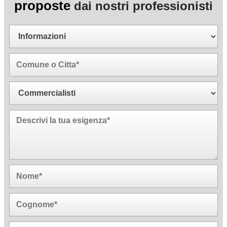
proposte
dai nostri professionisti