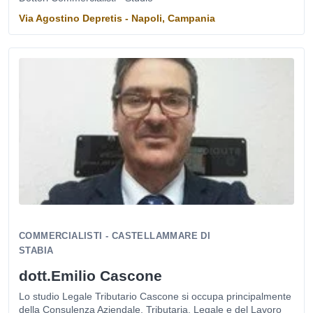
Via Agostino Depretis - Napoli, Campania
COMMERCIALISTI - CASTELLAMMARE DI
STABIA
dott.Emilio Cascone
Lo studio Legale Tributario Cascone si occupa principalmente
della Consulenza Aziendale, Tributaria, Legale e del Lavoro