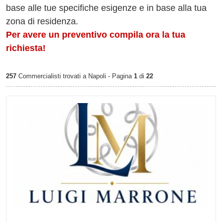
base alle tue specifiche esigenze e in base alla tua
zona di residenza.
Per avere un preventivo compila ora la tua
richiesta!
257
Commercialisti trovati a Napoli - Pagina
1
di
22