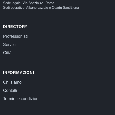
Sede legale: Via Boezio 4c, Roma
Sedi operative: Albano Laziale e Quartu Sant'Elena
DIRECTORY
Professionisti
Servizi
Città
INFORMAZIONI
Chi siamo
Contatti
Termini e condizioni