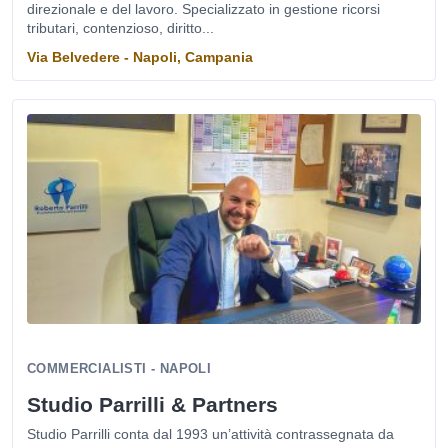
direzionale e del lavoro. Specializzato in gestione ricorsi
tributari, contenzioso, diritto...
Via Belvedere - Napoli, Campania
COMMERCIALISTI - NAPOLI
Studio Parrilli & Partners
Studio Parrilli conta dal 1993 un’attività contrassegnata da