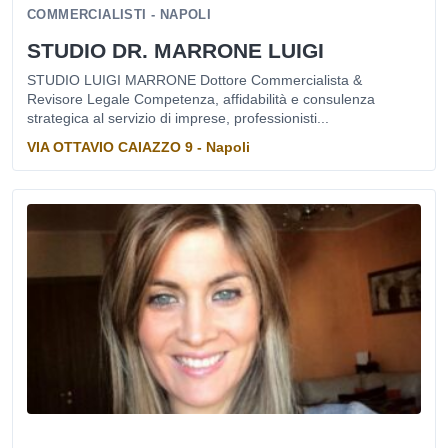
COMMERCIALISTI - NAPOLI
STUDIO DR. MARRONE LUIGI
STUDIO LUIGI MARRONE Dottore Commercialista &
Revisore Legale Competenza, affidabilità e consulenza
strategica al servizio di imprese, professionisti...
VIA OTTAVIO CAIAZZO 9 - Napoli