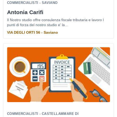
COMMERCIALISTI - SAVIANO
Antonia Carifi
Il Nostro studio offre consulenza fiscale tributaria e lavoro l
punti di forza del nostro studio e' la...
VIA DEGLI ORTI 56 - Saviano
COMMERCIALISTI - CASTELLAMMARE DI