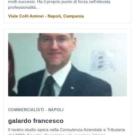
molti successi. Ha il proprio punto di forza nell’elevata
professionalità...
Viale Colli Aminei - Napoli, Campania
COMMERCIALISTI - NAPOLI
galardo francesco
Il nostro studio opera nella Consulenza Aziendale e Tributaria