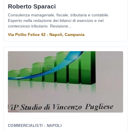
Roberto Sparaci
Consulenza manageriale, fiscale, tributaria e contabile.
Esperto nella redazione dei bilanci di esercizio e nel
contenzioso tributario. Revisione...
Via Pollio Felice 42 - Napoli, Campania
COMMERCIALISTI - NAPOLI