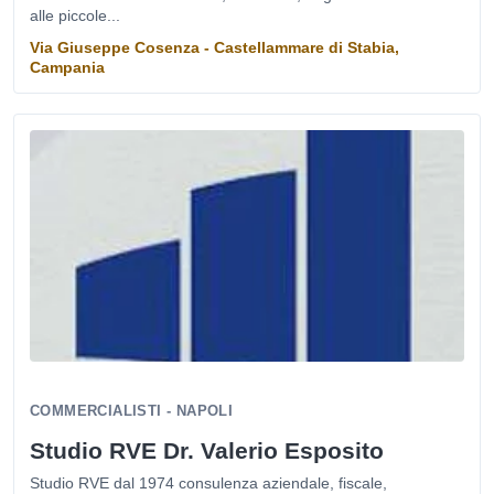
alle piccole...
Via Giuseppe Cosenza - Castellammare di Stabia,
Campania
COMMERCIALISTI - NAPOLI
Studio RVE Dr. Valerio Esposito
Studio RVE dal 1974 consulenza aziendale, fiscale,