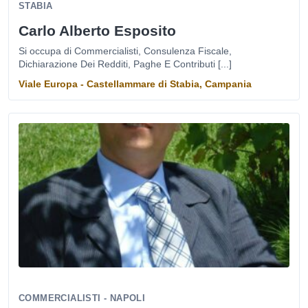
STABIA
Carlo Alberto Esposito
Si occupa di Commercialisti, Consulenza Fiscale,
Dichiarazione Dei Redditi, Paghe E Contributi [...]
Viale Europa - Castellammare di Stabia, Campania
COMMERCIALISTI - NAPOLI