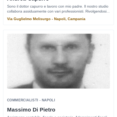
Sono il dottor capurro e lavoro con mio padre. Il nostro studio
collabora assiduamente con vari professionisti. Rivolgendosi...
Via Guglielmo Melisurgo - Napoli, Campania
COMMERCIALISTI - NAPOLI
Massimo Di Pietro