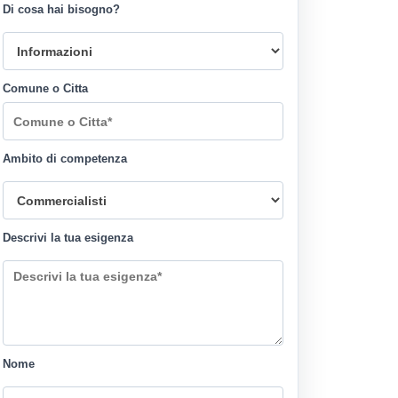
Di cosa hai bisogno?
Comune o Citta
Ambito di competenza
Descrivi la tua esigenza
Nome