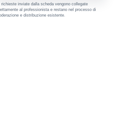
 richieste inviate dalla scheda vengono collegate
rettamente al professionista e restano nel processo di
derazione e distribuzione esistente.