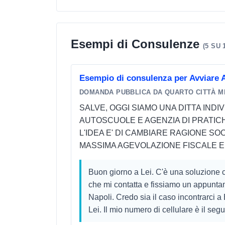
Esempi di Consulenze
(5 SU 
Esempio di consulenza per Avviare A
DOMANDA PUBBLICA DA QUARTO CITTÀ M
SALVE, OGGI SIAMO UNA DITTA IND
AUTOSCUOLE E AGENZIA DI PRATICH
L'IDEA E' DI CAMBIARE RAGIONE SO
MASSIMA AGEVOLAZIONE FISCALE ED
Buon giorno a Lei. C'è una soluzione c
che mi contatta e fissiamo un appuntam
Napoli. Credo sia il caso incontrarci
Lei. Il mio numero di cellulare è il segu