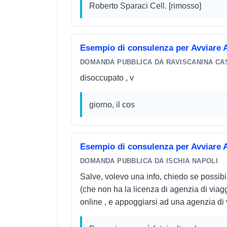
Roberto Sparaci Cell. [rimosso]
Esempio di consulenza per Avviare A
DOMANDA PUBBLICA DA RAVISCANINA CA
disoccupato , v
giorno, il cos
Esempio di consulenza per Avviare A
DOMANDA PUBBLICA DA ISCHIA NAPOLI
Salve, volevo una info, chiedo se possibil
(che non ha la licenza di agenzia di viag
online , e appoggiarsi ad una agenzia di 