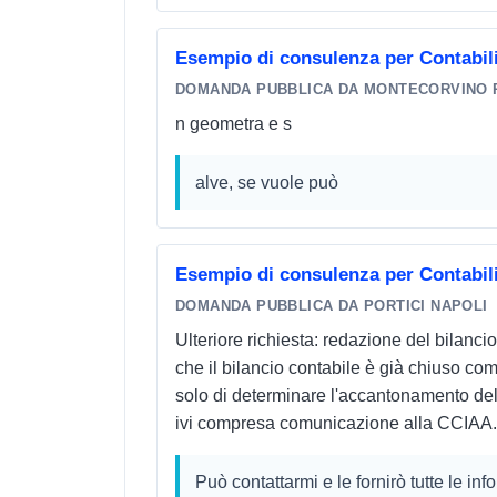
Esempio di consulenza per Contabil
DOMANDA PUBBLICA DA MONTECORVINO 
n geometra e s
alve, se vuole può
Esempio di consulenza per Contabil
DOMANDA PUBBLICA DA PORTICI NAPOLI
Ulteriore richiesta: redazione del bilan
che il bilancio contabile è già chiuso c
solo di determinare l'accantonamento dell
ivi compresa comunicazione alla CCIAA.
Può contattarmi e le fornirò tutte le inf