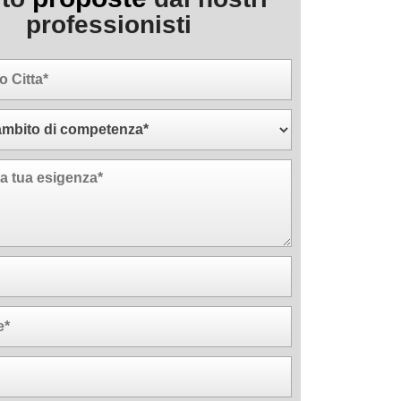
professionisti