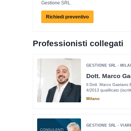
Gestione SRL
Richiedi preventivo
Professionisti collegati
GESTIONE SRL - MIL
Dott. Marco Ga
Il Dott. Marco Gaetano B
4/2013 qualificato (iscritt
Milano
GESTIONE SRL - VIA