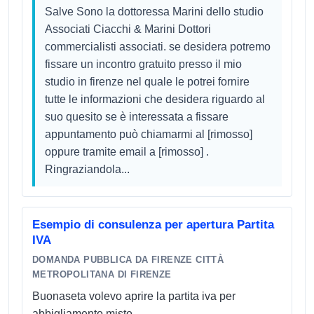
Salve Sono la dottoressa Marini dello studio
Associati Ciacchi & Marini Dottori
commercialisti associati. se desidera potremo
fissare un incontro gratuito presso il mio
studio in firenze nel quale le potrei fornire
tutte le informazioni che desidera riguardo al
suo quesito se è interessata a fissare
appuntamento può chiamarmi al [rimosso]
oppure tramite email a [rimosso] .
Ringraziandola...
Esempio di consulenza per apertura Partita
IVA
DOMANDA PUBBLICA DA FIRENZE CITTÀ
METROPOLITANA DI FIRENZE
Buonaseta volevo aprire la partita iva per
abbigliamento misto