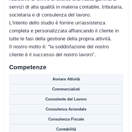
servizi di alta qualità in materia contabile, tributaria,
societaria e di consulenza del lavoro.
L'intento dello studio è fornire un'assistenza
completa e personalizzata affiancando il cliente in
tutte le fasi della gestione della propria attività.
Il nostro motto è: "la soddisfazione del nostro
cliente è il successo del nostro lavoro".
Competenze
Avviare Attività
Commercialisti
Consulente del Lavoro
Consulenza Aziendale
Consulenza Fiscale
Contabilità