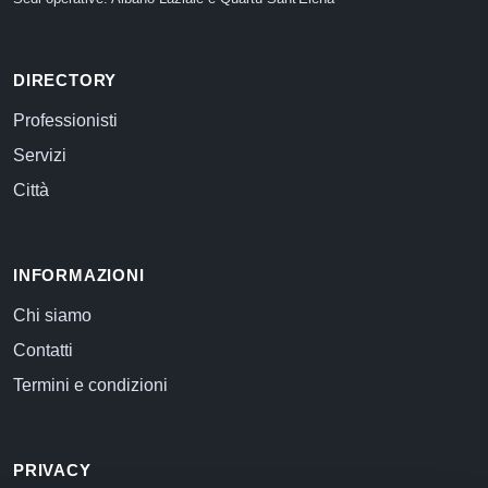
DIRECTORY
Professionisti
Servizi
Città
INFORMAZIONI
Chi siamo
Contatti
Termini e condizioni
PRIVACY