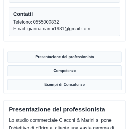
Contatti
Telefono: 0555000832
Email: giannamarini1981@gmail.com
Presentazione del professionista
Competenze
Esempi di Consulenze
Presentazione del professionista
Lo studio commerciale Ciacchi & Marini si pone
l'obiettivo di offrire al cliente una vasta gamma di