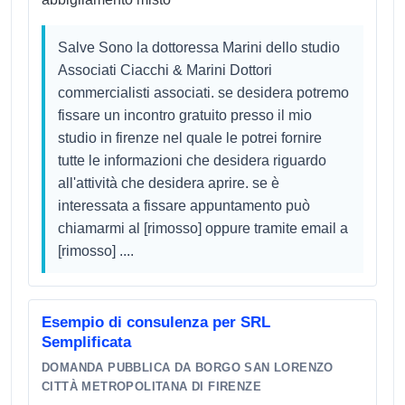
Salve Sono la dottoressa Marini dello studio
Associati Ciacchi & Marini Dottori
commercialisti associati. se desidera potremo
fissare un incontro gratuito presso il mio
studio in firenze nel quale le potrei fornire
tutte le informazioni che desidera riguardo
all'attività che desidera aprire. se è
interessata a fissare appuntamento può
chiamarmi al [rimosso] oppure tramite email a
[rimosso] ....
Esempio di consulenza per SRL
Semplificata
DOMANDA PUBBLICA DA BORGO SAN LORENZO
CITTÀ METROPOLITANA DI FIRENZE