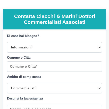
Contatta
Ciacchi & Marini Dottori
Commercialisti Associati
Di cosa hai bisogno?
Comune o Citta
Ambito di competenza
Descrivi la tua esigenza