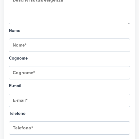
Nome
Cognome
E-mail
Telefono