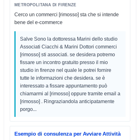
METROPOLITANA DI FIRENZE
Cerco un commerci [rimosso] sta che si intende
bene del e-commerce
Salve Sono la dottoressa Marini dello studio
Associati Ciacchi & Marini Dottori commerci
[rimosso] sti associati. se desidera potremo
fissare un incontro gratuito presso il mio
studio in firenze nel quale le potrei fornire
tutte le informazioni che desidera. se è
interessato a fissare appuntamento può
chiamarmi al [rimosso] oppure tramite email a
[rimosso] . Ringraziandola anticipatamente
porgo...
Esempio di consulenza per Avviare Attività