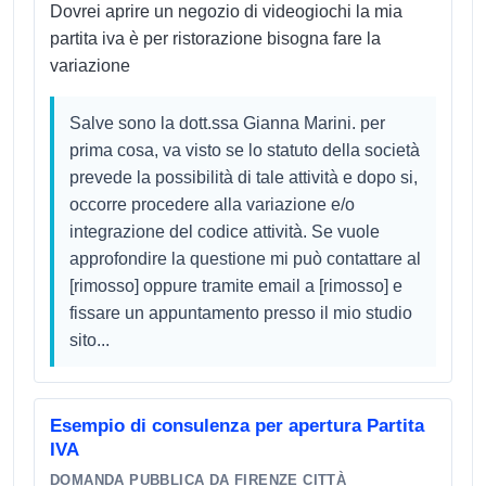
Dovrei aprire un negozio di videogiochi la mia
partita iva è per ristorazione bisogna fare la
variazione
Salve sono la dott.ssa Gianna Marini. per
prima cosa, va visto se lo statuto della società
prevede la possibilità di tale attività e dopo si,
occorre procedere alla variazione e/o
integrazione del codice attività. Se vuole
approfondire la questione mi può contattare al
[rimosso] oppure tramite email a [rimosso] e
fissare un appuntamento presso il mio studio
sito...
Esempio di consulenza per apertura Partita
IVA
DOMANDA PUBBLICA DA FIRENZE CITTÀ