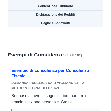
Contenzioso Tributario
Dichiarazione dei Redditi
Paghe e Contributi
Esempi di Consulenze
(5 SU 182)
Esempio di consulenza per Consulenza
Fiscale
DOMANDA PUBBLICA DA BIVIGLIANO CITTÀ
METROPOLITANA DI FIRENZE
Buonasera, avrei bisogno di riordinare mia
amministrazione personale. Grazie