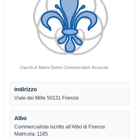
Ciacchi & Marini Dottori Commercialisti Associati
Indirizzo
Viale dei Mille 50131 Firenze
Albo
Commercialista iscritto all'Albo di Firenze
Matricola: 1185