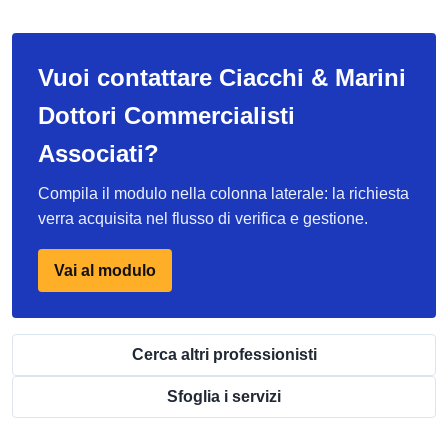
Vuoi contattare Ciacchi & Marini
Dottori Commercialisti
Associati?
Compila il modulo nella colonna laterale: la richiesta
verra acquisita nel flusso di verifica e gestione.
Vai al modulo
Cerca altri professionisti
Sfoglia i servizi