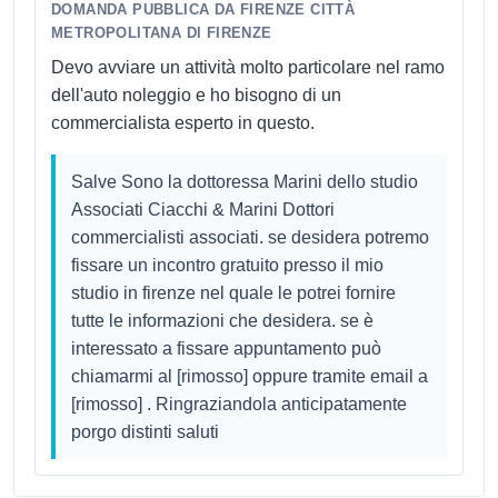
DOMANDA PUBBLICA DA FIRENZE CITTÀ
METROPOLITANA DI FIRENZE
Devo avviare un attività molto particolare nel ramo
dell'auto noleggio e ho bisogno di un
commercialista esperto in questo.
Salve Sono la dottoressa Marini dello studio
Associati Ciacchi & Marini Dottori
commercialisti associati. se desidera potremo
fissare un incontro gratuito presso il mio
studio in firenze nel quale le potrei fornire
tutte le informazioni che desidera. se è
interessato a fissare appuntamento può
chiamarmi al [rimosso] oppure tramite email a
[rimosso] . Ringraziandola anticipatamente
porgo distinti saluti