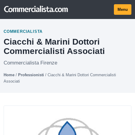
Menu
COMMERCIALISTA
Ciacchi & Marini Dottori
Commercialisti Associati
Commercialista Firenze
Home
/
Professionisti
/
Ciacchi & Marini Dottori Commercialisti
Associati