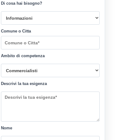
Di cosa hai bisogno?
Comune o Citta
Ambito di competenza
Descrivi la tua esigenza
Nome