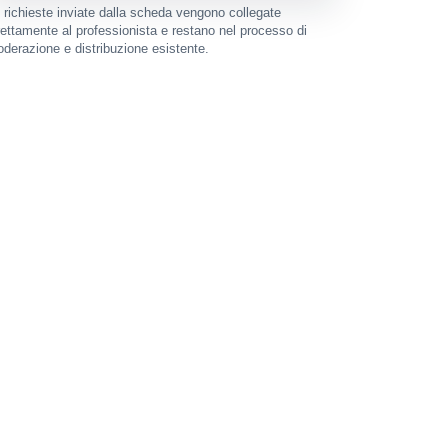
 richieste inviate dalla scheda vengono collegate
rettamente al professionista e restano nel processo di
derazione e distribuzione esistente.