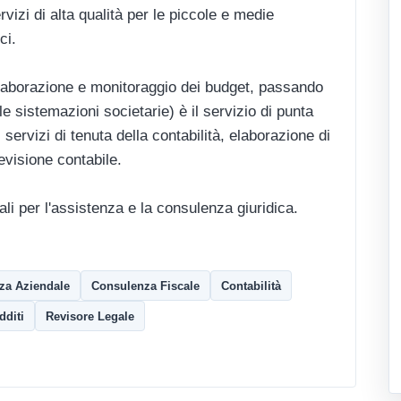
rvizi di alta qualità per le piccole e medie
ci.
elaborazione e monitoraggio dei budget, passando
lle sistemazioni societarie) è il servizio di punta
i servizi di tenuta della contabilità, elaborazione di
revisione contabile.
ali per l'assistenza e la consulenza giuridica.
za Aziendale
Consulenza Fiscale
Contabilità
dditi
Revisore Legale