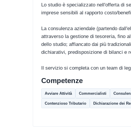
Lo studio è specializzato nell'offerta di se
imprese sensibili al rapporto costo/benefi
La consulenza aziendale (partendo dall'
attraverso la gestione di tesoreria, fino a
dello studio; affiancato dai più tradizional
dichiarativi, predisposizione di bilanci e 
Il servizio si completa con un team di leg
Competenze
Avviare Attività
Commercialisti
Consulen
Contenzioso Tributario
Dichiarazione dei Re