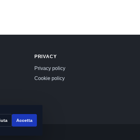
PRIVACY
Privacy policy
Cookie policy
iuta
Accetta
000 euro