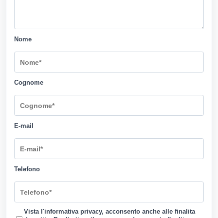
Nome
Cognome
E-mail
Telefono
Vista l'informativa privacy, acconsento anche alle finalita