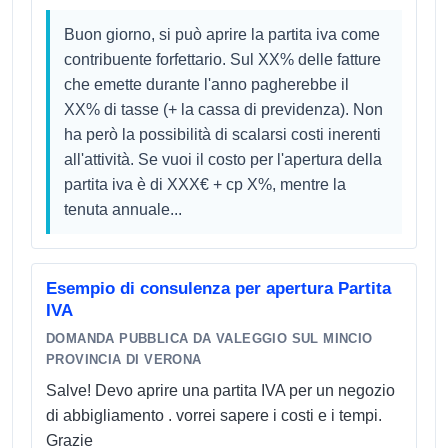
Buon giorno, si può aprire la partita iva come
contribuente forfettario. Sul XX% delle fatture
che emette durante l'anno pagherebbe il
XX% di tasse (+ la cassa di previdenza). Non
ha però la possibilità di scalarsi costi inerenti
all'attività. Se vuoi il costo per l'apertura della
partita iva è di XXX€ + cp X%, mentre la
tenuta annuale...
Esempio di consulenza per apertura Partita
IVA
DOMANDA PUBBLICA DA VALEGGIO SUL MINCIO
PROVINCIA DI VERONA
Salve! Devo aprire una partita IVA per un negozio
di abbigliamento . vorrei sapere i costi e i tempi.
Grazie