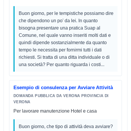
Buon giorno, per le tempistiche possiamo dire
che dipendono un po' da lei. In quanto
bisogna presentare una pratica Suap al
Comune, nel quale vanno inseriti molti dati e
quindi dipende sostanzialmente da quanto
tempo le necessita per fornirmi tutti i dati
richiesti. Si tratta di una ditta individuale o di
una società? Per quanto riguarda i costi...
Esempio di consulenza per Avviare Attività
DOMANDA PUBBLICA DA VERONA PROVINCIA DI
VERONA
Per lavorare manutenzione Hotel e casa
Buon giorno, che tipo di attività deva avviare?