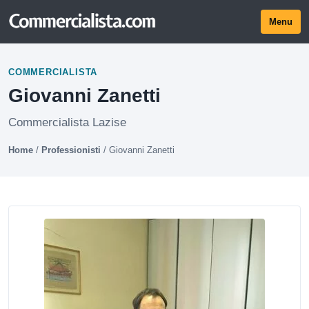
Menu
COMMERCIALISTA
Giovanni Zanetti
Commercialista Lazise
Home
/
Professionisti
/
Giovanni Zanetti