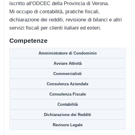
iscritto all'ODCEC della Provincia di Verona.
Mi occupo di contabilità, pratiche fiscali,
dichiarazione dei redditi, revisione di bilanci e altri
servizi fiscali per clienti italiani ed esteri.
Competenze
Amministratore di Condominio
Avviare Attività
Commercialisti
Consulenza Aziendale
Consulenza Fiscale
Contabilità
Dichiarazione dei Redditi
Revisore Legale