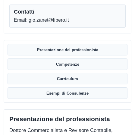
Contatti
Email: gio.zanet@libero.it
Presentazione del professionista
Competenze
Curriculum
Esempi di Consulenze
Presentazione del professionista
Dottore Commercialista e Revisore Contabile,