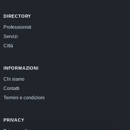
DIRECTORY
Professionisti
Servizi
Città
INFORMAZIONI
Chi siamo
Contatti
Termini e condizioni
PRIVACY