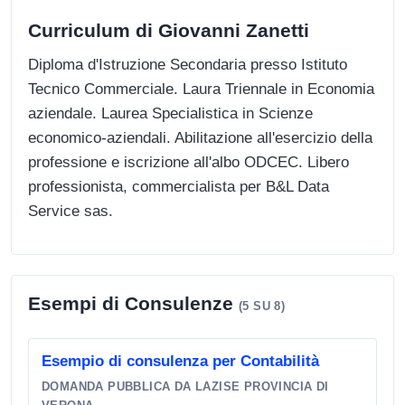
Curriculum di Giovanni Zanetti
Diploma d'Istruzione Secondaria presso Istituto
Tecnico Commerciale. Laura Triennale in Economia
aziendale. Laurea Specialistica in Scienze
economico-aziendali. Abilitazione all'esercizio della
professione e iscrizione all'albo ODCEC. Libero
professionista, commercialista per B&L Data
Service sas.
Esempi di Consulenze
(5 SU 8)
Esempio di consulenza per Contabilità
DOMANDA PUBBLICA DA LAZISE PROVINCIA DI