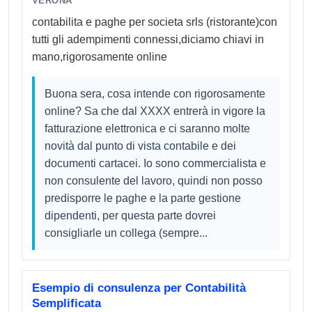
VERONA
contabilita e paghe per societa srls (ristorante)con
tutti gli adempimenti connessi,diciamo chiavi in
mano,rigorosamente online
Buona sera, cosa intende con rigorosamente
online? Sa che dal XXXX entrerà in vigore la
fatturazione elettronica e ci saranno molte
novità dal punto di vista contabile e dei
documenti cartacei. Io sono commercialista e
non consulente del lavoro, quindi non posso
predisporre le paghe e la parte gestione
dipendenti, per questa parte dovrei
consigliarle un collega (sempre...
Esempio di consulenza per Contabilità
Semplificata