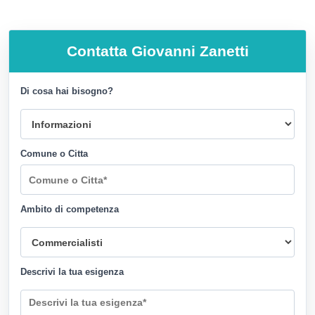
Contatta
Giovanni Zanetti
Di cosa hai bisogno?
Comune o Citta
Ambito di competenza
Descrivi la tua esigenza