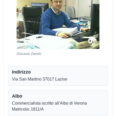
Giovanni Zanetti
Indirizzo
Via San Martino 37017 Lazise
Albo
Commercialista iscritto all'Albo di Verona
Matricola: 1811/A