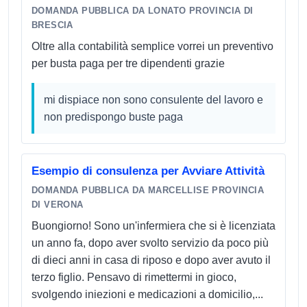
DOMANDA PUBBLICA DA LONATO PROVINCIA DI
BRESCIA
Oltre alla contabilità semplice vorrei un preventivo
per busta paga per tre dipendenti grazie
mi dispiace non sono consulente del lavoro e
non predispongo buste paga
Esempio di consulenza per Avviare Attività
DOMANDA PUBBLICA DA MARCELLISE PROVINCIA
DI VERONA
Buongiorno! Sono un'infermiera che si è licenziata
un anno fa, dopo aver svolto servizio da poco più
di dieci anni in casa di riposo e dopo aver avuto il
terzo figlio. Pensavo di rimettermi in gioco,
svolgendo iniezioni e medicazioni a domicilio,...