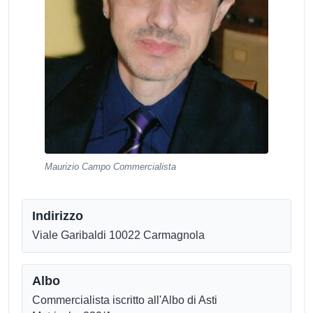
Maurizio Campo Commercialista
Indirizzo
Viale Garibaldi 10022 Carmagnola
Albo
Commercialista iscritto all'Albo di Asti