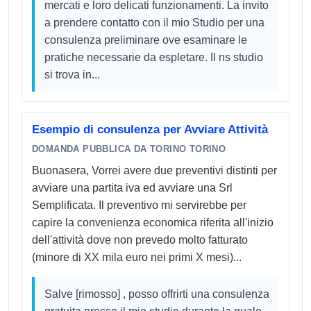
mercati e loro delicati funzionamenti. La invito
a prendere contatto con il mio Studio per una
consulenza preliminare ove esaminare le
pratiche necessarie da espletare. Il ns studio
si trova in...
Esempio di consulenza per Avviare Attività
DOMANDA PUBBLICA DA TORINO TORINO
Buonasera, Vorrei avere due preventivi distinti per
avviare una partita iva ed avviare una Srl
Semplificata. Il preventivo mi servirebbe per
capire la convenienza economica riferita all'inizio
dell'attività dove non prevedo molto fatturato
(minore di XX mila euro nei primi X mesi)...
Salve [rimosso] , posso offrirti una consulenza