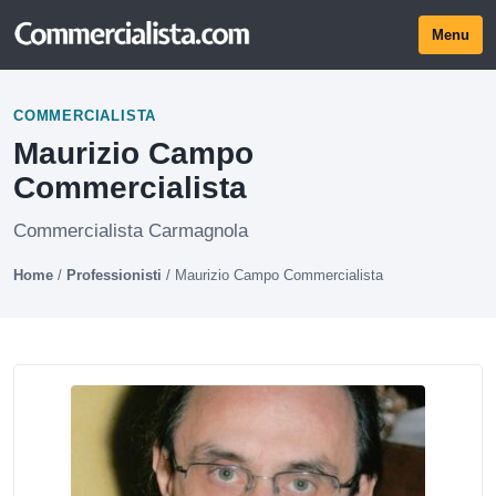
Menu
COMMERCIALISTA
Maurizio Campo
Commercialista
Commercialista Carmagnola
Home
/
Professionisti
/
Maurizio Campo Commercialista