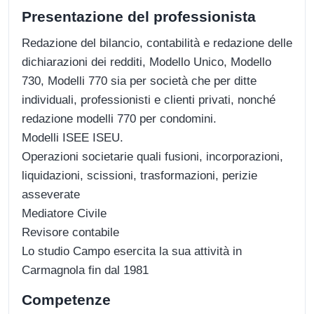
Presentazione del professionista
Redazione del bilancio, contabilità e redazione delle
dichiarazioni dei redditi, Modello Unico, Modello
730, Modelli 770 sia per società che per ditte
individuali, professionisti e clienti privati, nonché
redazione modelli 770 per condomini.
Modelli ISEE ISEU.
Operazioni societarie quali fusioni, incorporazioni,
liquidazioni, scissioni, trasformazioni, perizie
asseverate
Mediatore Civile
Revisore contabile
Lo studio Campo esercita la sua attività in
Carmagnola fin dal 1981
Competenze