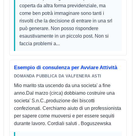
coperta da altra forma previdenziale, ma
come ben potrà immaginare sono tanti i
risvolti che la decisione di entrare in una srl
può generare. Non posso rispondere
esaustivamente in un piccolo post. Non si
faccia problemi a...
Esempio di consulenza per Avviare Attività
DOMANDA PUBBLICA DA VALFENERA ASTI
Mio marito sta uscendo da una societa' a fine
anno.Dal marzo (circa) dobbiamo costruire una
societa' S.n.C.,produzione dei biscotti
confezionati. Cerchiamo aiuto di un professionista
per sapere come muoversi e per essere sequiti
durante lavoro. Cordiali saluti . Boguszewska