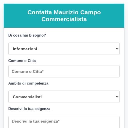
Contatta
Maurizio Campo
Commercialista
Di cosa hai bisogno?
Comune o Citta
Ambito di competenza
Descrivi la tua esigenza