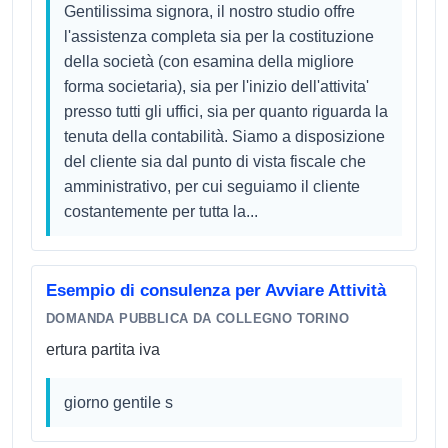
Gentilissima signora, il nostro studio offre
l'assistenza completa sia per la costituzione
della società (con esamina della migliore
forma societaria), sia per l'inizio dell'attivita'
presso tutti gli uffici, sia per quanto riguarda la
tenuta della contabilità. Siamo a disposizione
del cliente sia dal punto di vista fiscale che
amministrativo, per cui seguiamo il cliente
costantemente per tutta la...
Esempio di consulenza per Avviare Attività
DOMANDA PUBBLICA DA COLLEGNO TORINO
ertura partita iva
giorno gentile s