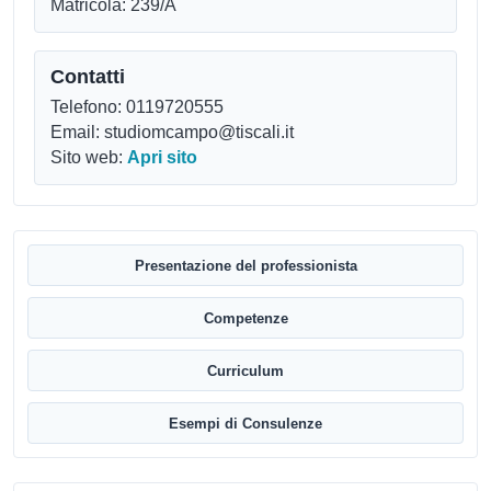
Matricola: 239/A
Contatti
Telefono: 0119720555
Email: studiomcampo@tiscali.it
Sito web:
Apri sito
Presentazione del professionista
Competenze
Curriculum
Esempi di Consulenze