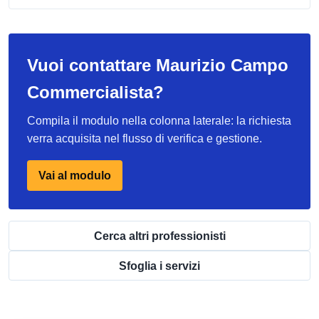
Vuoi contattare Maurizio Campo
Commercialista?
Compila il modulo nella colonna laterale: la richiesta
verra acquisita nel flusso di verifica e gestione.
Vai al modulo
Cerca altri professionisti
Sfoglia i servizi