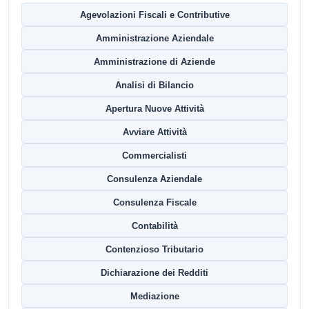
Agevolazioni Fiscali e Contributive
Amministrazione Aziendale
Amministrazione di Aziende
Analisi di Bilancio
Apertura Nuove Attività
Avviare Attività
Commercialisti
Consulenza Aziendale
Consulenza Fiscale
Contabilità
Contenzioso Tributario
Dichiarazione dei Redditi
Mediazione