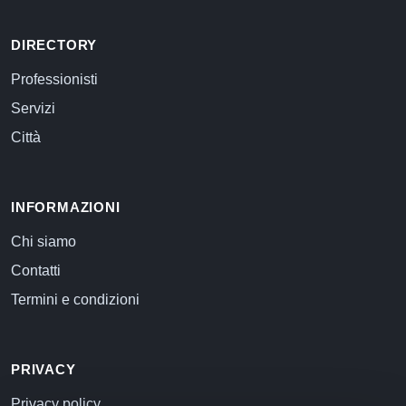
DIRECTORY
Professionisti
Servizi
Città
INFORMAZIONI
Chi siamo
Contatti
Termini e condizioni
PRIVACY
Privacy policy