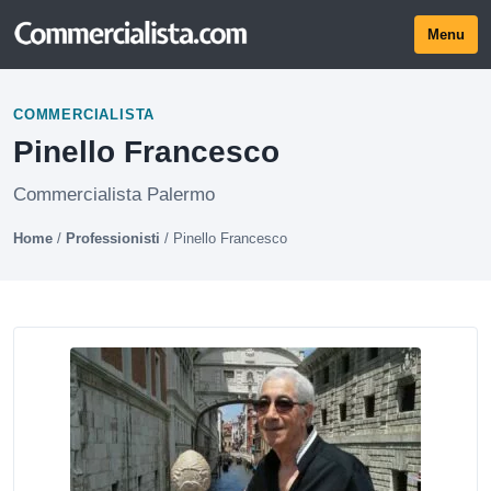
Menu
COMMERCIALISTA
Pinello Francesco
Commercialista Palermo
Home
/
Professionisti
/
Pinello Francesco