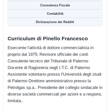
Consulenza Fiscale
Contabilità
Dichiarazione dei Redditi
Curriculum di Pinello Francesco
Esercente l'attività di dottore commercialista in
proprio dal 1975; Revisore ufficiale dei conti
Consulente tecnico del Tribunale di Palermo
Docente di Ragioneria negli I.T.C. di Palermo
Assistente volontario presso l'Università degli studi
di Palermo Direttore amministrativo presso la
Petrolgas sp.a.. Presidente del collegio sindacale in
diverse società commerciali per azioni e a respons.
limitata..