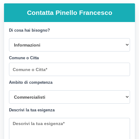
Contatta
Pinello Francesco
Di cosa hai bisogno?
Comune o Citta
Ambito di competenza
Descrivi la tua esigenza