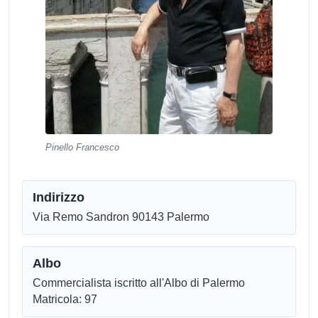
Pinello Francesco
Indirizzo
Via Remo Sandron 90143 Palermo
Albo
Commercialista iscritto all'Albo di Palermo
Matricola: 97