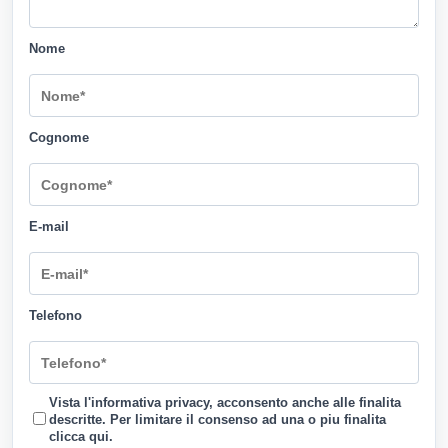
Nome
Cognome
E-mail
Telefono
Vista l'informativa privacy, acconsento anche alle finalita
descritte. Per limitare il consenso ad una o piu finalita
clicca qui
.