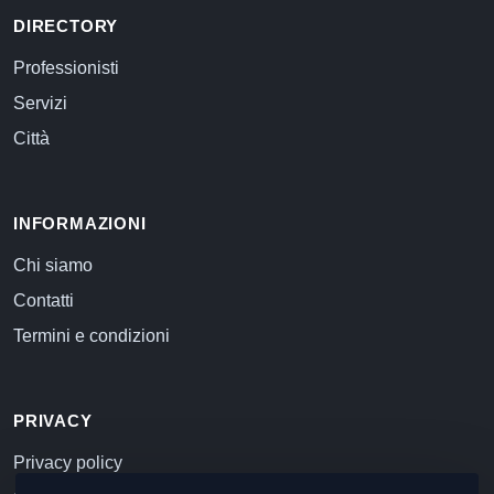
DIRECTORY
Professionisti
Servizi
Città
INFORMAZIONI
Chi siamo
Contatti
Termini e condizioni
PRIVACY
Privacy policy