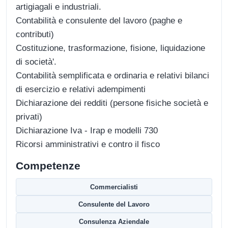
artigiagali e industriali.
Contabilità e consulente del lavoro (paghe e
contributi)
Costituzione, trasformazione, fisione, liquidazione
di società'.
Contabilità semplificata e ordinaria e relativi bilanci
di esercizio e relativi adempimenti
Dichiarazione dei redditi (persone fisiche società e
privati)
Dichiarazione Iva - Irap e modelli 730
Ricorsi amministrativi e contro il fisco
Competenze
Commercialisti
Consulente del Lavoro
Consulenza Aziendale