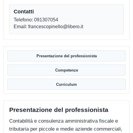
Contatti
Telefono: 091307054
Email: francescopinello@libero.it
Presentazione del professionista
Competenze
Curriculum
Presentazione del professionista
Contabilità e consulenza amministrativa fiscale e
tributaria per piccole e medie aziende commerciali,