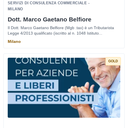
SERVIZI DI CONSULENZA COMMERCIALE -
MILANO
Dott. Marco Gaetano Belfiore
Il Dott. Marco Gaetano Belfiore (Mgb .tax) è un Tributarista
Legge 4/2013 qualificato (iscritto al n. 1048 Istituto...
Milano
GOLD