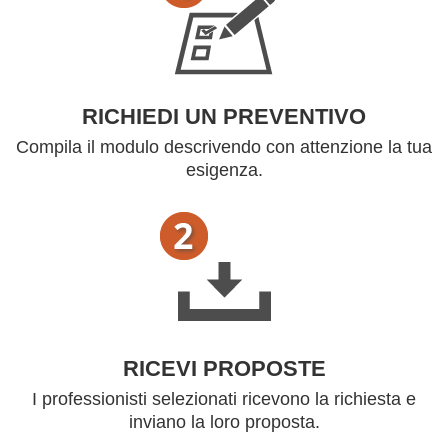
RICHIEDI UN PREVENTIVO
Compila il modulo descrivendo con attenzione la tua
esigenza.
RICEVI PROPOSTE
I professionisti selezionati ricevono la richiesta e
inviano la loro proposta.