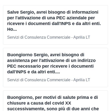
Salve Sergio, avrei bisogno di informazioni
per l'attivazione di una PEC aziendale per
ricevere i documenti dall'INPS e da altri enti.
Ho...
Servizi di Consulenza Commerciale - Aprilia LT
Buongiorno Sergio, avrei bisogno di
assistenza per l'attivazione di un indirizzo
PEC necessario per ricevere i documenti
dall'INPS e da altri enti....
Servizi di Consulenza Commerciale - Aprilia LT
Buongiorno, per motivi di salute prima e di
chiusure a causa del covid XX
successivamente, sono più di due anni che