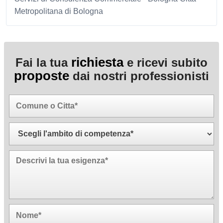
Metropolitana di Bologna
richiesta
Fai la tua
e ricevi subito
proposte
dai nostri professionisti