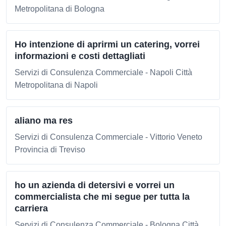
Metropolitana di Bologna
Ho intenzione di aprirmi un catering, vorrei
informazioni e costi dettagliati
Servizi di Consulenza Commerciale - Napoli Città
Metropolitana di Napoli
aliano ma res
Servizi di Consulenza Commerciale - Vittorio Veneto
Provincia di Treviso
ho un azienda di detersivi e vorrei un
commercialista che mi segue per tutta la
carriera
Servizi di Consulenza Commerciale - Bologna Città