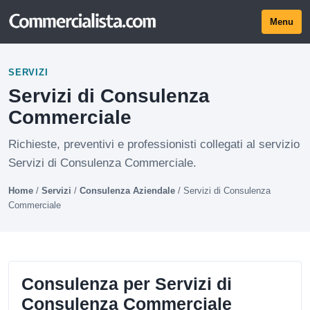
Menu
SERVIZI
Servizi di Consulenza
Commerciale
Richieste, preventivi e professionisti collegati al servizio
Servizi di Consulenza Commerciale.
Home
/
Servizi
/
Consulenza Aziendale
/
Servizi di Consulenza
Commerciale
Consulenza per Servizi di
Consulenza Commerciale