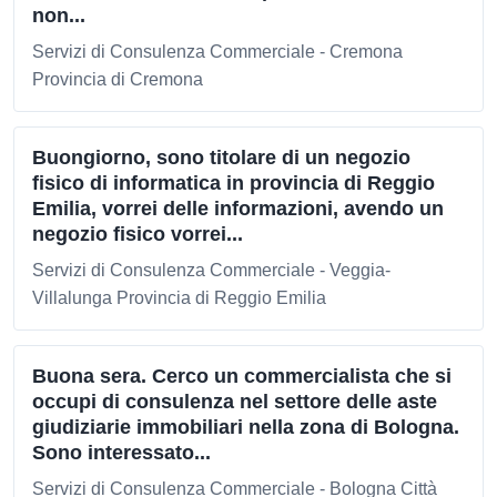
non...
Servizi di Consulenza Commerciale - Cremona
Provincia di Cremona
Buongiorno, sono titolare di un negozio
fisico di informatica in provincia di Reggio
Emilia, vorrei delle informazioni, avendo un
negozio fisico vorrei...
Servizi di Consulenza Commerciale - Veggia-
Villalunga Provincia di Reggio Emilia
Buona sera. Cerco un commercialista che si
occupi di consulenza nel settore delle aste
giudiziarie immobiliari nella zona di Bologna.
Sono interessato...
Servizi di Consulenza Commerciale - Bologna Città