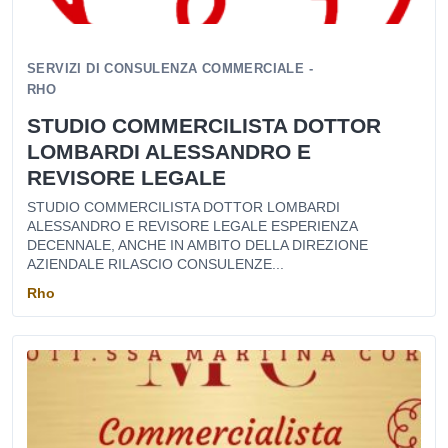
SERVIZI DI CONSULENZA COMMERCIALE -
RHO
STUDIO COMMERCILISTA DOTTOR
LOMBARDI ALESSANDRO E
REVISORE LEGALE
STUDIO COMMERCILISTA DOTTOR LOMBARDI
ALESSANDRO E REVISORE LEGALE ESPERIENZA
DECENNALE, ANCHE IN AMBITO DELLA DIREZIONE
AZIENDALE RILASCIO CONSULENZE...
Rho