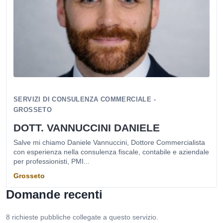
SERVIZI DI CONSULENZA COMMERCIALE -
GROSSETO
DOTT. VANNUCCINI DANIELE
Salve mi chiamo Daniele Vannuccini, Dottore Commercialista
con esperienza nella consulenza fiscale, contabile e aziendale
per professionisti, PMI...
Grosseto
Domande recenti
8 richieste pubbliche collegate a questo servizio.