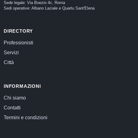
Sede legale: Via Boezio 4c, Roma
Sedi operative: Albano Laziale e Quartu Sant'Elena
DIRECTORY
Professionisti
Servizi
Città
INFORMAZIONI
Chi siamo
Contatti
Termini e condizioni