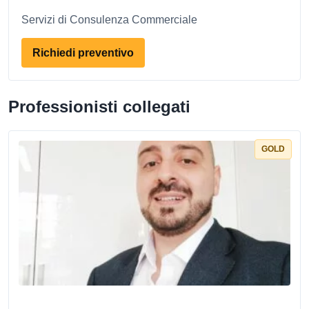
Servizi di Consulenza Commerciale
Richiedi preventivo
Professionisti collegati
GOLD