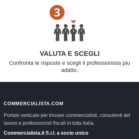
VALUTA E SCEGLI
Confronta le risposte e scegli il professionista piu
adatto.
COMMERCIALISTA.COM
Portale verticale per trovare commercialisti, consulenti del
lavoro e professionisti fiscali in tutta Italia.
Commercialista.it S.r.l. a socio unico