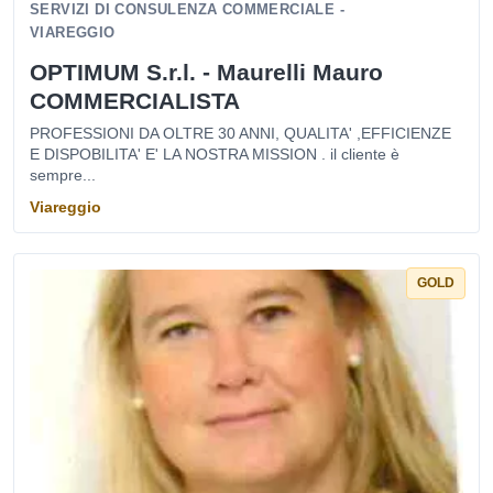
SERVIZI DI CONSULENZA COMMERCIALE -
VIAREGGIO
OPTIMUM S.r.l. - Maurelli Mauro
COMMERCIALISTA
PROFESSIONI DA OLTRE 30 ANNI, QUALITA' ,EFFICIENZE
E DISPOBILITA' E' LA NOSTRA MISSION . il cliente è
sempre...
Viareggio
GOLD