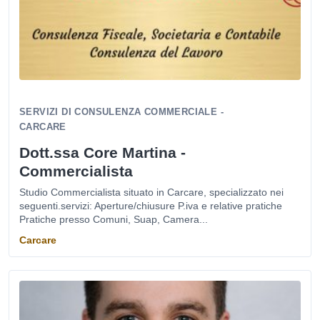
SERVIZI DI CONSULENZA COMMERCIALE -
CARCARE
Dott.ssa Core Martina -
Commercialista
Studio Commercialista situato in Carcare, specializzato nei
seguenti.servizi: Aperture/chiusure P.iva e relative pratiche
Pratiche presso Comuni, Suap, Camera...
Carcare