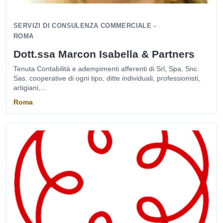
SERVIZI DI CONSULENZA COMMERCIALE -
ROMA
Dott.ssa Marcon Isabella & Partners
Tenuta Contabilità e adempimenti afferenti di Srl, Spa, Snc.
Sas. cooperative di ogni tipo, ditte individuali, professionisti,
artigiani,...
Roma