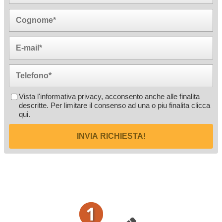
Vista l'informativa privacy, acconsento anche alle finalita
descritte. Per limitare il consenso ad una o piu finalita
clicca
qui
.
INVIA RICHIESTA!