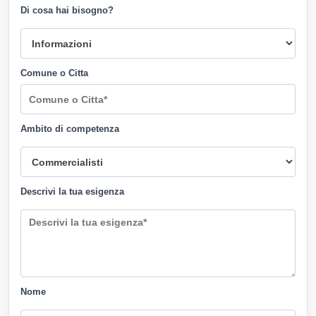
Di cosa hai bisogno?
Comune o Citta
Ambito di competenza
Descrivi la tua esigenza
Nome