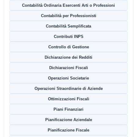
Contabilità Ordinaria Esercenti Arti o Professioni
Contabilità per Professionisti
Contabilità Semplificata
Contributi INPS
Controllo di Gestione
Dichiarazione dei Redditi
Dichiarazioni Fiscali
Operazioni Societarie
Operazioni Straordinarie di Aziende
Ottimizzazioni Fiscali
Piani Finanziari
Pianificazione Aziendale
Pianificazione Fiscale