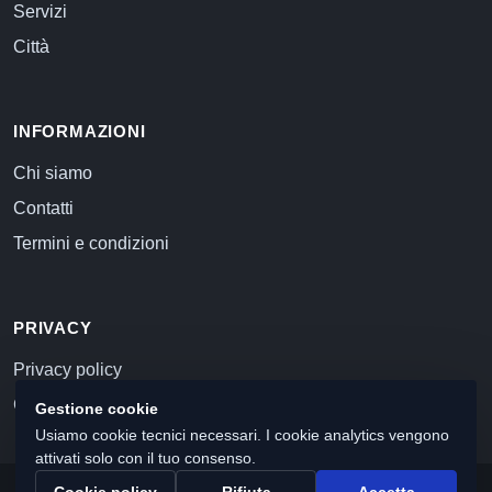
Servizi
Città
INFORMAZIONI
Chi siamo
Contatti
Termini e condizioni
PRIVACY
Privacy policy
Cookie policy
Gestione cookie
Usiamo cookie tecnici necessari. I cookie analytics vengono
attivati solo con il tuo consenso.
Cookie policy
Rifiuta
Accetta