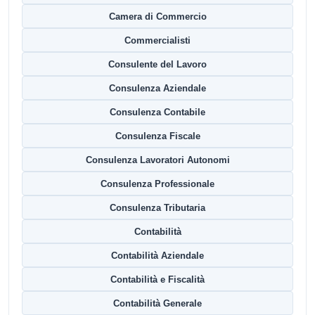
Camera di Commercio
Commercialisti
Consulente del Lavoro
Consulenza Aziendale
Consulenza Contabile
Consulenza Fiscale
Consulenza Lavoratori Autonomi
Consulenza Professionale
Consulenza Tributaria
Contabilità
Contabilità Aziendale
Contabilità e Fiscalità
Contabilità Generale