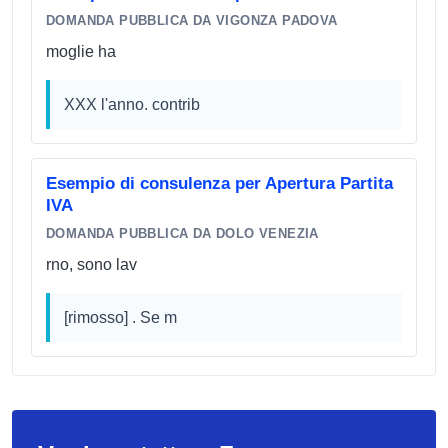
DOMANDA PUBBLICA DA VIGONZA PADOVA
moglie ha
XXX l'anno. contrib
Esempio di consulenza per Apertura Partita
IVA
DOMANDA PUBBLICA DA DOLO VENEZIA
rno, sono lav
[rimosso] . Se m