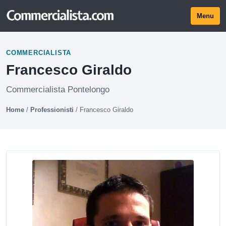
Menu
COMMERCIALISTA
Francesco Giraldo
Commercialista Pontelongo
Home
/
Professionisti
/
Francesco Giraldo