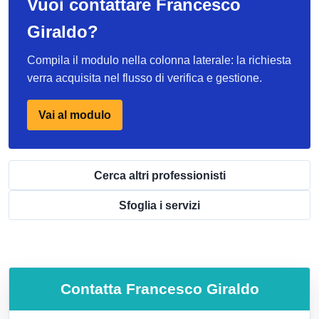
Vuoi contattare Francesco
Giraldo?
Compila il modulo nella colonna laterale: la richiesta
verra acquisita nel flusso di verifica e gestione.
Vai al modulo
Cerca altri professionisti
Sfoglia i servizi
Contatta
Francesco Giraldo