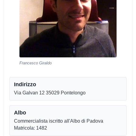
Francesco Giraldo
Indirizzo
Via Galvan 12 35029 Pontelongo
Albo
Commercialista iscritto all'Albo di Padova
Matricola: 1482