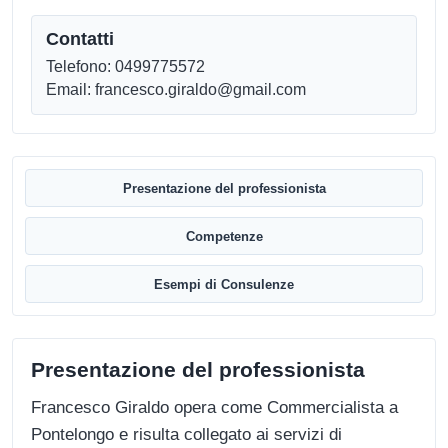
Contatti
Telefono: 0499775572
Email: francesco.giraldo@gmail.com
Presentazione del professionista
Competenze
Esempi di Consulenze
Presentazione del professionista
Francesco Giraldo opera come Commercialista a
Pontelongo e risulta collegato ai servizi di