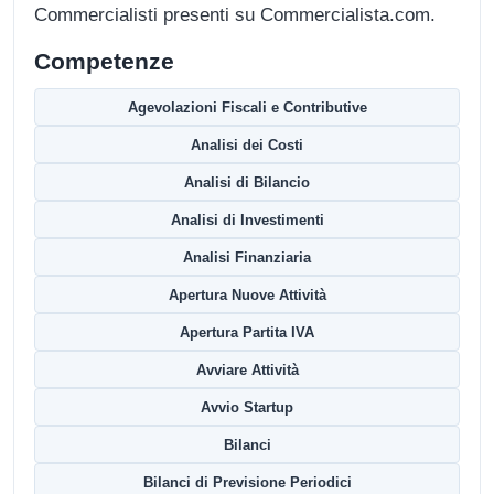
Commercialisti presenti su Commercialista.com.
Competenze
Agevolazioni Fiscali e Contributive
Analisi dei Costi
Analisi di Bilancio
Analisi di Investimenti
Analisi Finanziaria
Apertura Nuove Attività
Apertura Partita IVA
Avviare Attività
Avvio Startup
Bilanci
Bilanci di Previsione Periodici