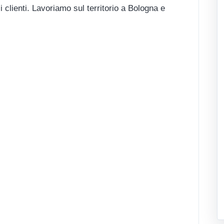
 clienti. Lavoriamo sul territorio a Bologna e