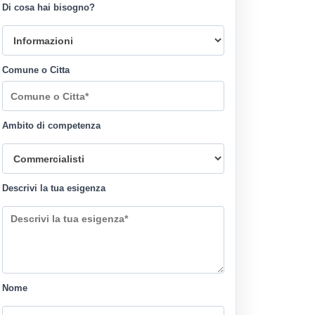
Di cosa hai bisogno?
Comune o Citta
Ambito di competenza
Descrivi la tua esigenza
Nome