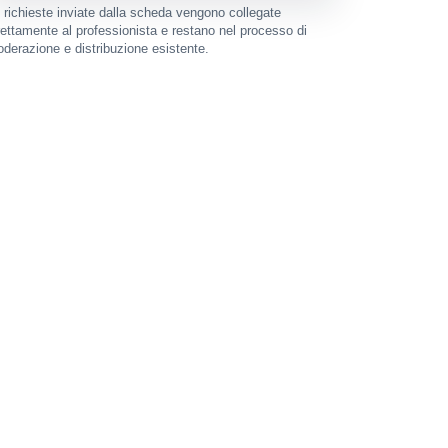
 richieste inviate dalla scheda vengono collegate
rettamente al professionista e restano nel processo di
derazione e distribuzione esistente.