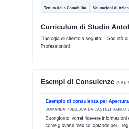
Tenuta della Contabilità
Valutazioni di Azie
Curriculum di Studio Antol
Tipologia di clientela seguita: - Società di 
Professionisti
Esempi di Consulenze
(5 SU 
Esempio di consulenza per Apertura 
DOMANDA PUBBLICA DA CASTELFRANCO 
Buongiorno, vorrei ricevere informazioni d
come giovane medico, optando per il regim