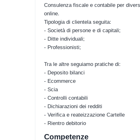
Consulenza fiscale e contabile per diversi
online.
Tipologia di clientela seguita:
- Società di persone e di capitali;
- Ditte individuali;
- Professionisti;
Tra le altre seguiamo pratiche di:
- Deposito bilanci
- Ecommerce
- Scia
- Controlli contabili
- Dichiarazioni dei redditi
- Verifica e reateizzazione Cartelle
- Rientro debitorio
Competenze