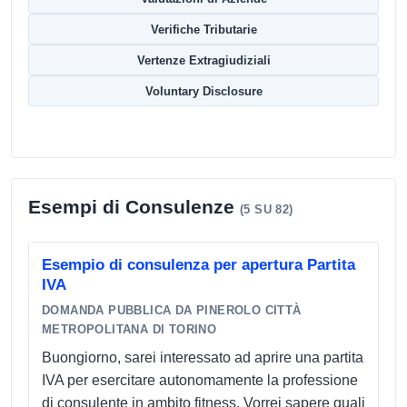
Verifiche Tributarie
Vertenze Extragiudiziali
Voluntary Disclosure
Esempi di Consulenze
(5 SU 82)
Esempio di consulenza per apertura Partita
IVA
DOMANDA PUBBLICA DA PINEROLO CITTÀ
METROPOLITANA DI TORINO
Buongiorno, sarei interessato ad aprire una partita
IVA per esercitare autonomamente la professione
di consulente in ambito fitness. Vorrei sapere quali