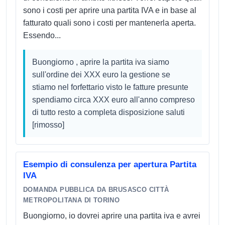
sono i costi per aprire una partita IVA e in base al
fatturato quali sono i costi per mantenerla aperta.
Essendo...
Buongiorno , aprire la partita iva siamo
sull'ordine dei XXX euro la gestione se
stiamo nel forfettario visto le fatture presunte
spendiamo circa XXX euro all'anno compreso
di tutto resto a completa disposizione saluti
[rimosso]
Esempio di consulenza per apertura Partita
IVA
DOMANDA PUBBLICA DA BRUSASCO CITTÀ
METROPOLITANA DI TORINO
Buongiorno, io dovrei aprire una partita iva e avrei