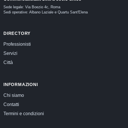
Sede legale: Via Boezio 4c, Roma
Sedi operative: Albano Laziale e Quartu Sant'Elena
DIRECTORY
Professionisti
Servizi
Città
INFORMAZIONI
Chi siamo
Contatti
Termini e condizioni