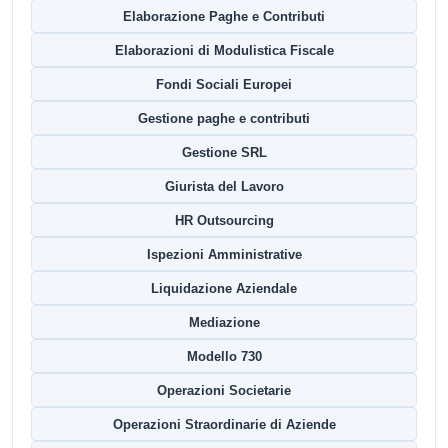
Elaborazione Paghe e Contributi
Elaborazioni di Modulistica Fiscale
Fondi Sociali Europei
Gestione paghe e contributi
Gestione SRL
Giurista del Lavoro
HR Outsourcing
Ispezioni Amministrative
Liquidazione Aziendale
Mediazione
Modello 730
Operazioni Societarie
Operazioni Straordinarie di Aziende