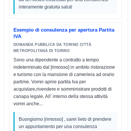
interamente gratuita saluti
Esempio di consulenza per apertura Partita
IVA
DOMANDA PUBBLICA DA TORINO CITTÀ
METROPOLITANA DI TORINO
Sono una dipendente a contratto a tempo
indeterminato dal [rimosso] in ambito ristorazione
e turismo con la mansione di cameriera ad orario
partime. Vorrei aprire partita Iva per
acquistare,rivendere e somministrare prodotti di
canapa legale. All' interno della stessa attività
vorrei anche...
Buongiorno [rimosso] , sarei lieto di prendere
un appuntamento per una consulenza