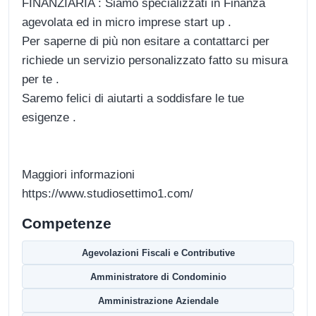
FINANZIARIA : Siamo specializzati in Finanza
agevolata ed in micro imprese start up .
Per saperne di più non esitare a contattarci per
richiede un servizio personalizzato fatto su misura
per te .
Saremo felici di aiutarti a soddisfare le tue
esigenze .
Maggiori informazioni
https://www.studiosettimo1.com/
Competenze
Agevolazioni Fiscali e Contributive
Amministratore di Condominio
Amministrazione Aziendale