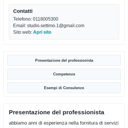
Contatti
Telefono: 0118005300
Email: studio.settimo.1@gmail.com
Sito web:
Apri sito
Presentazione del professionista
Competenze
Esempi di Consulenze
Presentazione del professionista
abbiamo anni di esperienza nella fornitura di servizi