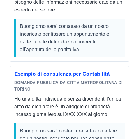
bisogno delle informazioni necessarie date da un
esperto del settore.
Buongiorno sara' contattato da un nostro
incaricato per fissare un appuntamento e
darle tutte le delucidazioni inerenti
all'apertura della partita iva
Esempio di consulenza per Contabilità
DOMANDA PUBBLICA DA CITTÀ METROPOLITANA DI
TORINO
Ho una ditta individuale senza dipendenti l'unica
altro da dichiarare è un alloggio di proprietà.
Incasso giornaliero sui XXX XXX al giorno
Buongiorno sara' nostra cura farla contattare
da un nostro incaricato per una consulenza