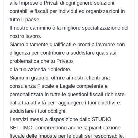
alle Imprese e Privati di ogni genere soluzioni
contabili e fiscali per individui ed organizzazioni in
tutto il paese.
Il nostro cammino è la migliore specializzazione del
nostro lavoro.
Siamo altamente qualificati e pronti a lavorare con
diligenza per contribuire a soddisfare qualsiasi
problematica che tu Privato
o la tua azienda richiedete.
Siamo in grado di offrire ai nostri clienti una
consulenza Fiscale e Legale competente e
personalizzata in tutte le questioni fiscali richieste
dalla tua attività per raggiungere i tuoi obiettivi e
soddisfare i tuoi obblighi.
I servizi messi a disposizione dallo STUDIO
SETTIMO, comprendono anche la pianificazione
fiscale delle imposte per le quali sei responsabile.