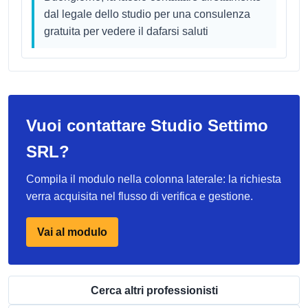
dal legale dello studio per una consulenza
gratuita per vedere il dafarsi saluti
Vuoi contattare Studio Settimo
SRL?
Compila il modulo nella colonna laterale: la richiesta
verra acquisita nel flusso di verifica e gestione.
Vai al modulo
Cerca altri professionisti