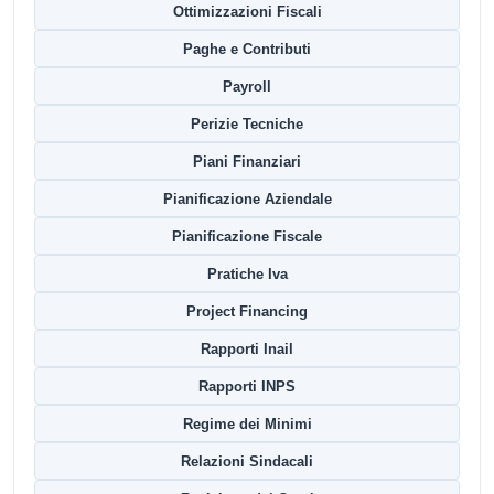
Ottimizzazioni Fiscali
Paghe e Contributi
Payroll
Perizie Tecniche
Piani Finanziari
Pianificazione Aziendale
Pianificazione Fiscale
Pratiche Iva
Project Financing
Rapporti Inail
Rapporti INPS
Regime dei Minimi
Relazioni Sindacali