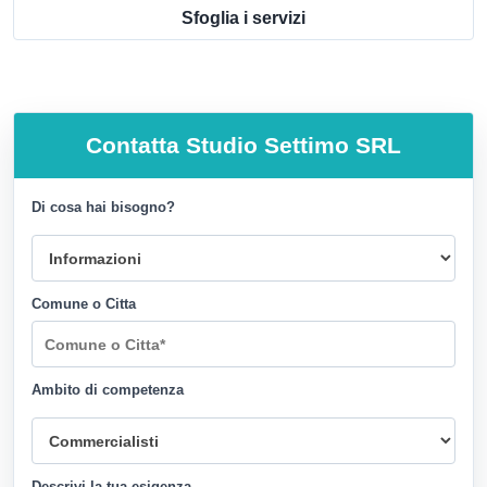
Sfoglia i servizi
Contatta
Studio Settimo SRL
Di cosa hai bisogno?
Comune o Citta
Ambito di competenza
Descrivi la tua esigenza