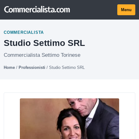
Menu
COMMERCIALISTA
Studio Settimo SRL
Commercialista Settimo Torinese
Home
/
Professionisti
/
Studio Settimo SRL