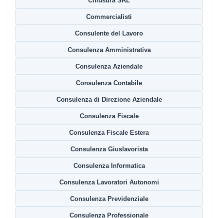
Chiusura SRL
Commercialisti
Consulente del Lavoro
Consulenza Amministrativa
Consulenza Aziendale
Consulenza Contabile
Consulenza di Direzione Aziendale
Consulenza Fiscale
Consulenza Fiscale Estera
Consulenza Giuslavorista
Consulenza Informatica
Consulenza Lavoratori Autonomi
Consulenza Previdenziale
Consulenza Professionale