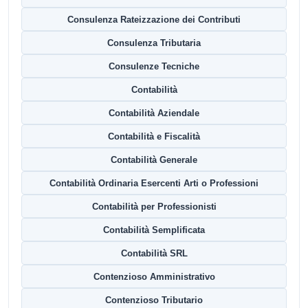
Consulenza Rateizzazione dei Contributi
Consulenza Tributaria
Consulenze Tecniche
Contabilità
Contabilità Aziendale
Contabilità e Fiscalità
Contabilità Generale
Contabilità Ordinaria Esercenti Arti o Professioni
Contabilità per Professionisti
Contabilità Semplificata
Contabilità SRL
Contenzioso Amministrativo
Contenzioso Tributario