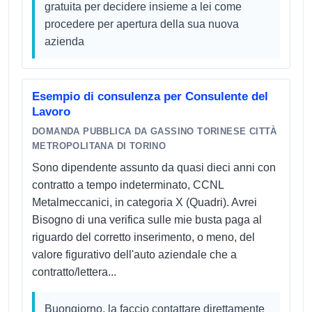
gratuita per decidere insieme a lei come
procedere per apertura della sua nuova
azienda
Esempio di consulenza per Consulente del
Lavoro
DOMANDA PUBBLICA DA GASSINO TORINESE CITTÀ
METROPOLITANA DI TORINO
Sono dipendente assunto da quasi dieci anni con
contratto a tempo indeterminato, CCNL
Metalmeccanici, in categoria X (Quadri). Avrei
Bisogno di una verifica sulle mie busta paga al
riguardo del corretto inserimento, o meno, del
valore figurativo dell'auto aziendale che a
contratto/lettera...
Buongiorno, la faccio contattare direttamente