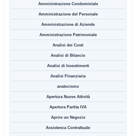
Amministrazione Condominiale
Amministrazione del Personale
Amministrazione di Aziende
Amministrazione Patrimoniale
Analisi dei Costi
Analisi di Bilancio
Analisi di Investimenti
Analisi Finanziaria
anatocismo
Apertura Nuove Attività
Apertura Partita IVA
Aprire un Negozio
Assistenza Contrattuale