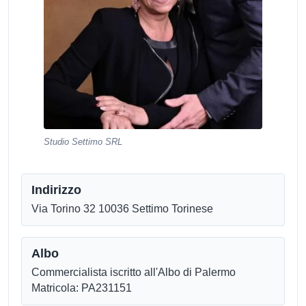
Studio Settimo SRL
Indirizzo
Via Torino 32 10036 Settimo Torinese
Albo
Commercialista iscritto all'Albo di Palermo
Matricola: PA231151