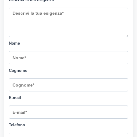
Nome
Cognome
E-mail
Telefono