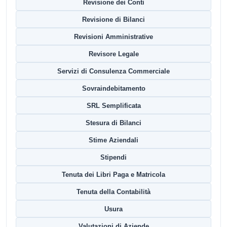
Revisione dei Conti
Revisione di Bilanci
Revisioni Amministrative
Revisore Legale
Servizi di Consulenza Commerciale
Sovraindebitamento
SRL Semplificata
Stesura di Bilanci
Stime Aziendali
Stipendi
Tenuta dei Libri Paga e Matricola
Tenuta della Contabilità
Usura
Valutazioni di Aziende