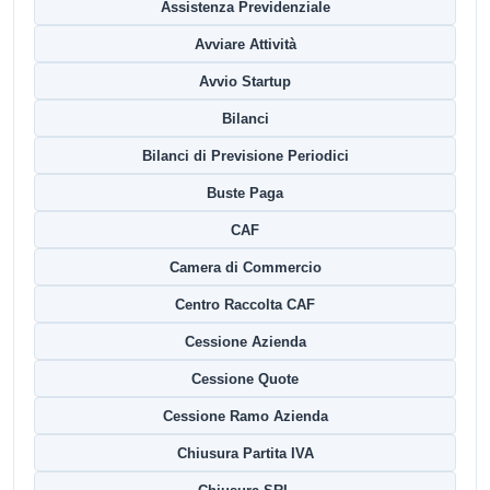
Assistenza Previdenziale
Avviare Attività
Avvio Startup
Bilanci
Bilanci di Previsione Periodici
Buste Paga
CAF
Camera di Commercio
Centro Raccolta CAF
Cessione Azienda
Cessione Quote
Cessione Ramo Azienda
Chiusura Partita IVA