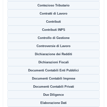
Contezioso Tributario
Contratti di Lavoro
Contributi
Contributi INPS
Controllo di Gestione
Controversie di Lavoro
Dichiarazione dei Redditi
Dichiarazioni Fiscali
Documenti Contabili Enti Pubblici
Documenti Contabili Imprese
Documenti Contabili Privati
Due Diligence
Elaborazione Dati