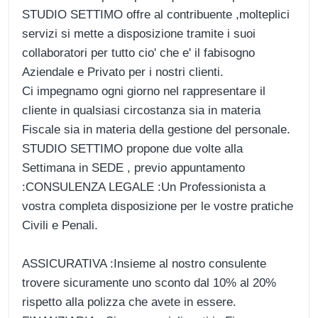
STUDIO SETTIMO offre al contribuente ,molteplici
servizi si mette a disposizione tramite i suoi
collaboratori per tutto cio' che e' il fabisogno
Aziendale e Privato per i nostri clienti.
Ci impegnamo ogni giorno nel rappresentare il
cliente in qualsiasi circostanza sia in materia
Fiscale sia in materia della gestione del personale.
STUDIO SETTIMO propone due volte alla
Settimana in SEDE , previo appuntamento
:CONSULENZA LEGALE :Un Professionista a
vostra completa disposizione per le vostre pratiche
Civili e Penali.
ASSICURATIVA :Insieme al nostro consulente
trovere sicuramente uno sconto dal 10% al 20%
rispetto alla polizza che avete in essere.